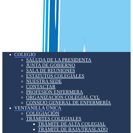
COLEGIO
SALUDA DE LA PRESIDENTA
JUNTA DE GOBIERNO
SALA DE REUNIONES
ESTATUTOS COLEGIALES
NUESTRA SEDE
CONTACTAR
PROFESIÓN ENFERMERA
ORGANIZACIÓN COLEGIAL CYL
CONSEJO GENERAL DE ENFERMERÍA
VENTANILLA ÚNICA
COLEGIACIÓN
TRÁMITES COLEGIALES
TRÁMITE DE ALTA COLEGIAL
TRÁMITE DE BAJA/TRASLADO