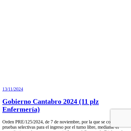
13/11/2024
Gobierno Cantabro 2024 (11 plz
Enfermería)
Orden PRE/125/2024, de 7 de noviembre, por la que se convocan
pruebas selectivas para el ingreso por el turno libre, mediante el