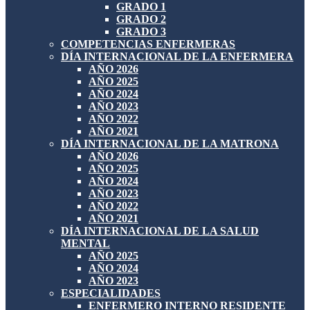
GRADO 1
GRADO 2
GRADO 3
COMPETENCIAS ENFERMERAS
DÍA INTERNACIONAL DE LA ENFERMERA
AÑO 2026
AÑO 2025
AÑO 2024
AÑO 2023
AÑO 2022
AÑO 2021
DÍA INTERNACIONAL DE LA MATRONA
AÑO 2026
AÑO 2025
AÑO 2024
AÑO 2023
AÑO 2022
AÑO 2021
DÍA INTERNACIONAL DE LA SALUD
MENTAL
AÑO 2025
AÑO 2024
AÑO 2023
ESPECIALIDADES
ENFERMERO INTERNO RESIDENTE