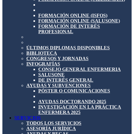
FORMACIÓN ONLINE (ISFOS)
FORMACIÓN ONLINE (SALUSONE)
FORMACIÓN DE INTERÉS
PROFESIONAL
ÚLTIMOS DIPLOMAS DISPONIBLES
BIBLIOTECA
CONGRESOS Y JORNADAS
INFOGRAFÍAS
CONSEJO GENERAL ENFERMERIA
SALUSONE
DE INTERÉS GENERAL
AYUDAS Y SUBVENCIONES
PÓSTER O COMUNICACIONES
AYUDAS DOCTORANDO 2025
INVESTIGACIÓN EN LA PRÁCTICA
ENFERMERA 2025
SERVICIOS
TODOS LOS SERVICIOS
ASESORÍA JURÍDICA
AYUDAS Y BECAS