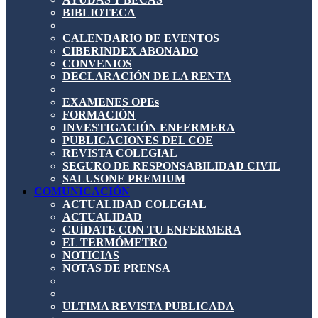
BIBLIOTECA
CALENDARIO DE EVENTOS
CIBERINDEX ABONADO
CONVENIOS
DECLARACIÓN DE LA RENTA
EXAMENES OPEs
FORMACIÓN
INVESTIGACIÓN ENFERMERA
PUBLICACIONES DEL COE
REVISTA COLEGIAL
SEGURO DE RESPONSABILIDAD CIVIL
SALUSONE PREMIUM
COMUNICACIÓN
ACTUALIDAD COLEGIAL
ACTUALIDAD
CUÍDATE CON TU ENFERMERA
EL TERMÓMETRO
NOTICIAS
NOTAS DE PRENSA
ULTIMA REVISTA PUBLICADA