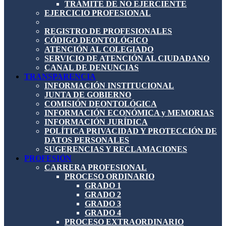
TRÁMITE DE NO EJERCIENTE
EJERCICIO PROFESIONAL
REGISTRO DE PROFESIONALES
CÓDIGO DEONTOLÓGICO
ATENCIÓN AL COLEGIADO
SERVICIO DE ATENCIÓN AL CIUDADANO
CANAL DE DENUNCIAS
TRANSPARENCIA
INFORMACIÓN INSTITUCIONAL
JUNTA DE GOBIERNO
COMISIÓN DEONTOLÓGICA
INFORMACIÓN ECONÓMICA y MEMORIAS
INFORMACIÓN JURÍDICA
POLÍTICA PRIVACIDAD Y PROTECCIÓN DE
DATOS PERSONALES
SUGERENCIAS Y RECLAMACIONES
PROFESIÓN
CARRERA PROFESIONAL
PROCESO ORDINARIO
GRADO 1
GRADO 2
GRADO 3
GRADO 4
PROCESO EXTRAORDINARIO