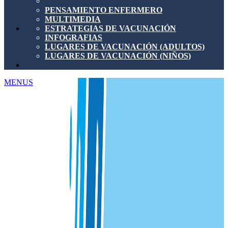
PENSAMIENTO ENFERMERO
MULTIMEDIA
ESTRATEGIAS DE VACUNACIÓN
INFOGRAFIAS
LUGARES DE VACUNACIÓN (ADULTOS)
LUGARES DE VACUNACIÓN (NIÑOS)
MENUS