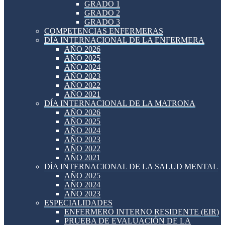
GRADO 1
GRADO 2
GRADO 3
COMPETENCIAS ENFERMERAS
DÍA INTERNACIONAL DE LA ENFERMERA
AÑO 2026
AÑO 2025
AÑO 2024
AÑO 2023
AÑO 2022
AÑO 2021
DÍA INTERNACIONAL DE LA MATRONA
AÑO 2026
AÑO 2025
AÑO 2024
AÑO 2023
AÑO 2022
AÑO 2021
DÍA INTERNACIONAL DE LA SALUD MENTAL
AÑO 2025
AÑO 2024
AÑO 2023
ESPECIALIDADES
ENFERMERO INTERNO RESIDENTE (EIR)
PRUEBA DE EVALUACIÓN DE LA