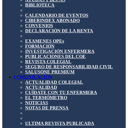
BIBLIOTECA
CALENDARIO DE EVENTOS
CIBERINDEX ABONADO
CONVENIOS
DECLARACIÓN DE LA RENTA
EXAMENES OPEs
FORMACIÓN
INVESTIGACIÓN ENFERMERA
PUBLICACIONES DEL COE
REVISTA COLEGIAL
SEGURO DE RESPONSABILIDAD CIVIL
SALUSONE PREMIUM
COMUNICACIÓN
ACTUALIDAD COLEGIAL
ACTUALIDAD
CUÍDATE CON TU ENFERMERA
EL TERMÓMETRO
NOTICIAS
NOTAS DE PRENSA
ULTIMA REVISTA PUBLICADA