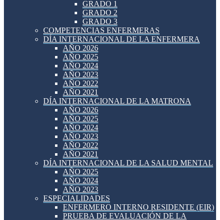
GRADO 1
GRADO 2
GRADO 3
COMPETENCIAS ENFERMERAS
DÍA INTERNACIONAL DE LA ENFERMERA
AÑO 2026
AÑO 2025
AÑO 2024
AÑO 2023
AÑO 2022
AÑO 2021
DÍA INTERNACIONAL DE LA MATRONA
AÑO 2026
AÑO 2025
AÑO 2024
AÑO 2023
AÑO 2022
AÑO 2021
DÍA INTERNACIONAL DE LA SALUD MENTAL
AÑO 2025
AÑO 2024
AÑO 2023
ESPECIALIDADES
ENFERMERO INTERNO RESIDENTE (EIR)
PRUEBA DE EVALUACIÓN DE LA