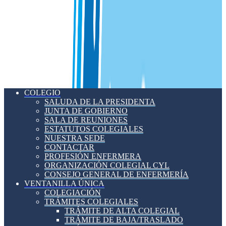
COLEGIO
SALUDA DE LA PRESIDENTA
JUNTA DE GOBIERNO
SALA DE REUNIONES
ESTATUTOS COLEGIALES
NUESTRA SEDE
CONTACTAR
PROFESIÓN ENFERMERA
ORGANIZACIÓN COLEGIAL CYL
CONSEJO GENERAL DE ENFERMERÍA
VENTANILLA ÚNICA
COLEGIACIÓN
TRÁMITES COLEGIALES
TRÁMITE DE ALTA COLEGIAL
TRÁMITE DE BAJA/TRASLADO