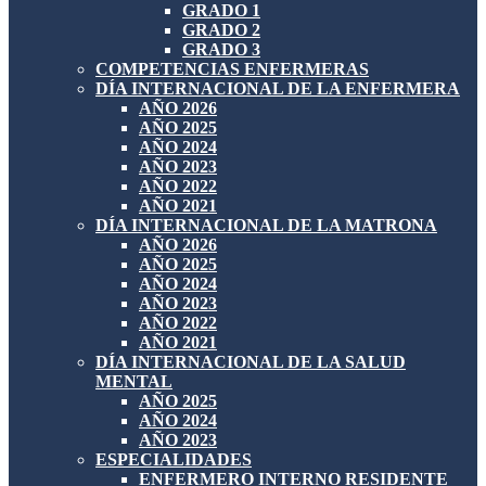
GRADO 1
GRADO 2
GRADO 3
COMPETENCIAS ENFERMERAS
DÍA INTERNACIONAL DE LA ENFERMERA
AÑO 2026
AÑO 2025
AÑO 2024
AÑO 2023
AÑO 2022
AÑO 2021
DÍA INTERNACIONAL DE LA MATRONA
AÑO 2026
AÑO 2025
AÑO 2024
AÑO 2023
AÑO 2022
AÑO 2021
DÍA INTERNACIONAL DE LA SALUD
MENTAL
AÑO 2025
AÑO 2024
AÑO 2023
ESPECIALIDADES
ENFERMERO INTERNO RESIDENTE