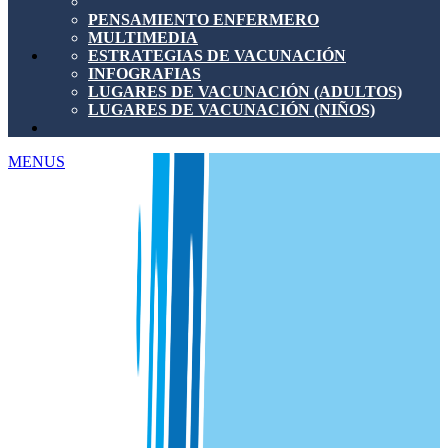
PENSAMIENTO ENFERMERO
MULTIMEDIA
ESTRATEGIAS DE VACUNACIÓN
INFOGRAFIAS
LUGARES DE VACUNACIÓN (ADULTOS)
LUGARES DE VACUNACIÓN (NIÑOS)
MENUS