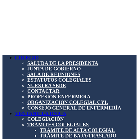
COLEGIO
SALUDA DE LA PRESIDENTA
JUNTA DE GOBIERNO
SALA DE REUNIONES
ESTATUTOS COLEGIALES
NUESTRA SEDE
CONTACTAR
PROFESIÓN ENFERMERA
ORGANIZACIÓN COLEGIAL CYL
CONSEJO GENERAL DE ENFERMERÍA
VENTANILLA ÚNICA
COLEGIACIÓN
TRÁMITES COLEGIALES
TRÁMITE DE ALTA COLEGIAL
TRÁMITE DE BAJA/TRASLADO