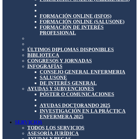
FORMACIÓN ONLINE (ISFOS)
FORMACIÓN ONLINE (SALUSONE)
FORMACIÓN DE INTERÉS
PROFESIONAL
ÚLTIMOS DIPLOMAS DISPONIBLES
BIBLIOTECA
CONGRESOS Y JORNADAS
INFOGRAFÍAS
CONSEJO GENERAL ENFERMERIA
SALUSONE
DE INTERÉS GENERAL
AYUDAS Y SUBVENCIONES
PÓSTER O COMUNICACIONES
AYUDAS DOCTORANDO 2025
INVESTIGACIÓN EN LA PRÁCTICA
ENFERMERA 2025
SERVICIOS
TODOS LOS SERVICIOS
ASESORÍA JURÍDICA
AYUDAS Y BECAS