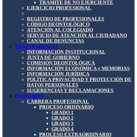
TRÁMITE DE NO EJERCIENTE
EJERCICIO PROFESIONAL
REGISTRO DE PROFESIONALES
CÓDIGO DEONTOLÓGICO
ATENCIÓN AL COLEGIADO
SERVICIO DE ATENCIÓN AL CIUDADANO
CANAL DE DENUNCIAS
TRANSPARENCIA
INFORMACIÓN INSTITUCIONAL
JUNTA DE GOBIERNO
COMISIÓN DEONTOLÓGICA
INFORMACIÓN ECONÓMICA y MEMORIAS
INFORMACIÓN JURÍDICA
POLÍTICA PRIVACIDAD Y PROTECCIÓN DE
DATOS PERSONALES
SUGERENCIAS Y RECLAMACIONES
PROFESIÓN
CARRERA PROFESIONAL
PROCESO ORDINARIO
GRADO 1
GRADO 2
GRADO 3
GRADO 4
PROCESO EXTRAORDINARIO