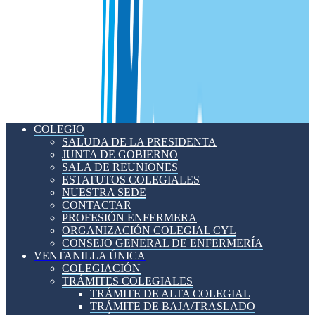
COLEGIO
SALUDA DE LA PRESIDENTA
JUNTA DE GOBIERNO
SALA DE REUNIONES
ESTATUTOS COLEGIALES
NUESTRA SEDE
CONTACTAR
PROFESIÓN ENFERMERA
ORGANIZACIÓN COLEGIAL CYL
CONSEJO GENERAL DE ENFERMERÍA
VENTANILLA ÚNICA
COLEGIACIÓN
TRÁMITES COLEGIALES
TRÁMITE DE ALTA COLEGIAL
TRÁMITE DE BAJA/TRASLADO