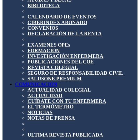
BIBLIOTECA
CALENDARIO DE EVENTOS
CIBERINDEX ABONADO
CONVENIOS
DECLARACIÓN DE LA RENTA
EXAMENES OPEs
FORMACIÓN
INVESTIGACIÓN ENFERMERA
PUBLICACIONES DEL COE
REVISTA COLEGIAL
SEGURO DE RESPONSABILIDAD CIVIL
SALUSONE PREMIUM
COMUNICACIÓN
ACTUALIDAD COLEGIAL
ACTUALIDAD
CUÍDATE CON TU ENFERMERA
EL TERMÓMETRO
NOTICIAS
NOTAS DE PRENSA
ULTIMA REVISTA PUBLICADA