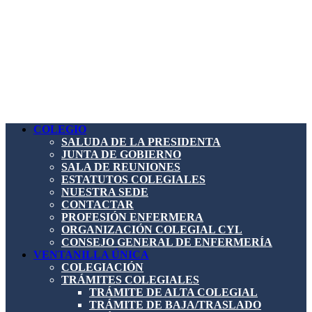
COLEGIO
SALUDA DE LA PRESIDENTA
JUNTA DE GOBIERNO
SALA DE REUNIONES
ESTATUTOS COLEGIALES
NUESTRA SEDE
CONTACTAR
PROFESIÓN ENFERMERA
ORGANIZACIÓN COLEGIAL CYL
CONSEJO GENERAL DE ENFERMERÍA
VENTANILLA ÚNICA
COLEGIACIÓN
TRÁMITES COLEGIALES
TRÁMITE DE ALTA COLEGIAL
TRÁMITE DE BAJA/TRASLADO