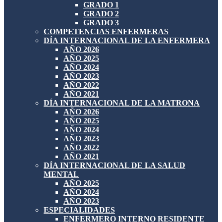
GRADO 1
GRADO 2
GRADO 3
COMPETENCIAS ENFERMERAS
DÍA INTERNACIONAL DE LA ENFERMERA
AÑO 2026
AÑO 2025
AÑO 2024
AÑO 2023
AÑO 2022
AÑO 2021
DÍA INTERNACIONAL DE LA MATRONA
AÑO 2026
AÑO 2025
AÑO 2024
AÑO 2023
AÑO 2022
AÑO 2021
DÍA INTERNACIONAL DE LA SALUD
MENTAL
AÑO 2025
AÑO 2024
AÑO 2023
ESPECIALIDADES
ENFERMERO INTERNO RESIDENTE