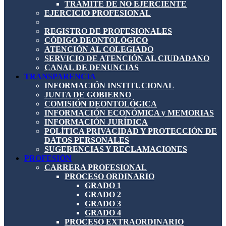
TRÁMITE DE NO EJERCIENTE
EJERCICIO PROFESIONAL
REGISTRO DE PROFESIONALES
CÓDIGO DEONTOLÓGICO
ATENCIÓN AL COLEGIADO
SERVICIO DE ATENCIÓN AL CIUDADANO
CANAL DE DENUNCIAS
TRANSPARENCIA
INFORMACIÓN INSTITUCIONAL
JUNTA DE GOBIERNO
COMISIÓN DEONTOLÓGICA
INFORMACIÓN ECONÓMICA y MEMORIAS
INFORMACIÓN JURÍDICA
POLÍTICA PRIVACIDAD Y PROTECCIÓN DE
DATOS PERSONALES
SUGERENCIAS Y RECLAMACIONES
PROFESIÓN
CARRERA PROFESIONAL
PROCESO ORDINARIO
GRADO 1
GRADO 2
GRADO 3
GRADO 4
PROCESO EXTRAORDINARIO