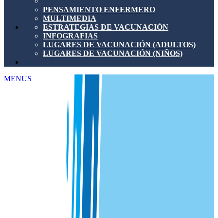
PENSAMIENTO ENFERMERO
MULTIMEDIA
ESTRATEGIAS DE VACUNACIÓN
INFOGRAFIAS
LUGARES DE VACUNACIÓN (ADULTOS)
LUGARES DE VACUNACIÓN (NIÑOS)
MENUS