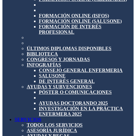
FORMACIÓN ONLINE (ISFOS)
FORMACIÓN ONLINE (SALUSONE)
FORMACIÓN DE INTERÉS
PROFESIONAL
ÚLTIMOS DIPLOMAS DISPONIBLES
BIBLIOTECA
CONGRESOS Y JORNADAS
INFOGRAFÍAS
CONSEJO GENERAL ENFERMERIA
SALUSONE
DE INTERÉS GENERAL
AYUDAS Y SUBVENCIONES
PÓSTER O COMUNICACIONES
AYUDAS DOCTORANDO 2025
INVESTIGACIÓN EN LA PRÁCTICA
ENFERMERA 2025
SERVICIOS
TODOS LOS SERVICIOS
ASESORÍA JURÍDICA
AYUDAS Y BECAS