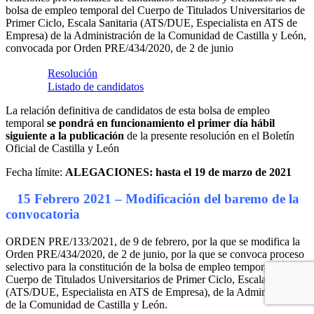
bolsa de empleo temporal del Cuerpo de Titulados Universitarios de
Primer Ciclo, Escala Sanitaria (ATS/DUE, Especialista en ATS de
Empresa) de la Administración de la Comunidad de Castilla y León,
convocada por Orden PRE/434/2020, de 2 de junio
Resolución
Listado de candidatos
La relación definitiva de candidatos de esta bolsa de empleo
temporal
se pondrá en funcionamiento el primer día hábil
siguiente a la publicación
de la presente resolución en el Boletín
Oficial de Castilla y León
Fecha límite:
ALEGACIONES: hasta el 19 de marzo de 2021
15 Febrero 2021 – Modificación del baremo de la
convocatoria
ORDEN PRE/133/2021, de 9 de febrero, por la que se modifica la
Orden PRE/434/2020, de 2 de junio, por la que se convoca proceso
selectivo para la constitución de la bolsa de empleo temporal del
Cuerpo de Titulados Universitarios de Primer Ciclo, Escala Sanitaria
(ATS/DUE, Especialista en ATS de Empresa), de la Administración
de la Comunidad de Castilla y León.