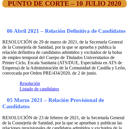
PUNTO DE CORTE – 10 JULIO 2020
06 Abril 2021 – Relación Definitiva de Candidatos
RESOLUCIÓN de 29 de marzo de 2021, de la Secretaría General
de la Consejería de Sanidad, por la que se aprueba y publica la
relación definitiva de candidatos admitidos y excluidos de la bolsa
de empleo temporal del Cuerpo de Titulados Universitarios de
Primer Ciclo, Escala Sanitaria (ATS/DUE, Especialista en ATS de
Empresa) de la Administración de la Comunidad de Castilla y León,
convocada por Orden PRE/434/2020, de 2 de junio.
Resolución
Listado de candidatos
05 Marzo 2021 – Relación Provisional de
Candidatos
RESOLUCIÓN de 23 de febrero de 2021, de la Secretaría General
de la Consejería de Sanidad, por la que se aprueban y publican las
relaciones provisionales de candidatos admitidos y excluidos de la