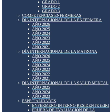
GRADO 1
GRADO 2
GRADO 3
COMPETENCIAS ENFERMERAS
DÍA INTERNACIONAL DE LA ENFERMERA
AÑO 2026
AÑO 2025
AÑO 2024
AÑO 2023
AÑO 2022
AÑO 2021
DÍA INTERNACIONAL DE LA MATRONA
AÑO 2026
AÑO 2025
AÑO 2024
AÑO 2023
AÑO 2022
AÑO 2021
DÍA INTERNACIONAL DE LA SALUD MENTAL
AÑO 2025
AÑO 2024
AÑO 2023
ESPECIALIDADES
ENFERMERO INTERNO RESIDENTE (EIR)
PRUEBA DE EVALUACIÓN DE LA