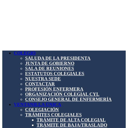
COLEGIO
SALUDA DE LA PRESIDENTA
JUNTA DE GOBIERNO
SALA DE REUNIONES
ESTATUTOS COLEGIALES
NUESTRA SEDE
CONTACTAR
PROFESIÓN ENFERMERA
ORGANIZACIÓN COLEGIAL CYL
CONSEJO GENERAL DE ENFERMERÍA
VENTANILLA ÚNICA
COLEGIACIÓN
TRÁMITES COLEGIALES
TRÁMITE DE ALTA COLEGIAL
TRÁMITE DE BAJA/TRASLADO