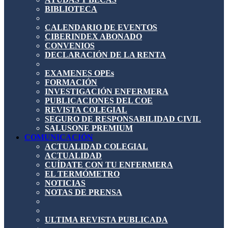
BIBLIOTECA
CALENDARIO DE EVENTOS
CIBERINDEX ABONADO
CONVENIOS
DECLARACIÓN DE LA RENTA
EXAMENES OPEs
FORMACIÓN
INVESTIGACIÓN ENFERMERA
PUBLICACIONES DEL COE
REVISTA COLEGIAL
SEGURO DE RESPONSABILIDAD CIVIL
SALUSONE PREMIUM
COMUNICACIÓN
ACTUALIDAD COLEGIAL
ACTUALIDAD
CUÍDATE CON TU ENFERMERA
EL TERMÓMETRO
NOTICIAS
NOTAS DE PRENSA
ULTIMA REVISTA PUBLICADA