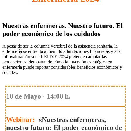
Nuestras enfermeras. Nuestro futuro. El
poder económico de los cuidados
A pesar de ser la columna vertebral de la asistencia sanitaria, la
enfermería se enfrenta a menudo a limitaciones financieras y a la
infravaloración social. El DIE 2024 pretende cambiar las
percepciones, demostrando cómo la inversión estratégica en
enfermería puede reportar considerables beneficios económicos y
sociales.
10 de Mayo · 14:00 h.
Webinar:
«Nuestras enfermeras,
nuestro futuro: El poder económico de