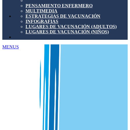
PENSAMIENTO ENFERMERO
MULTIMEDIA
ESTRATEGIAS DE VACUNACIÓN
INFOGRAFIAS
LUGARES DE VACUNACIÓN (ADULTOS)
LUGARES DE VACUNACIÓN (NIÑOS)
MENUS