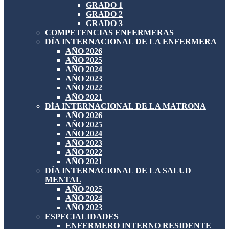
GRADO 1
GRADO 2
GRADO 3
COMPETENCIAS ENFERMERAS
DÍA INTERNACIONAL DE LA ENFERMERA
AÑO 2026
AÑO 2025
AÑO 2024
AÑO 2023
AÑO 2022
AÑO 2021
DÍA INTERNACIONAL DE LA MATRONA
AÑO 2026
AÑO 2025
AÑO 2024
AÑO 2023
AÑO 2022
AÑO 2021
DÍA INTERNACIONAL DE LA SALUD
MENTAL
AÑO 2025
AÑO 2024
AÑO 2023
ESPECIALIDADES
ENFERMERO INTERNO RESIDENTE