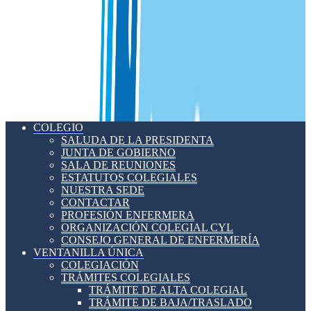
COLEGIO
SALUDA DE LA PRESIDENTA
JUNTA DE GOBIERNO
SALA DE REUNIONES
ESTATUTOS COLEGIALES
NUESTRA SEDE
CONTACTAR
PROFESIÓN ENFERMERA
ORGANIZACIÓN COLEGIAL CYL
CONSEJO GENERAL DE ENFERMERÍA
VENTANILLA ÚNICA
COLEGIACIÓN
TRÁMITES COLEGIALES
TRÁMITE DE ALTA COLEGIAL
TRÁMITE DE BAJA/TRASLADO