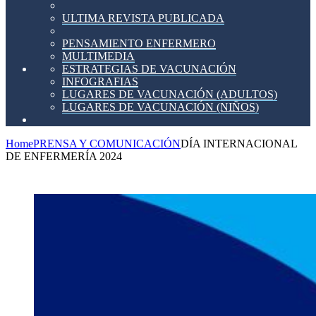
ULTIMA REVISTA PUBLICADA
PENSAMIENTO ENFERMERO
MULTIMEDIA
ESTRATEGIAS DE VACUNACIÓN
INFOGRAFIAS
LUGARES DE VACUNACIÓN (ADULTOS)
LUGARES DE VACUNACIÓN (NIÑOS)
Home
PRENSA Y COMUNICACIÓN
DÍA INTERNACIONAL
DE ENFERMERÍA 2024