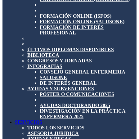
FORMACIÓN ONLINE (ISFOS)
FORMACIÓN ONLINE (SALUSONE)
FORMACIÓN DE INTERÉS
PROFESIONAL
ÚLTIMOS DIPLOMAS DISPONIBLES
BIBLIOTECA
CONGRESOS Y JORNADAS
INFOGRAFÍAS
CONSEJO GENERAL ENFERMERIA
SALUSONE
DE INTERÉS GENERAL
AYUDAS Y SUBVENCIONES
PÓSTER O COMUNICACIONES
AYUDAS DOCTORANDO 2025
INVESTIGACIÓN EN LA PRÁCTICA
ENFERMERA 2025
SERVICIOS
TODOS LOS SERVICIOS
ASESORÍA JURÍDICA
AYUDAS Y BECAS