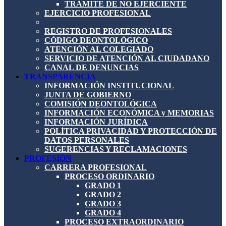
TRÁMITE DE NO EJERCIENTE
EJERCICIO PROFESIONAL
REGISTRO DE PROFESIONALES
CÓDIGO DEONTOLÓGICO
ATENCIÓN AL COLEGIADO
SERVICIO DE ATENCIÓN AL CIUDADANO
CANAL DE DENUNCIAS
TRANSPARENCIA
INFORMACIÓN INSTITUCIONAL
JUNTA DE GOBIERNO
COMISIÓN DEONTOLÓGICA
INFORMACIÓN ECONÓMICA y MEMORIAS
INFORMACIÓN JURÍDICA
POLÍTICA PRIVACIDAD Y PROTECCIÓN DE
DATOS PERSONALES
SUGERENCIAS Y RECLAMACIONES
PROFESIÓN
CARRERA PROFESIONAL
PROCESO ORDINARIO
GRADO 1
GRADO 2
GRADO 3
GRADO 4
PROCESO EXTRAORDINARIO