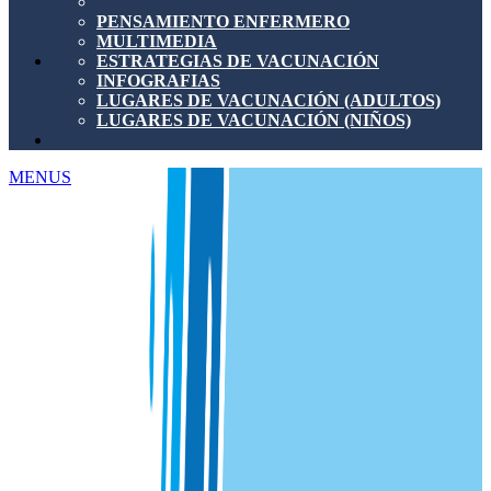
PENSAMIENTO ENFERMERO
MULTIMEDIA
ESTRATEGIAS DE VACUNACIÓN
INFOGRAFIAS
LUGARES DE VACUNACIÓN (ADULTOS)
LUGARES DE VACUNACIÓN (NIÑOS)
MENUS