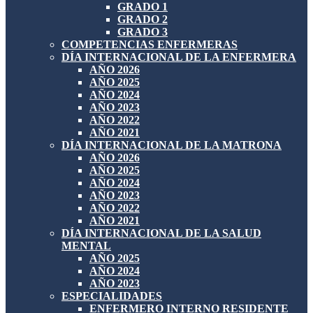
GRADO 1
GRADO 2
GRADO 3
COMPETENCIAS ENFERMERAS
DÍA INTERNACIONAL DE LA ENFERMERA
AÑO 2026
AÑO 2025
AÑO 2024
AÑO 2023
AÑO 2022
AÑO 2021
DÍA INTERNACIONAL DE LA MATRONA
AÑO 2026
AÑO 2025
AÑO 2024
AÑO 2023
AÑO 2022
AÑO 2021
DÍA INTERNACIONAL DE LA SALUD
MENTAL
AÑO 2025
AÑO 2024
AÑO 2023
ESPECIALIDADES
ENFERMERO INTERNO RESIDENTE