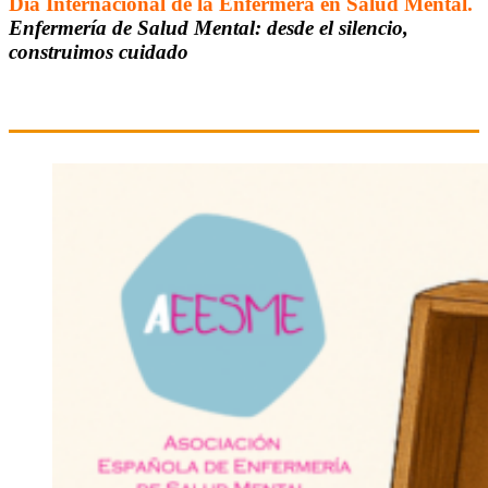
Día Internacional de la Enfermera en Salud Mental.
Enfermería de Salud Mental: desde el silencio,
construimos cuidado