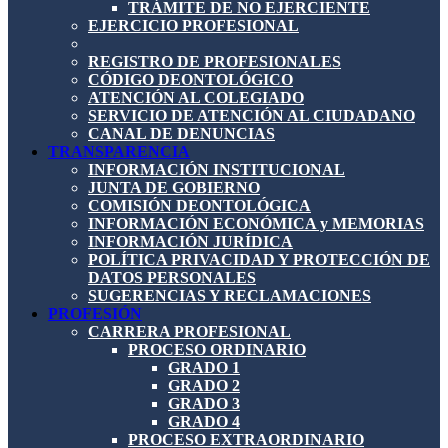
TRÁMITE DE NO EJERCIENTE
EJERCICIO PROFESIONAL
REGISTRO DE PROFESIONALES
CÓDIGO DEONTOLÓGICO
ATENCIÓN AL COLEGIADO
SERVICIO DE ATENCIÓN AL CIUDADANO
CANAL DE DENUNCIAS
TRANSPARENCIA
INFORMACIÓN INSTITUCIONAL
JUNTA DE GOBIERNO
COMISIÓN DEONTOLÓGICA
INFORMACIÓN ECONÓMICA y MEMORIAS
INFORMACIÓN JURÍDICA
POLÍTICA PRIVACIDAD Y PROTECCIÓN DE
DATOS PERSONALES
SUGERENCIAS Y RECLAMACIONES
PROFESIÓN
CARRERA PROFESIONAL
PROCESO ORDINARIO
GRADO 1
GRADO 2
GRADO 3
GRADO 4
PROCESO EXTRAORDINARIO