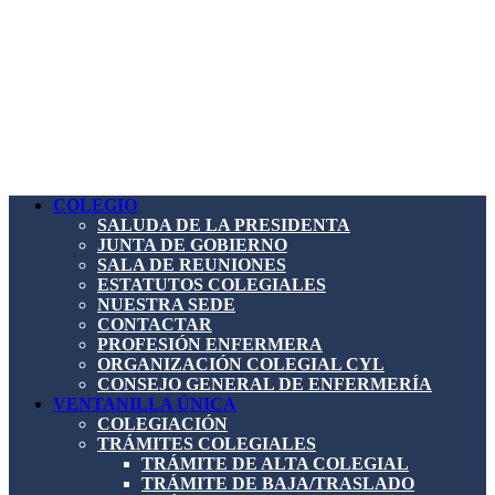
COLEGIO
SALUDA DE LA PRESIDENTA
JUNTA DE GOBIERNO
SALA DE REUNIONES
ESTATUTOS COLEGIALES
NUESTRA SEDE
CONTACTAR
PROFESIÓN ENFERMERA
ORGANIZACIÓN COLEGIAL CYL
CONSEJO GENERAL DE ENFERMERÍA
VENTANILLA ÚNICA
COLEGIACIÓN
TRÁMITES COLEGIALES
TRÁMITE DE ALTA COLEGIAL
TRÁMITE DE BAJA/TRASLADO