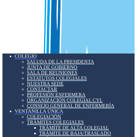
COLEGIO
SALUDA DE LA PRESIDENTA
JUNTA DE GOBIERNO
SALA DE REUNIONES
ESTATUTOS COLEGIALES
NUESTRA SEDE
CONTACTAR
PROFESIÓN ENFERMERA
ORGANIZACIÓN COLEGIAL CYL
CONSEJO GENERAL DE ENFERMERÍA
VENTANILLA ÚNICA
COLEGIACIÓN
TRÁMITES COLEGIALES
TRÁMITE DE ALTA COLEGIAL
TRÁMITE DE BAJA/TRASLADO