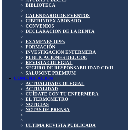
BIBLIOTECA
CALENDARIO DE EVENTOS
CIBERINDEX ABONADO
CONVENIOS
DECLARACIÓN DE LA RENTA
EXAMENES OPEs
FORMACIÓN
INVESTIGACIÓN ENFERMERA
PUBLICACIONES DEL COE
REVISTA COLEGIAL
SEGURO DE RESPONSABILIDAD CIVIL
SALUSONE PREMIUM
COMUNICACIÓN
ACTUALIDAD COLEGIAL
ACTUALIDAD
CUÍDATE CON TU ENFERMERA
EL TERMÓMETRO
NOTICIAS
NOTAS DE PRENSA
ULTIMA REVISTA PUBLICADA