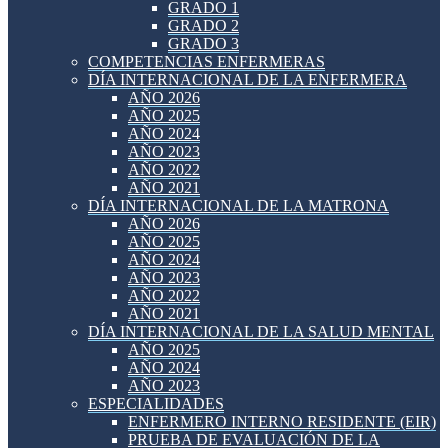
GRADO 1
GRADO 2
GRADO 3
COMPETENCIAS ENFERMERAS
DÍA INTERNACIONAL DE LA ENFERMERA
AÑO 2026
AÑO 2025
AÑO 2024
AÑO 2023
AÑO 2022
AÑO 2021
DÍA INTERNACIONAL DE LA MATRONA
AÑO 2026
AÑO 2025
AÑO 2024
AÑO 2023
AÑO 2022
AÑO 2021
DÍA INTERNACIONAL DE LA SALUD MENTAL
AÑO 2025
AÑO 2024
AÑO 2023
ESPECIALIDADES
ENFERMERO INTERNO RESIDENTE (EIR)
PRUEBA DE EVALUACIÓN DE LA