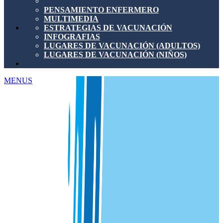
PENSAMIENTO ENFERMERO
MULTIMEDIA
ESTRATEGIAS DE VACUNACIÓN
INFOGRAFIAS
LUGARES DE VACUNACIÓN (ADULTOS)
LUGARES DE VACUNACIÓN (NIÑOS)
MENUS