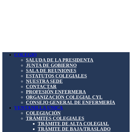
COLEGIO
SALUDA DE LA PRESIDENTA
JUNTA DE GOBIERNO
SALA DE REUNIONES
ESTATUTOS COLEGIALES
NUESTRA SEDE
CONTACTAR
PROFESIÓN ENFERMERA
ORGANIZACIÓN COLEGIAL CYL
CONSEJO GENERAL DE ENFERMERÍA
VENTANILLA ÚNICA
COLEGIACIÓN
TRÁMITES COLEGIALES
TRÁMITE DE ALTA COLEGIAL
TRÁMITE DE BAJA/TRASLADO