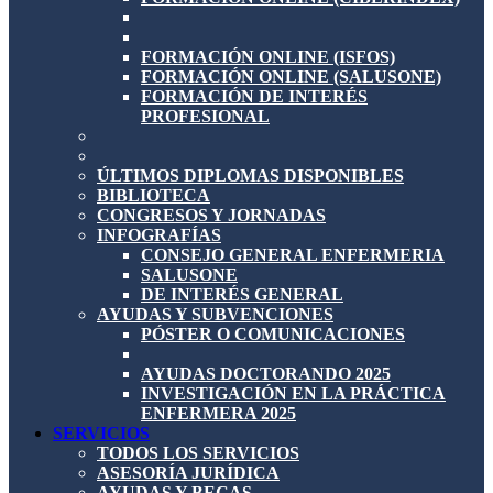
FORMACIÓN ONLINE (ISFOS)
FORMACIÓN ONLINE (SALUSONE)
FORMACIÓN DE INTERÉS
PROFESIONAL
ÚLTIMOS DIPLOMAS DISPONIBLES
BIBLIOTECA
CONGRESOS Y JORNADAS
INFOGRAFÍAS
CONSEJO GENERAL ENFERMERIA
SALUSONE
DE INTERÉS GENERAL
AYUDAS Y SUBVENCIONES
PÓSTER O COMUNICACIONES
AYUDAS DOCTORANDO 2025
INVESTIGACIÓN EN LA PRÁCTICA
ENFERMERA 2025
SERVICIOS
TODOS LOS SERVICIOS
ASESORÍA JURÍDICA
AYUDAS Y BECAS