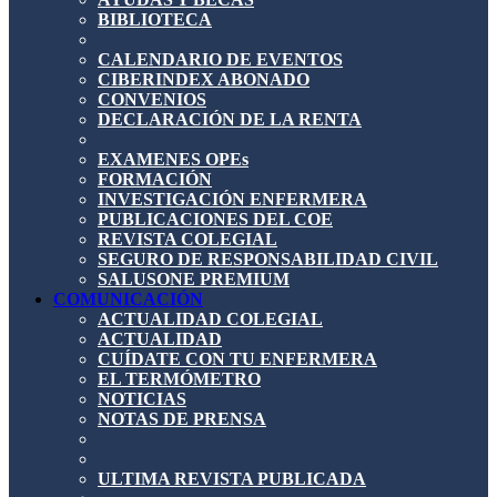
BIBLIOTECA
CALENDARIO DE EVENTOS
CIBERINDEX ABONADO
CONVENIOS
DECLARACIÓN DE LA RENTA
EXAMENES OPEs
FORMACIÓN
INVESTIGACIÓN ENFERMERA
PUBLICACIONES DEL COE
REVISTA COLEGIAL
SEGURO DE RESPONSABILIDAD CIVIL
SALUSONE PREMIUM
COMUNICACIÓN
ACTUALIDAD COLEGIAL
ACTUALIDAD
CUÍDATE CON TU ENFERMERA
EL TERMÓMETRO
NOTICIAS
NOTAS DE PRENSA
ULTIMA REVISTA PUBLICADA