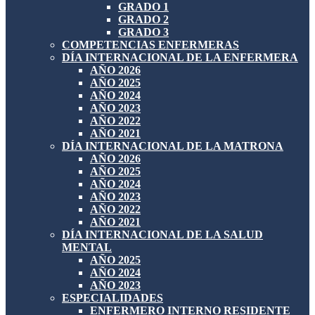
GRADO 1
GRADO 2
GRADO 3
COMPETENCIAS ENFERMERAS
DÍA INTERNACIONAL DE LA ENFERMERA
AÑO 2026
AÑO 2025
AÑO 2024
AÑO 2023
AÑO 2022
AÑO 2021
DÍA INTERNACIONAL DE LA MATRONA
AÑO 2026
AÑO 2025
AÑO 2024
AÑO 2023
AÑO 2022
AÑO 2021
DÍA INTERNACIONAL DE LA SALUD
MENTAL
AÑO 2025
AÑO 2024
AÑO 2023
ESPECIALIDADES
ENFERMERO INTERNO RESIDENTE