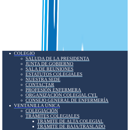
COLEGIO
SALUDA DE LA PRESIDENTA
JUNTA DE GOBIERNO
SALA DE REUNIONES
ESTATUTOS COLEGIALES
NUESTRA SEDE
CONTACTAR
PROFESIÓN ENFERMERA
ORGANIZACIÓN COLEGIAL CYL
CONSEJO GENERAL DE ENFERMERÍA
VENTANILLA ÚNICA
COLEGIACIÓN
TRÁMITES COLEGIALES
TRÁMITE DE ALTA COLEGIAL
TRÁMITE DE BAJA/TRASLADO