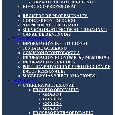
TRÁMITE DE NO EJERCIENTE
EJERCICIO PROFESIONAL
REGISTRO DE PROFESIONALES
CÓDIGO DEONTOLÓGICO
ATENCIÓN AL COLEGIADO
SERVICIO DE ATENCIÓN AL CIUDADANO
CANAL DE DENUNCIAS
TRANSPARENCIA
INFORMACIÓN INSTITUCIONAL
JUNTA DE GOBIERNO
COMISIÓN DEONTOLÓGICA
INFORMACIÓN ECONÓMICA y MEMORIAS
INFORMACIÓN JURÍDICA
POLÍTICA PRIVACIDAD Y PROTECCIÓN DE
DATOS PERSONALES
SUGERENCIAS Y RECLAMACIONES
PROFESIÓN
CARRERA PROFESIONAL
PROCESO ORDINARIO
GRADO 1
GRADO 2
GRADO 3
GRADO 4
PROCESO EXTRAORDINARIO