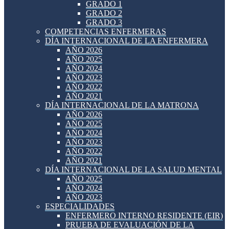
GRADO 1
GRADO 2
GRADO 3
COMPETENCIAS ENFERMERAS
DÍA INTERNACIONAL DE LA ENFERMERA
AÑO 2026
AÑO 2025
AÑO 2024
AÑO 2023
AÑO 2022
AÑO 2021
DÍA INTERNACIONAL DE LA MATRONA
AÑO 2026
AÑO 2025
AÑO 2024
AÑO 2023
AÑO 2022
AÑO 2021
DÍA INTERNACIONAL DE LA SALUD MENTAL
AÑO 2025
AÑO 2024
AÑO 2023
ESPECIALIDADES
ENFERMERO INTERNO RESIDENTE (EIR)
PRUEBA DE EVALUACIÓN DE LA