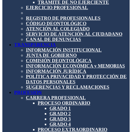
TRÁMITE DE NO EJERCIENTE
EJERCICIO PROFESIONAL
REGISTRO DE PROFESIONALES
CÓDIGO DEONTOLÓGICO
ATENCIÓN AL COLEGIADO
SERVICIO DE ATENCIÓN AL CIUDADANO
CANAL DE DENUNCIAS
TRANSPARENCIA
INFORMACIÓN INSTITUCIONAL
JUNTA DE GOBIERNO
COMISIÓN DEONTOLÓGICA
INFORMACIÓN ECONÓMICA y MEMORIAS
INFORMACIÓN JURÍDICA
POLÍTICA PRIVACIDAD Y PROTECCIÓN DE
DATOS PERSONALES
SUGERENCIAS Y RECLAMACIONES
PROFESIÓN
CARRERA PROFESIONAL
PROCESO ORDINARIO
GRADO 1
GRADO 2
GRADO 3
GRADO 4
PROCESO EXTRAORDINARIO