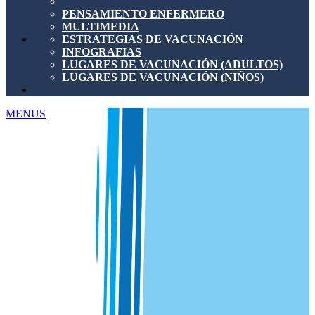
PENSAMIENTO ENFERMERO
MULTIMEDIA
ESTRATEGIAS DE VACUNACIÓN
INFOGRAFIAS
LUGARES DE VACUNACIÓN (ADULTOS)
LUGARES DE VACUNACIÓN (NIÑOS)
MENUS