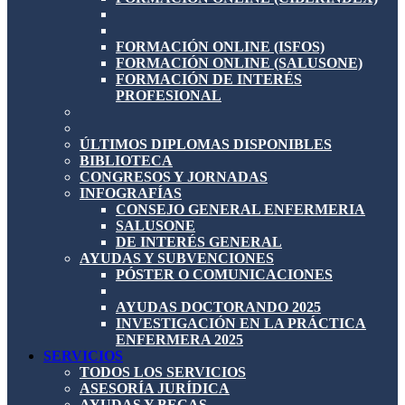
FORMACIÓN ONLINE (ISFOS)
FORMACIÓN ONLINE (SALUSONE)
FORMACIÓN DE INTERÉS
PROFESIONAL
ÚLTIMOS DIPLOMAS DISPONIBLES
BIBLIOTECA
CONGRESOS Y JORNADAS
INFOGRAFÍAS
CONSEJO GENERAL ENFERMERIA
SALUSONE
DE INTERÉS GENERAL
AYUDAS Y SUBVENCIONES
PÓSTER O COMUNICACIONES
AYUDAS DOCTORANDO 2025
INVESTIGACIÓN EN LA PRÁCTICA
ENFERMERA 2025
SERVICIOS
TODOS LOS SERVICIOS
ASESORÍA JURÍDICA
AYUDAS Y BECAS