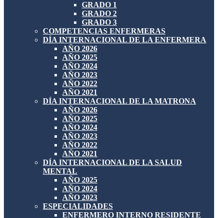
GRADO 1
GRADO 2
GRADO 3
COMPETENCIAS ENFERMERAS
DÍA INTERNACIONAL DE LA ENFERMERA
AÑO 2026
AÑO 2025
AÑO 2024
AÑO 2023
AÑO 2022
AÑO 2021
DÍA INTERNACIONAL DE LA MATRONA
AÑO 2026
AÑO 2025
AÑO 2024
AÑO 2023
AÑO 2022
AÑO 2021
DÍA INTERNACIONAL DE LA SALUD
MENTAL
AÑO 2025
AÑO 2024
AÑO 2023
ESPECIALIDADES
ENFERMERO INTERNO RESIDENTE