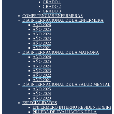
GRADO 1
GRADO 2
GRADO 3
COMPETENCIAS ENFERMERAS
DÍA INTERNACIONAL DE LA ENFERMERA
AÑO 2026
AÑO 2025
AÑO 2024
AÑO 2023
AÑO 2022
AÑO 2021
DÍA INTERNACIONAL DE LA MATRONA
AÑO 2026
AÑO 2025
AÑO 2024
AÑO 2023
AÑO 2022
AÑO 2021
DÍA INTERNACIONAL DE LA SALUD MENTAL
AÑO 2025
AÑO 2024
AÑO 2023
ESPECIALIDADES
ENFERMERO INTERNO RESIDENTE (EIR)
PRUEBA DE EVALUACIÓN DE LA