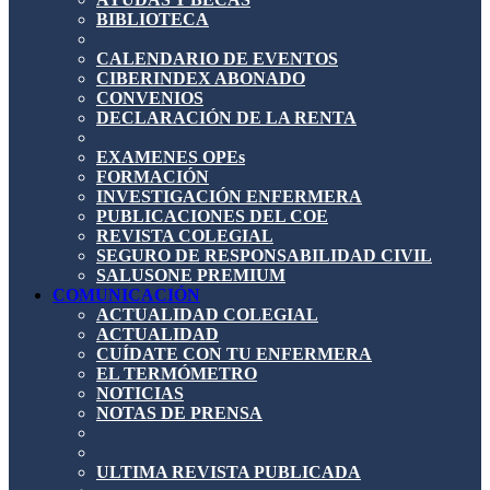
BIBLIOTECA
CALENDARIO DE EVENTOS
CIBERINDEX ABONADO
CONVENIOS
DECLARACIÓN DE LA RENTA
EXAMENES OPEs
FORMACIÓN
INVESTIGACIÓN ENFERMERA
PUBLICACIONES DEL COE
REVISTA COLEGIAL
SEGURO DE RESPONSABILIDAD CIVIL
SALUSONE PREMIUM
COMUNICACIÓN
ACTUALIDAD COLEGIAL
ACTUALIDAD
CUÍDATE CON TU ENFERMERA
EL TERMÓMETRO
NOTICIAS
NOTAS DE PRENSA
ULTIMA REVISTA PUBLICADA