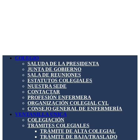
COLEGIO
SALUDA DE LA PRESIDENTA
JUNTA DE GOBIERNO
SALA DE REUNIONES
ESTATUTOS COLEGIALES
NUESTRA SEDE
CONTACTAR
PROFESIÓN ENFERMERA
ORGANIZACIÓN COLEGIAL CYL
CONSEJO GENERAL DE ENFERMERÍA
VENTANILLA ÚNICA
COLEGIACIÓN
TRÁMITES COLEGIALES
TRÁMITE DE ALTA COLEGIAL
TRÁMITE DE BAJA/TRASLADO