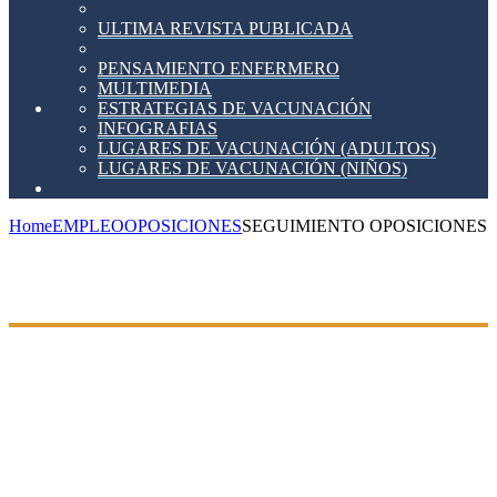
ULTIMA REVISTA PUBLICADA
PENSAMIENTO ENFERMERO
MULTIMEDIA
ESTRATEGIAS DE VACUNACIÓN
INFOGRAFIAS
LUGARES DE VACUNACIÓN (ADULTOS)
LUGARES DE VACUNACIÓN (NIÑOS)
Home
EMPLEO
OPOSICIONES
SEGUIMIENTO OPOSICIONES