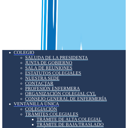
COLEGIO
SALUDA DE LA PRESIDENTA
JUNTA DE GOBIERNO
SALA DE REUNIONES
ESTATUTOS COLEGIALES
NUESTRA SEDE
CONTACTAR
PROFESIÓN ENFERMERA
ORGANIZACIÓN COLEGIAL CYL
CONSEJO GENERAL DE ENFERMERÍA
VENTANILLA ÚNICA
COLEGIACIÓN
TRÁMITES COLEGIALES
TRÁMITE DE ALTA COLEGIAL
TRÁMITE DE BAJA/TRASLADO