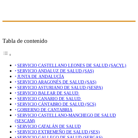
Tabla de contenido
SERVICIO CASTELLANO LEONES DE SALUD (SACYL)
SERVICIO ANDALUZ DE SALUD (SAS)
JUNTA DE ANDALUCÍA
SERVICIO ARAGONÉS DE SALUD (SAS)
SERVICIO ASTURIANO DE SALUD (SESPA)
SERVICIO BALEAR DE SALUD
SERVICIO CANARIO DE SALUD
SERVICIO CÁNTABRO DE SALUD (SCS)
GOBIERNO DE CANTABRIA
SERVICIO CASTELLANO-MANCHEGO DE SALUD
(SESCAM)
SERVICIO CATALÁN DE SALUD
SERVICIO EXTREMEÑO DE SALUD (SES)
SERVICIO GALLEGO DE SALUD (SERGAS)