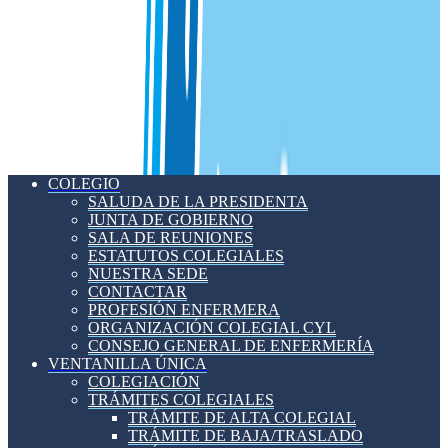
COLEGIO
SALUDA DE LA PRESIDENTA
JUNTA DE GOBIERNO
SALA DE REUNIONES
ESTATUTOS COLEGIALES
NUESTRA SEDE
CONTACTAR
PROFESIÓN ENFERMERA
ORGANIZACIÓN COLEGIAL CYL
CONSEJO GENERAL DE ENFERMERÍA
VENTANILLA ÚNICA
COLEGIACIÓN
TRÁMITES COLEGIALES
TRÁMITE DE ALTA COLEGIAL
TRÁMITE DE BAJA/TRASLADO