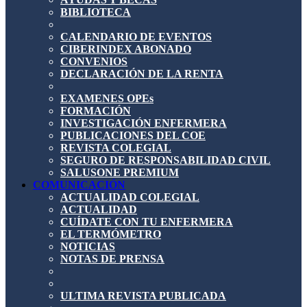
BIBLIOTECA
CALENDARIO DE EVENTOS
CIBERINDEX ABONADO
CONVENIOS
DECLARACIÓN DE LA RENTA
EXAMENES OPEs
FORMACIÓN
INVESTIGACIÓN ENFERMERA
PUBLICACIONES DEL COE
REVISTA COLEGIAL
SEGURO DE RESPONSABILIDAD CIVIL
SALUSONE PREMIUM
COMUNICACIÓN
ACTUALIDAD COLEGIAL
ACTUALIDAD
CUÍDATE CON TU ENFERMERA
EL TERMÓMETRO
NOTICIAS
NOTAS DE PRENSA
ULTIMA REVISTA PUBLICADA