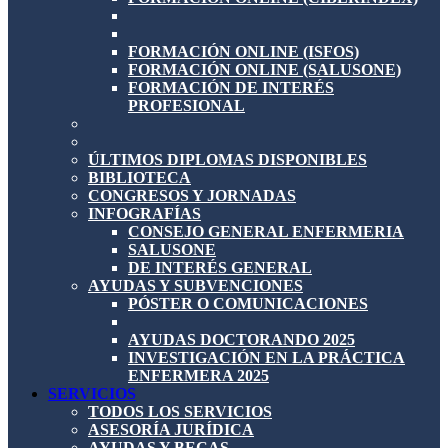
FORMACIÓN ONLINE (ISFOS)
FORMACIÓN ONLINE (SALUSONE)
FORMACIÓN DE INTERÉS
PROFESIONAL
ÚLTIMOS DIPLOMAS DISPONIBLES
BIBLIOTECA
CONGRESOS Y JORNADAS
INFOGRAFÍAS
CONSEJO GENERAL ENFERMERIA
SALUSONE
DE INTERÉS GENERAL
AYUDAS Y SUBVENCIONES
PÓSTER O COMUNICACIONES
AYUDAS DOCTORANDO 2025
INVESTIGACIÓN EN LA PRÁCTICA
ENFERMERA 2025
SERVICIOS
TODOS LOS SERVICIOS
ASESORÍA JURÍDICA
AYUDAS Y BECAS