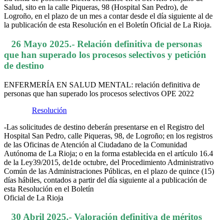
Salud, sito en la calle Piqueras, 98 (Hospital San Pedro), de
Logroño, en el plazo de un mes a contar desde el día siguiente al de
la publicación de esta Resolución en el Boletín Oficial de La Rioja.
26 Mayo 2025.- Relación definitiva de personas
que han superado los procesos selectivos y petición
de destino
ENFERMERÍA EN SALUD MENTAL: relación definitiva de
personas que han superado los procesos selectivos OPE 2022
Resolución
-Las solicitudes de destino deberán presentarse en el Registro del
Hospital San Pedro, calle Piqueras, 98, de Logroño; en los registros
de las Oficinas de Atención al Ciudadano de la Comunidad
Autónoma de La Rioja; o en la forma establecida en el artículo 16.4
de la Ley39/2015, de1de octubre, del Procedimiento Administrativo
Común de las Administraciones Públicas, en el plazo de quince (15)
días hábiles, contados a partir del día siguiente al a publicación de
esta Resolución en el Boletín
Oficial de La Rioja
30 Abril 2025.- Valoración definitiva de méritos