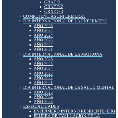
GRADO 1
GRADO 2
GRADO 3
COMPETENCIAS ENFERMERAS
DÍA INTERNACIONAL DE LA ENFERMERA
AÑO 2026
AÑO 2025
AÑO 2024
AÑO 2023
AÑO 2022
AÑO 2021
DÍA INTERNACIONAL DE LA MATRONA
AÑO 2026
AÑO 2025
AÑO 2024
AÑO 2023
AÑO 2022
AÑO 2021
DÍA INTERNACIONAL DE LA SALUD MENTAL
AÑO 2025
AÑO 2024
AÑO 2023
ESPECIALIDADES
ENFERMERO INTERNO RESIDENTE (EIR)
PRUEBA DE EVALUACIÓN DE LA