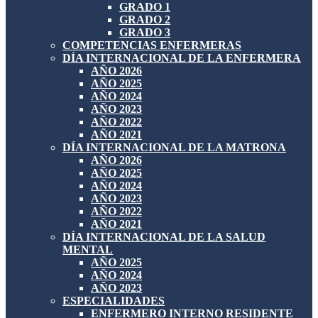
GRADO 1
GRADO 2
GRADO 3
COMPETENCIAS ENFERMERAS
DÍA INTERNACIONAL DE LA ENFERMERA
AÑO 2026
AÑO 2025
AÑO 2024
AÑO 2023
AÑO 2022
AÑO 2021
DÍA INTERNACIONAL DE LA MATRONA
AÑO 2026
AÑO 2025
AÑO 2024
AÑO 2023
AÑO 2022
AÑO 2021
DÍA INTERNACIONAL DE LA SALUD
MENTAL
AÑO 2025
AÑO 2024
AÑO 2023
ESPECIALIDADES
ENFERMERO INTERNO RESIDENTE