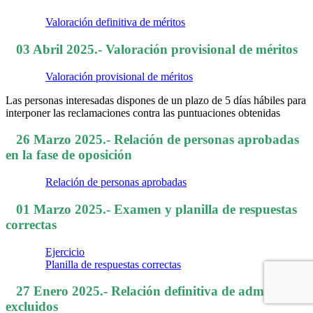
Valoración definitiva de méritos
03 Abril 2025.- Valoración provisional de méritos
Valoración provisional de méritos
Las personas interesadas dispones de un plazo de 5 días hábiles para
interponer las reclamaciones contra las puntuaciones obtenidas
26 Marzo 2025.- Relación de personas aprobadas
en la fase de oposición
Relación de personas aprobadas
01 Marzo 2025.- Examen y planilla de respuestas
correctas
Ejercicio
Planilla de respuestas correctas
27 Enero 2025.- Relación definitiva de admitidos y
excluidos