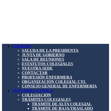
COLEGIO
SALUDA DE LA PRESIDENTA
JUNTA DE GOBIERNO
SALA DE REUNIONES
ESTATUTOS COLEGIALES
NUESTRA SEDE
CONTACTAR
PROFESIÓN ENFERMERA
ORGANIZACIÓN COLEGIAL CYL
CONSEJO GENERAL DE ENFERMERÍA
VENTANILLA ÚNICA
COLEGIACIÓN
TRÁMITES COLEGIALES
TRÁMITE DE ALTA COLEGIAL
TRÁMITE DE BAJA/TRASLADO