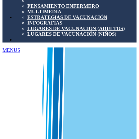
PENSAMIENTO ENFERMERO
MULTIMEDIA
ESTRATEGIAS DE VACUNACIÓN
INFOGRAFIAS
LUGARES DE VACUNACIÓN (ADULTOS)
LUGARES DE VACUNACIÓN (NIÑOS)
MENUS