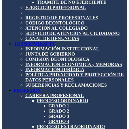
TRÁMITE DE NO EJERCIENTE
EJERCICIO PROFESIONAL
REGISTRO DE PROFESIONALES
CÓDIGO DEONTOLÓGICO
ATENCIÓN AL COLEGIADO
SERVICIO DE ATENCIÓN AL CIUDADANO
CANAL DE DENUNCIAS
TRANSPARENCIA
INFORMACIÓN INSTITUCIONAL
JUNTA DE GOBIERNO
COMISIÓN DEONTOLÓGICA
INFORMACIÓN ECONÓMICA y MEMORIAS
INFORMACIÓN JURÍDICA
POLÍTICA PRIVACIDAD Y PROTECCIÓN DE
DATOS PERSONALES
SUGERENCIAS Y RECLAMACIONES
PROFESIÓN
CARRERA PROFESIONAL
PROCESO ORDINARIO
GRADO 1
GRADO 2
GRADO 3
GRADO 4
PROCESO EXTRAORDINARIO