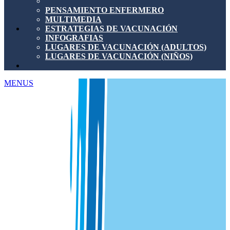
PENSAMIENTO ENFERMERO
MULTIMEDIA
ESTRATEGIAS DE VACUNACIÓN
INFOGRAFIAS
LUGARES DE VACUNACIÓN (ADULTOS)
LUGARES DE VACUNACIÓN (NIÑOS)
MENUS