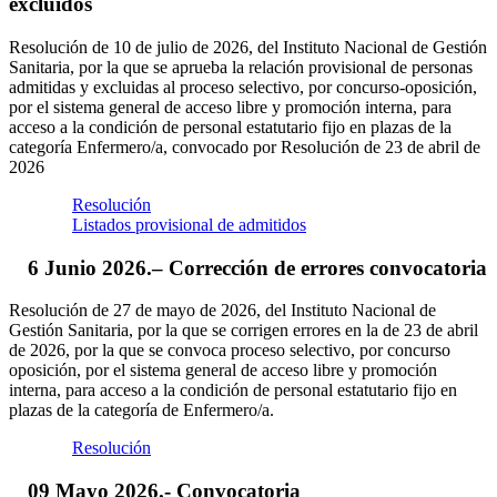
excluidos
Resolución de 10 de julio de 2026, del Instituto Nacional de Gestión
Sanitaria, por la que se aprueba la relación provisional de personas
admitidas y excluidas al proceso selectivo, por concurso-oposición,
por el sistema general de acceso libre y promoción interna, para
acceso a la condición de personal estatutario fijo en plazas de la
categoría Enfermero/a, convocado por Resolución de 23 de abril de
2026
Resolución
Listados provisional de admitidos
6 Junio 2026.– Corrección de errores convocatoria
Resolución de 27 de mayo de 2026, del Instituto Nacional de
Gestión Sanitaria, por la que se corrigen errores en la de 23 de abril
de 2026, por la que se convoca proceso selectivo, por concurso
oposición, por el sistema general de acceso libre y promoción
interna, para acceso a la condición de personal estatutario fijo en
plazas de la categoría de Enfermero/a.
Resolución
09 Mayo 2026.- Convocatoria