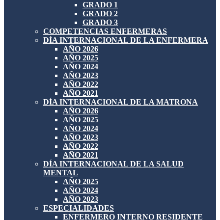
GRADO 1
GRADO 2
GRADO 3
COMPETENCIAS ENFERMERAS
DÍA INTERNACIONAL DE LA ENFERMERA
AÑO 2026
AÑO 2025
AÑO 2024
AÑO 2023
AÑO 2022
AÑO 2021
DÍA INTERNACIONAL DE LA MATRONA
AÑO 2026
AÑO 2025
AÑO 2024
AÑO 2023
AÑO 2022
AÑO 2021
DÍA INTERNACIONAL DE LA SALUD
MENTAL
AÑO 2025
AÑO 2024
AÑO 2023
ESPECIALIDADES
ENFERMERO INTERNO RESIDENTE