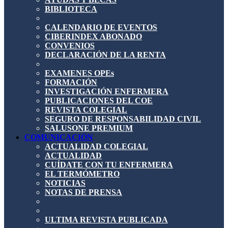
BIBLIOTECA
CALENDARIO DE EVENTOS
CIBERINDEX ABONADO
CONVENIOS
DECLARACIÓN DE LA RENTA
EXAMENES OPEs
FORMACIÓN
INVESTIGACIÓN ENFERMERA
PUBLICACIONES DEL COE
REVISTA COLEGIAL
SEGURO DE RESPONSABILIDAD CIVIL
SALUSONE PREMIUM
COMUNICACIÓN
ACTUALIDAD COLEGIAL
ACTUALIDAD
CUÍDATE CON TU ENFERMERA
EL TERMÓMETRO
NOTICIAS
NOTAS DE PRENSA
ULTIMA REVISTA PUBLICADA