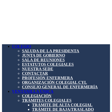
COLEGIO
SALUDA DE LA PRESIDENTA
JUNTA DE GOBIERNO
SALA DE REUNIONES
ESTATUTOS COLEGIALES
NUESTRA SEDE
CONTACTAR
PROFESIÓN ENFERMERA
ORGANIZACIÓN COLEGIAL CYL
CONSEJO GENERAL DE ENFERMERÍA
VENTANILLA ÚNICA
COLEGIACIÓN
TRÁMITES COLEGIALES
TRÁMITE DE ALTA COLEGIAL
TRÁMITE DE BAJA/TRASLADO