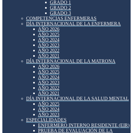
GRADO 1
GRADO 2
GRADO 3
COMPETENCIAS ENFERMERAS
DÍA INTERNACIONAL DE LA ENFERMERA
AÑO 2026
AÑO 2025
AÑO 2024
AÑO 2023
AÑO 2022
AÑO 2021
DÍA INTERNACIONAL DE LA MATRONA
AÑO 2026
AÑO 2025
AÑO 2024
AÑO 2023
AÑO 2022
AÑO 2021
DÍA INTERNACIONAL DE LA SALUD MENTAL
AÑO 2025
AÑO 2024
AÑO 2023
ESPECIALIDADES
ENFERMERO INTERNO RESIDENTE (EIR)
PRUEBA DE EVALUACIÓN DE LA