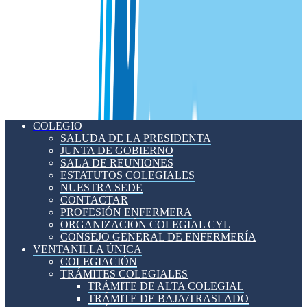
COLEGIO
SALUDA DE LA PRESIDENTA
JUNTA DE GOBIERNO
SALA DE REUNIONES
ESTATUTOS COLEGIALES
NUESTRA SEDE
CONTACTAR
PROFESIÓN ENFERMERA
ORGANIZACIÓN COLEGIAL CYL
CONSEJO GENERAL DE ENFERMERÍA
VENTANILLA ÚNICA
COLEGIACIÓN
TRÁMITES COLEGIALES
TRÁMITE DE ALTA COLEGIAL
TRÁMITE DE BAJA/TRASLADO