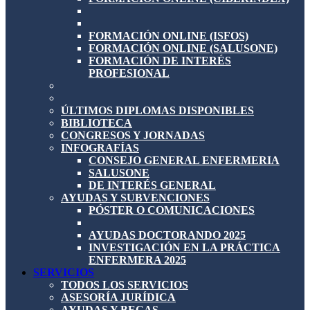
FORMACIÓN ONLINE (ISFOS)
FORMACIÓN ONLINE (SALUSONE)
FORMACIÓN DE INTERÉS
PROFESIONAL
ÚLTIMOS DIPLOMAS DISPONIBLES
BIBLIOTECA
CONGRESOS Y JORNADAS
INFOGRAFÍAS
CONSEJO GENERAL ENFERMERIA
SALUSONE
DE INTERÉS GENERAL
AYUDAS Y SUBVENCIONES
PÓSTER O COMUNICACIONES
AYUDAS DOCTORANDO 2025
INVESTIGACIÓN EN LA PRÁCTICA
ENFERMERA 2025
SERVICIOS
TODOS LOS SERVICIOS
ASESORÍA JURÍDICA
AYUDAS Y BECAS