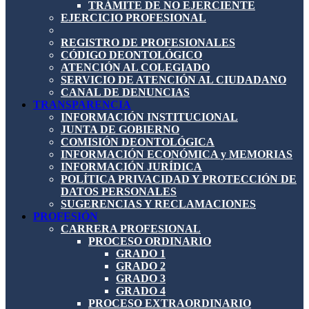
TRÁMITE DE NO EJERCIENTE
EJERCICIO PROFESIONAL
REGISTRO DE PROFESIONALES
CÓDIGO DEONTOLÓGICO
ATENCIÓN AL COLEGIADO
SERVICIO DE ATENCIÓN AL CIUDADANO
CANAL DE DENUNCIAS
TRANSPARENCIA
INFORMACIÓN INSTITUCIONAL
JUNTA DE GOBIERNO
COMISIÓN DEONTOLÓGICA
INFORMACIÓN ECONÓMICA y MEMORIAS
INFORMACIÓN JURÍDICA
POLÍTICA PRIVACIDAD Y PROTECCIÓN DE
DATOS PERSONALES
SUGERENCIAS Y RECLAMACIONES
PROFESIÓN
CARRERA PROFESIONAL
PROCESO ORDINARIO
GRADO 1
GRADO 2
GRADO 3
GRADO 4
PROCESO EXTRAORDINARIO