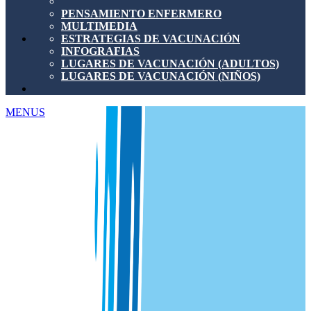
PENSAMIENTO ENFERMERO
MULTIMEDIA
ESTRATEGIAS DE VACUNACIÓN
INFOGRAFIAS
LUGARES DE VACUNACIÓN (ADULTOS)
LUGARES DE VACUNACIÓN (NIÑOS)
MENUS