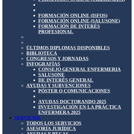
FORMACIÓN ONLINE (ISFOS)
FORMACIÓN ONLINE (SALUSONE)
FORMACIÓN DE INTERÉS
PROFESIONAL
ÚLTIMOS DIPLOMAS DISPONIBLES
BIBLIOTECA
CONGRESOS Y JORNADAS
INFOGRAFÍAS
CONSEJO GENERAL ENFERMERIA
SALUSONE
DE INTERÉS GENERAL
AYUDAS Y SUBVENCIONES
PÓSTER O COMUNICACIONES
AYUDAS DOCTORANDO 2025
INVESTIGACIÓN EN LA PRÁCTICA
ENFERMERA 2025
SERVICIOS
TODOS LOS SERVICIOS
ASESORÍA JURÍDICA
AYUDAS Y BECAS