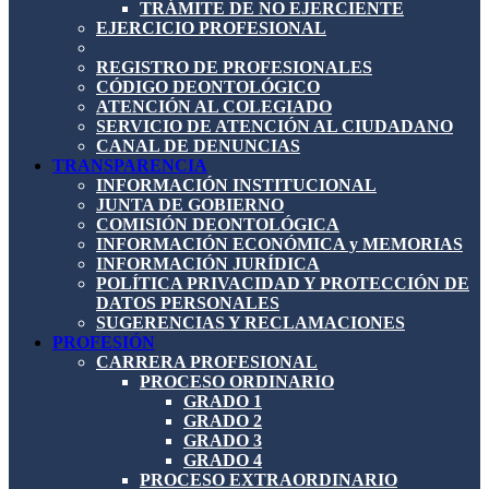
TRÁMITE DE NO EJERCIENTE
EJERCICIO PROFESIONAL
REGISTRO DE PROFESIONALES
CÓDIGO DEONTOLÓGICO
ATENCIÓN AL COLEGIADO
SERVICIO DE ATENCIÓN AL CIUDADANO
CANAL DE DENUNCIAS
TRANSPARENCIA
INFORMACIÓN INSTITUCIONAL
JUNTA DE GOBIERNO
COMISIÓN DEONTOLÓGICA
INFORMACIÓN ECONÓMICA y MEMORIAS
INFORMACIÓN JURÍDICA
POLÍTICA PRIVACIDAD Y PROTECCIÓN DE
DATOS PERSONALES
SUGERENCIAS Y RECLAMACIONES
PROFESIÓN
CARRERA PROFESIONAL
PROCESO ORDINARIO
GRADO 1
GRADO 2
GRADO 3
GRADO 4
PROCESO EXTRAORDINARIO