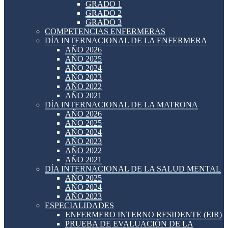
GRADO 1
GRADO 2
GRADO 3
COMPETENCIAS ENFERMERAS
DÍA INTERNACIONAL DE LA ENFERMERA
AÑO 2026
AÑO 2025
AÑO 2024
AÑO 2023
AÑO 2022
AÑO 2021
DÍA INTERNACIONAL DE LA MATRONA
AÑO 2026
AÑO 2025
AÑO 2024
AÑO 2023
AÑO 2022
AÑO 2021
DÍA INTERNACIONAL DE LA SALUD MENTAL
AÑO 2025
AÑO 2024
AÑO 2023
ESPECIALIDADES
ENFERMERO INTERNO RESIDENTE (EIR)
PRUEBA DE EVALUACIÓN DE LA