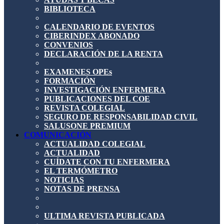
BIBLIOTECA
CALENDARIO DE EVENTOS
CIBERINDEX ABONADO
CONVENIOS
DECLARACIÓN DE LA RENTA
EXAMENES OPEs
FORMACIÓN
INVESTIGACIÓN ENFERMERA
PUBLICACIONES DEL COE
REVISTA COLEGIAL
SEGURO DE RESPONSABILIDAD CIVIL
SALUSONE PREMIUM
COMUNICACIÓN
ACTUALIDAD COLEGIAL
ACTUALIDAD
CUÍDATE CON TU ENFERMERA
EL TERMÓMETRO
NOTICIAS
NOTAS DE PRENSA
ULTIMA REVISTA PUBLICADA