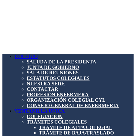
COLEGIO
SALUDA DE LA PRESIDENTA
JUNTA DE GOBIERNO
SALA DE REUNIONES
ESTATUTOS COLEGIALES
NUESTRA SEDE
CONTACTAR
PROFESIÓN ENFERMERA
ORGANIZACIÓN COLEGIAL CYL
CONSEJO GENERAL DE ENFERMERÍA
VENTANILLA ÚNICA
COLEGIACIÓN
TRÁMITES COLEGIALES
TRÁMITE DE ALTA COLEGIAL
TRÁMITE DE BAJA/TRASLADO