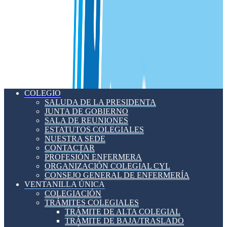
COLEGIO
SALUDA DE LA PRESIDENTA
JUNTA DE GOBIERNO
SALA DE REUNIONES
ESTATUTOS COLEGIALES
NUESTRA SEDE
CONTACTAR
PROFESIÓN ENFERMERA
ORGANIZACIÓN COLEGIAL CYL
CONSEJO GENERAL DE ENFERMERÍA
VENTANILLA ÚNICA
COLEGIACIÓN
TRÁMITES COLEGIALES
TRÁMITE DE ALTA COLEGIAL
TRÁMITE DE BAJA/TRASLADO