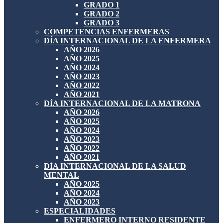
GRADO 1
GRADO 2
GRADO 3
COMPETENCIAS ENFERMERAS
DÍA INTERNACIONAL DE LA ENFERMERA
AÑO 2026
AÑO 2025
AÑO 2024
AÑO 2023
AÑO 2022
AÑO 2021
DÍA INTERNACIONAL DE LA MATRONA
AÑO 2026
AÑO 2025
AÑO 2024
AÑO 2023
AÑO 2022
AÑO 2021
DÍA INTERNACIONAL DE LA SALUD
MENTAL
AÑO 2025
AÑO 2024
AÑO 2023
ESPECIALIDADES
ENFERMERO INTERNO RESIDENTE