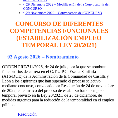
del CONCURSO
29 Diciembre 2022 – Modificación de la Convocatoria del
CONCURSO
29 Noviembre 2022 – Convocatoria del CONCURSO
CONCURSO DE DIFERENTES
COMPETENCIAS FUNCIONALES
(ESTABILIZACIÓN EMPLEO
TEMPORAL LEY 20/2021)
03 Agosto 2026 – Nombramiento
ORDEN PRE/711/2026, de 24 de julio, por la que se nombran
funcionarios de carrera en el C.T.U.P.C. Escala Sanitaria
(ATS/DUE) de la Administración de la Comunidad de Castilla y
León a los aspirantes que han superado el proceso selectivo
mediante concurso, convocado por Resolución de 24 de noviembre
de 2022, en el marco del proceso de estabilización de empleo
temporal previsto en la Ley 20/2021, de 28 de diciembre, de
medidas urgentes para la reducción de la temporalidad en el empleo
público.
Resolución