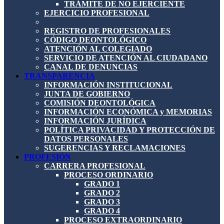
TRÁMITE DE NO EJERCIENTE
EJERCICIO PROFESIONAL
REGISTRO DE PROFESIONALES
CÓDIGO DEONTOLÓGICO
ATENCIÓN AL COLEGIADO
SERVICIO DE ATENCIÓN AL CIUDADANO
CANAL DE DENUNCIAS
TRANSPARENCIA
INFORMACIÓN INSTITUCIONAL
JUNTA DE GOBIERNO
COMISIÓN DEONTOLÓGICA
INFORMACIÓN ECONÓMICA y MEMORIAS
INFORMACIÓN JURÍDICA
POLÍTICA PRIVACIDAD Y PROTECCIÓN DE
DATOS PERSONALES
SUGERENCIAS Y RECLAMACIONES
PROFESIÓN
CARRERA PROFESIONAL
PROCESO ORDINARIO
GRADO 1
GRADO 2
GRADO 3
GRADO 4
PROCESO EXTRAORDINARIO