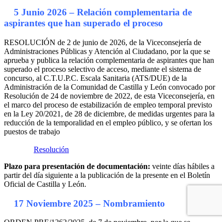
5 Junio 2026 – Relación complementaria de
aspirantes que han superado el proceso
RESOLUCIÓN de 2 de junio de 2026, de la Viceconsejería de
Administraciones Públicas y Atención al Ciudadano, por la que se
aprueba y publica la relación complementaria de aspirantes que han
superado el proceso selectivo de acceso, mediante el sistema de
concurso, al C.T.U.P.C. Escala Sanitaria (ATS/DUE) de la
Administración de la Comunidad de Castilla y León convocado por
Resolución de 24 de noviembre de 2022, de esta Viceconsejería, en
el marco del proceso de estabilización de empleo temporal previsto
en la Ley 20/2021, de 28 de diciembre, de medidas urgentes para la
reducción de la temporalidad en el empleo público, y se ofertan los
puestos de trabajo
Resolución
Plazo para presentación de documentación:
veinte días hábiles a
partir del día siguiente a la publicación de la presente en el Boletín
Oficial de Castilla y León.
17 Noviembre 2025 – Nombramiento