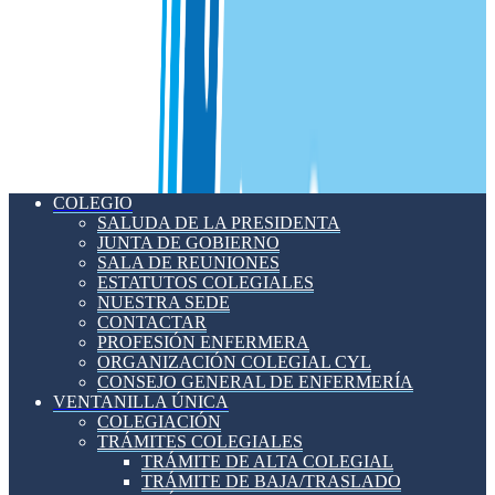
COLEGIO
SALUDA DE LA PRESIDENTA
JUNTA DE GOBIERNO
SALA DE REUNIONES
ESTATUTOS COLEGIALES
NUESTRA SEDE
CONTACTAR
PROFESIÓN ENFERMERA
ORGANIZACIÓN COLEGIAL CYL
CONSEJO GENERAL DE ENFERMERÍA
VENTANILLA ÚNICA
COLEGIACIÓN
TRÁMITES COLEGIALES
TRÁMITE DE ALTA COLEGIAL
TRÁMITE DE BAJA/TRASLADO