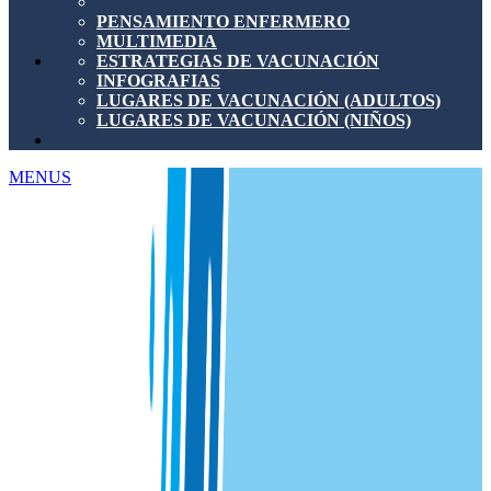
PENSAMIENTO ENFERMERO
MULTIMEDIA
ESTRATEGIAS DE VACUNACIÓN
INFOGRAFIAS
LUGARES DE VACUNACIÓN (ADULTOS)
LUGARES DE VACUNACIÓN (NIÑOS)
MENUS