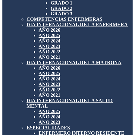
GRADO 1
GRADO 2
GRADO 3
COMPETENCIAS ENFERMERAS
DÍA INTERNACIONAL DE LA ENFERMERA
AÑO 2026
AÑO 2025
AÑO 2024
AÑO 2023
AÑO 2022
AÑO 2021
DÍA INTERNACIONAL DE LA MATRONA
AÑO 2026
AÑO 2025
AÑO 2024
AÑO 2023
AÑO 2022
AÑO 2021
DÍA INTERNACIONAL DE LA SALUD
MENTAL
AÑO 2025
AÑO 2024
AÑO 2023
ESPECIALIDADES
ENFERMERO INTERNO RESIDENTE