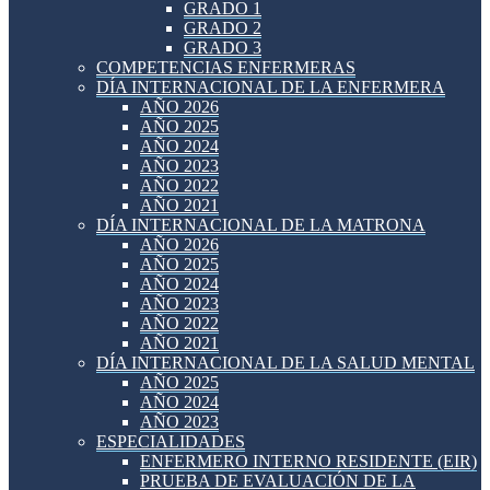
GRADO 1
GRADO 2
GRADO 3
COMPETENCIAS ENFERMERAS
DÍA INTERNACIONAL DE LA ENFERMERA
AÑO 2026
AÑO 2025
AÑO 2024
AÑO 2023
AÑO 2022
AÑO 2021
DÍA INTERNACIONAL DE LA MATRONA
AÑO 2026
AÑO 2025
AÑO 2024
AÑO 2023
AÑO 2022
AÑO 2021
DÍA INTERNACIONAL DE LA SALUD MENTAL
AÑO 2025
AÑO 2024
AÑO 2023
ESPECIALIDADES
ENFERMERO INTERNO RESIDENTE (EIR)
PRUEBA DE EVALUACIÓN DE LA