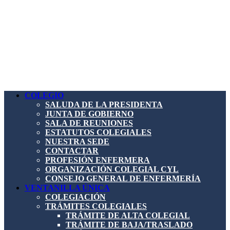
COLEGIO
SALUDA DE LA PRESIDENTA
JUNTA DE GOBIERNO
SALA DE REUNIONES
ESTATUTOS COLEGIALES
NUESTRA SEDE
CONTACTAR
PROFESIÓN ENFERMERA
ORGANIZACIÓN COLEGIAL CYL
CONSEJO GENERAL DE ENFERMERÍA
VENTANILLA ÚNICA
COLEGIACIÓN
TRÁMITES COLEGIALES
TRÁMITE DE ALTA COLEGIAL
TRÁMITE DE BAJA/TRASLADO