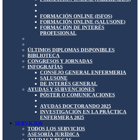
FORMACIÓN ONLINE (ISFOS)
FORMACIÓN ONLINE (SALUSONE)
FORMACIÓN DE INTERÉS
PROFESIONAL
ÚLTIMOS DIPLOMAS DISPONIBLES
BIBLIOTECA
CONGRESOS Y JORNADAS
INFOGRAFÍAS
CONSEJO GENERAL ENFERMERIA
SALUSONE
DE INTERÉS GENERAL
AYUDAS Y SUBVENCIONES
PÓSTER O COMUNICACIONES
AYUDAS DOCTORANDO 2025
INVESTIGACIÓN EN LA PRÁCTICA
ENFERMERA 2025
SERVICIOS
TODOS LOS SERVICIOS
ASESORÍA JURÍDICA
AYUDAS Y BECAS