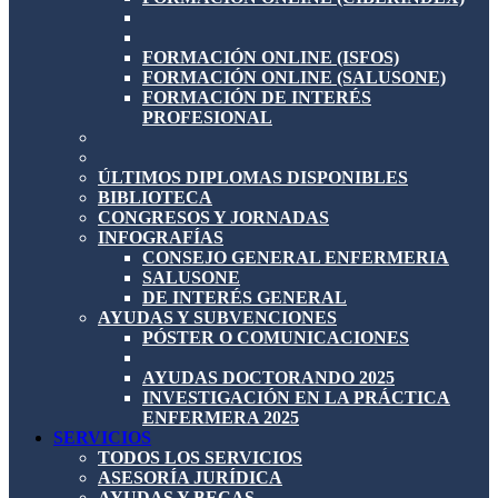
FORMACIÓN ONLINE (ISFOS)
FORMACIÓN ONLINE (SALUSONE)
FORMACIÓN DE INTERÉS
PROFESIONAL
ÚLTIMOS DIPLOMAS DISPONIBLES
BIBLIOTECA
CONGRESOS Y JORNADAS
INFOGRAFÍAS
CONSEJO GENERAL ENFERMERIA
SALUSONE
DE INTERÉS GENERAL
AYUDAS Y SUBVENCIONES
PÓSTER O COMUNICACIONES
AYUDAS DOCTORANDO 2025
INVESTIGACIÓN EN LA PRÁCTICA
ENFERMERA 2025
SERVICIOS
TODOS LOS SERVICIOS
ASESORÍA JURÍDICA
AYUDAS Y BECAS