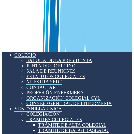
COLEGIO
SALUDA DE LA PRESIDENTA
JUNTA DE GOBIERNO
SALA DE REUNIONES
ESTATUTOS COLEGIALES
NUESTRA SEDE
CONTACTAR
PROFESIÓN ENFERMERA
ORGANIZACIÓN COLEGIAL CYL
CONSEJO GENERAL DE ENFERMERÍA
VENTANILLA ÚNICA
COLEGIACIÓN
TRÁMITES COLEGIALES
TRÁMITE DE ALTA COLEGIAL
TRÁMITE DE BAJA/TRASLADO