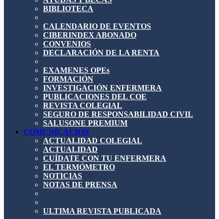
BIBLIOTECA
CALENDARIO DE EVENTOS
CIBERINDEX ABONADO
CONVENIOS
DECLARACIÓN DE LA RENTA
EXAMENES OPEs
FORMACIÓN
INVESTIGACIÓN ENFERMERA
PUBLICACIONES DEL COE
REVISTA COLEGIAL
SEGURO DE RESPONSABILIDAD CIVIL
SALUSONE PREMIUM
COMUNICACIÓN
ACTUALIDAD COLEGIAL
ACTUALIDAD
CUÍDATE CON TU ENFERMERA
EL TERMÓMETRO
NOTICIAS
NOTAS DE PRENSA
ULTIMA REVISTA PUBLICADA