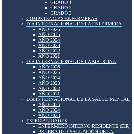
GRADO 1
GRADO 2
GRADO 3
COMPETENCIAS ENFERMERAS
DÍA INTERNACIONAL DE LA ENFERMERA
AÑO 2026
AÑO 2025
AÑO 2024
AÑO 2023
AÑO 2022
AÑO 2021
DÍA INTERNACIONAL DE LA MATRONA
AÑO 2026
AÑO 2025
AÑO 2024
AÑO 2023
AÑO 2022
AÑO 2021
DÍA INTERNACIONAL DE LA SALUD MENTAL
AÑO 2025
AÑO 2024
AÑO 2023
ESPECIALIDADES
ENFERMERO INTERNO RESIDENTE (EIR)
PRUEBA DE EVALUACIÓN DE LA