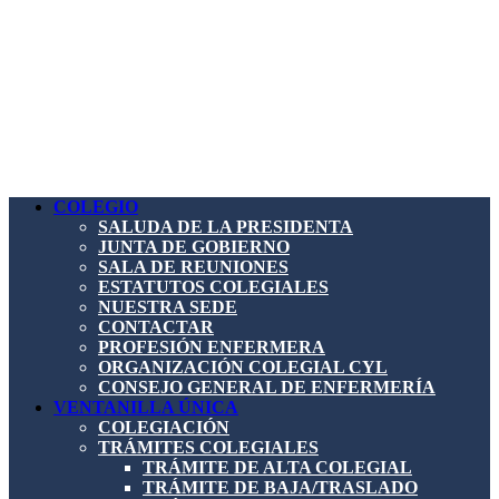
COLEGIO
SALUDA DE LA PRESIDENTA
JUNTA DE GOBIERNO
SALA DE REUNIONES
ESTATUTOS COLEGIALES
NUESTRA SEDE
CONTACTAR
PROFESIÓN ENFERMERA
ORGANIZACIÓN COLEGIAL CYL
CONSEJO GENERAL DE ENFERMERÍA
VENTANILLA ÚNICA
COLEGIACIÓN
TRÁMITES COLEGIALES
TRÁMITE DE ALTA COLEGIAL
TRÁMITE DE BAJA/TRASLADO