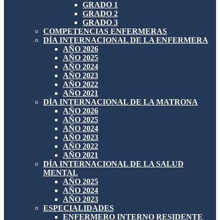
GRADO 1
GRADO 2
GRADO 3
COMPETENCIAS ENFERMERAS
DÍA INTERNACIONAL DE LA ENFERMERA
AÑO 2026
AÑO 2025
AÑO 2024
AÑO 2023
AÑO 2022
AÑO 2021
DÍA INTERNACIONAL DE LA MATRONA
AÑO 2026
AÑO 2025
AÑO 2024
AÑO 2023
AÑO 2022
AÑO 2021
DÍA INTERNACIONAL DE LA SALUD
MENTAL
AÑO 2025
AÑO 2024
AÑO 2023
ESPECIALIDADES
ENFERMERO INTERNO RESIDENTE