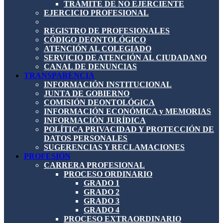
TRÁMITE DE NO EJERCIENTE
EJERCICIO PROFESIONAL
REGISTRO DE PROFESIONALES
CÓDIGO DEONTOLÓGICO
ATENCIÓN AL COLEGIADO
SERVICIO DE ATENCIÓN AL CIUDADANO
CANAL DE DENUNCIAS
TRANSPARENCIA
INFORMACIÓN INSTITUCIONAL
JUNTA DE GOBIERNO
COMISIÓN DEONTOLÓGICA
INFORMACIÓN ECONÓMICA y MEMORIAS
INFORMACIÓN JURÍDICA
POLÍTICA PRIVACIDAD Y PROTECCIÓN DE
DATOS PERSONALES
SUGERENCIAS Y RECLAMACIONES
PROFESIÓN
CARRERA PROFESIONAL
PROCESO ORDINARIO
GRADO 1
GRADO 2
GRADO 3
GRADO 4
PROCESO EXTRAORDINARIO