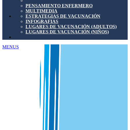
PENSAMIENTO ENFERMERO
MULTIMEDIA
ESTRATEGIAS DE VACUNACIÓN
INFOGRAFIAS
LUGARES DE VACUNACIÓN (ADULTOS)
LUGARES DE VACUNACIÓN (NIÑOS)
MENUS