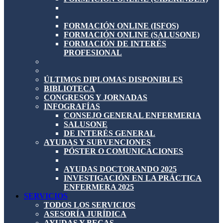
FORMACIÓN ONLINE (ISFOS)
FORMACIÓN ONLINE (SALUSONE)
FORMACIÓN DE INTERÉS
PROFESIONAL
ÚLTIMOS DIPLOMAS DISPONIBLES
BIBLIOTECA
CONGRESOS Y JORNADAS
INFOGRAFÍAS
CONSEJO GENERAL ENFERMERIA
SALUSONE
DE INTERÉS GENERAL
AYUDAS Y SUBVENCIONES
PÓSTER O COMUNICACIONES
AYUDAS DOCTORANDO 2025
INVESTIGACIÓN EN LA PRÁCTICA
ENFERMERA 2025
SERVICIOS
TODOS LOS SERVICIOS
ASESORÍA JURÍDICA
AYUDAS Y BECAS