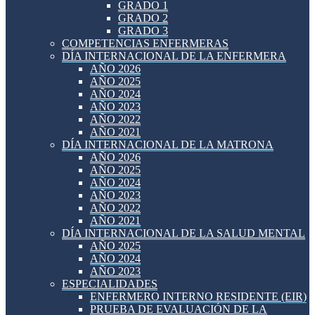
GRADO 1
GRADO 2
GRADO 3
COMPETENCIAS ENFERMERAS
DÍA INTERNACIONAL DE LA ENFERMERA
AÑO 2026
AÑO 2025
AÑO 2024
AÑO 2023
AÑO 2022
AÑO 2021
DÍA INTERNACIONAL DE LA MATRONA
AÑO 2026
AÑO 2025
AÑO 2024
AÑO 2023
AÑO 2022
AÑO 2021
DÍA INTERNACIONAL DE LA SALUD MENTAL
AÑO 2025
AÑO 2024
AÑO 2023
ESPECIALIDADES
ENFERMERO INTERNO RESIDENTE (EIR)
PRUEBA DE EVALUACIÓN DE LA