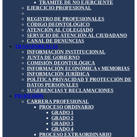
TRÁMITE DE NO EJERCIENTE
EJERCICIO PROFESIONAL
REGISTRO DE PROFESIONALES
CÓDIGO DEONTOLÓGICO
ATENCIÓN AL COLEGIADO
SERVICIO DE ATENCIÓN AL CIUDADANO
CANAL DE DENUNCIAS
TRANSPARENCIA
INFORMACIÓN INSTITUCIONAL
JUNTA DE GOBIERNO
COMISIÓN DEONTOLÓGICA
INFORMACIÓN ECONÓMICA y MEMORIAS
INFORMACIÓN JURÍDICA
POLÍTICA PRIVACIDAD Y PROTECCIÓN DE
DATOS PERSONALES
SUGERENCIAS Y RECLAMACIONES
PROFESIÓN
CARRERA PROFESIONAL
PROCESO ORDINARIO
GRADO 1
GRADO 2
GRADO 3
GRADO 4
PROCESO EXTRAORDINARIO