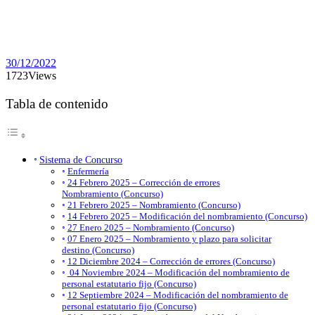
30/12/2022
1723
Views
Tabla de contenido
Sistema de Concurso
Enfermería
24 Febrero 2025 – Corrección de errores
Nombramiento (Concurso)
21 Febrero 2025 – Nombramiento (Concurso)
14 Febrero 2025 – Modificación del nombramiento (Concurso)
27 Enero 2025 – Nombramiento (Concurso)
07 Enero 2025 – Nombramiento y plazo para solicitar
destino (Concurso)
12 Diciembre 2024 – Corrección de errores (Concurso)
04 Noviembre 2024 – Modificación del nombramiento de
personal estatutario fijo (Concurso)
12 Septiembre 2024 – Modificación del nombramiento de
personal estatutario fijo (Concurso)