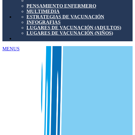
PENSAMIENTO ENFERMERO
MULTIMEDIA
ESTRATEGIAS DE VACUNACIÓN
INFOGRAFIAS
LUGARES DE VACUNACIÓN (ADULTOS)
LUGARES DE VACUNACIÓN (NIÑOS)
MENUS