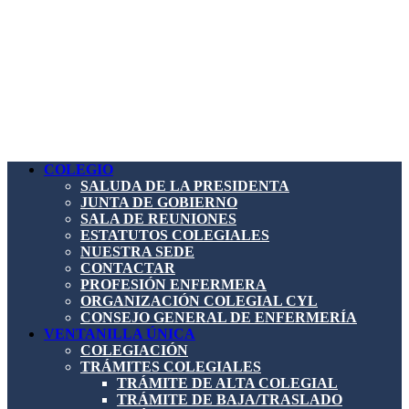
COLEGIO
SALUDA DE LA PRESIDENTA
JUNTA DE GOBIERNO
SALA DE REUNIONES
ESTATUTOS COLEGIALES
NUESTRA SEDE
CONTACTAR
PROFESIÓN ENFERMERA
ORGANIZACIÓN COLEGIAL CYL
CONSEJO GENERAL DE ENFERMERÍA
VENTANILLA ÚNICA
COLEGIACIÓN
TRÁMITES COLEGIALES
TRÁMITE DE ALTA COLEGIAL
TRÁMITE DE BAJA/TRASLADO