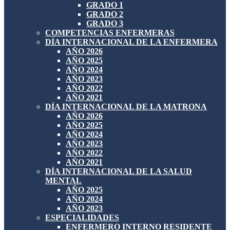
GRADO 1
GRADO 2
GRADO 3
COMPETENCIAS ENFERMERAS
DÍA INTERNACIONAL DE LA ENFERMERA
AÑO 2026
AÑO 2025
AÑO 2024
AÑO 2023
AÑO 2022
AÑO 2021
DÍA INTERNACIONAL DE LA MATRONA
AÑO 2026
AÑO 2025
AÑO 2024
AÑO 2023
AÑO 2022
AÑO 2021
DÍA INTERNACIONAL DE LA SALUD
MENTAL
AÑO 2025
AÑO 2024
AÑO 2023
ESPECIALIDADES
ENFERMERO INTERNO RESIDENTE