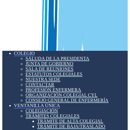
COLEGIO
SALUDA DE LA PRESIDENTA
JUNTA DE GOBIERNO
SALA DE REUNIONES
ESTATUTOS COLEGIALES
NUESTRA SEDE
CONTACTAR
PROFESIÓN ENFERMERA
ORGANIZACIÓN COLEGIAL CYL
CONSEJO GENERAL DE ENFERMERÍA
VENTANILLA ÚNICA
COLEGIACIÓN
TRÁMITES COLEGIALES
TRÁMITE DE ALTA COLEGIAL
TRÁMITE DE BAJA/TRASLADO