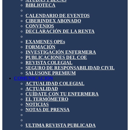
BIBLIOTECA
CALENDARIO DE EVENTOS
CIBERINDEX ABONADO
CONVENIOS
DECLARACIÓN DE LA RENTA
EXAMENES OPEs
FORMACIÓN
INVESTIGACIÓN ENFERMERA
PUBLICACIONES DEL COE
REVISTA COLEGIAL
SEGURO DE RESPONSABILIDAD CIVIL
SALUSONE PREMIUM
COMUNICACIÓN
ACTUALIDAD COLEGIAL
ACTUALIDAD
CUÍDATE CON TU ENFERMERA
EL TERMÓMETRO
NOTICIAS
NOTAS DE PRENSA
ULTIMA REVISTA PUBLICADA