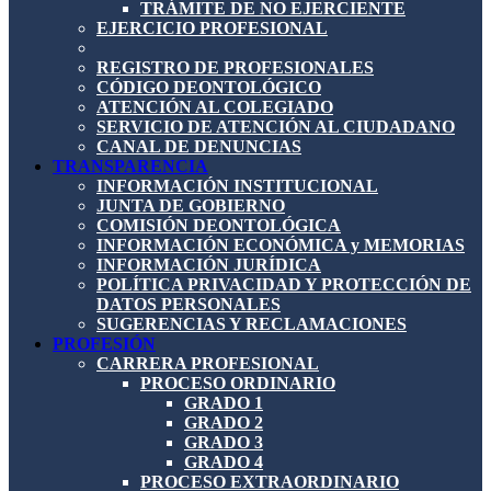
TRÁMITE DE NO EJERCIENTE
EJERCICIO PROFESIONAL
REGISTRO DE PROFESIONALES
CÓDIGO DEONTOLÓGICO
ATENCIÓN AL COLEGIADO
SERVICIO DE ATENCIÓN AL CIUDADANO
CANAL DE DENUNCIAS
TRANSPARENCIA
INFORMACIÓN INSTITUCIONAL
JUNTA DE GOBIERNO
COMISIÓN DEONTOLÓGICA
INFORMACIÓN ECONÓMICA y MEMORIAS
INFORMACIÓN JURÍDICA
POLÍTICA PRIVACIDAD Y PROTECCIÓN DE
DATOS PERSONALES
SUGERENCIAS Y RECLAMACIONES
PROFESIÓN
CARRERA PROFESIONAL
PROCESO ORDINARIO
GRADO 1
GRADO 2
GRADO 3
GRADO 4
PROCESO EXTRAORDINARIO