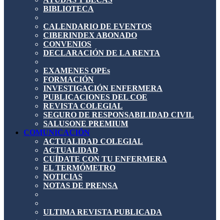
BIBLIOTECA
CALENDARIO DE EVENTOS
CIBERINDEX ABONADO
CONVENIOS
DECLARACIÓN DE LA RENTA
EXAMENES OPEs
FORMACIÓN
INVESTIGACIÓN ENFERMERA
PUBLICACIONES DEL COE
REVISTA COLEGIAL
SEGURO DE RESPONSABILIDAD CIVIL
SALUSONE PREMIUM
COMUNICACIÓN
ACTUALIDAD COLEGIAL
ACTUALIDAD
CUÍDATE CON TU ENFERMERA
EL TERMÓMETRO
NOTICIAS
NOTAS DE PRENSA
ULTIMA REVISTA PUBLICADA