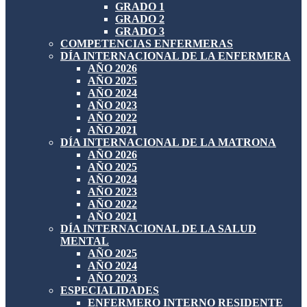
GRADO 1
GRADO 2
GRADO 3
COMPETENCIAS ENFERMERAS
DÍA INTERNACIONAL DE LA ENFERMERA
AÑO 2026
AÑO 2025
AÑO 2024
AÑO 2023
AÑO 2022
AÑO 2021
DÍA INTERNACIONAL DE LA MATRONA
AÑO 2026
AÑO 2025
AÑO 2024
AÑO 2023
AÑO 2022
AÑO 2021
DÍA INTERNACIONAL DE LA SALUD
MENTAL
AÑO 2025
AÑO 2024
AÑO 2023
ESPECIALIDADES
ENFERMERO INTERNO RESIDENTE