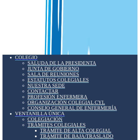
COLEGIO
SALUDA DE LA PRESIDENTA
JUNTA DE GOBIERNO
SALA DE REUNIONES
ESTATUTOS COLEGIALES
NUESTRA SEDE
CONTACTAR
PROFESIÓN ENFERMERA
ORGANIZACIÓN COLEGIAL CYL
CONSEJO GENERAL DE ENFERMERÍA
VENTANILLA ÚNICA
COLEGIACIÓN
TRÁMITES COLEGIALES
TRÁMITE DE ALTA COLEGIAL
TRÁMITE DE BAJA/TRASLADO