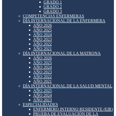
GRADO 1
GRADO 2
GRADO 3
COMPETENCIAS ENFERMERAS
DÍA INTERNACIONAL DE LA ENFERMERA
AÑO 2026
AÑO 2025
AÑO 2024
AÑO 2023
AÑO 2022
AÑO 2021
DÍA INTERNACIONAL DE LA MATRONA
AÑO 2026
AÑO 2025
AÑO 2024
AÑO 2023
AÑO 2022
AÑO 2021
DÍA INTERNACIONAL DE LA SALUD MENTAL
AÑO 2025
AÑO 2024
AÑO 2023
ESPECIALIDADES
ENFERMERO INTERNO RESIDENTE (EIR)
PRUEBA DE EVALUACIÓN DE LA