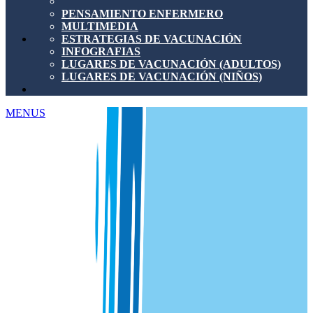
PENSAMIENTO ENFERMERO
MULTIMEDIA
ESTRATEGIAS DE VACUNACIÓN
INFOGRAFIAS
LUGARES DE VACUNACIÓN (ADULTOS)
LUGARES DE VACUNACIÓN (NIÑOS)
MENUS