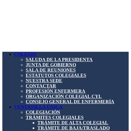
COLEGIO
SALUDA DE LA PRESIDENTA
JUNTA DE GOBIERNO
SALA DE REUNIONES
ESTATUTOS COLEGIALES
NUESTRA SEDE
CONTACTAR
PROFESIÓN ENFERMERA
ORGANIZACIÓN COLEGIAL CYL
CONSEJO GENERAL DE ENFERMERÍA
VENTANILLA ÚNICA
COLEGIACIÓN
TRÁMITES COLEGIALES
TRÁMITE DE ALTA COLEGIAL
TRÁMITE DE BAJA/TRASLADO