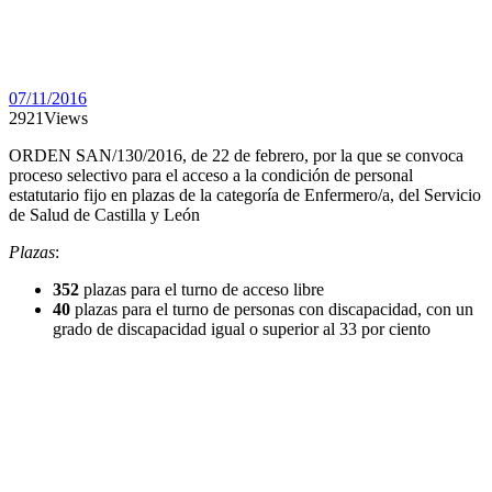
07/11/2016
2921
Views
ORDEN SAN/130/2016, de 22 de febrero, por la que se convoca
proceso selectivo para el acceso a la condición de personal
estatutario fijo en plazas de la categoría de Enfermero/a, del Servicio
de Salud de Castilla y León
Plazas
:
352
plazas para el turno de acceso libre
40
plazas para el turno de personas con discapacidad, con un
grado de discapacidad igual o superior al 33 por ciento