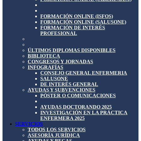
FORMACIÓN ONLINE (ISFOS)
FORMACIÓN ONLINE (SALUSONE)
FORMACIÓN DE INTERÉS
PROFESIONAL
ÚLTIMOS DIPLOMAS DISPONIBLES
BIBLIOTECA
CONGRESOS Y JORNADAS
INFOGRAFÍAS
CONSEJO GENERAL ENFERMERIA
SALUSONE
DE INTERÉS GENERAL
AYUDAS Y SUBVENCIONES
PÓSTER O COMUNICACIONES
AYUDAS DOCTORANDO 2025
INVESTIGACIÓN EN LA PRÁCTICA
ENFERMERA 2025
SERVICIOS
TODOS LOS SERVICIOS
ASESORÍA JURÍDICA
AYUDAS Y BECAS