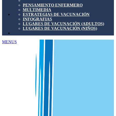
PENSAMIENTO ENFERMERO
MULTIMEDIA
ESTRATEGIAS DE VACUNACIÓN
INFOGRAFIAS
LUGARES DE VACUNACIÓN (ADULTOS)
LUGARES DE VACUNACIÓN (NIÑOS)
MENUS