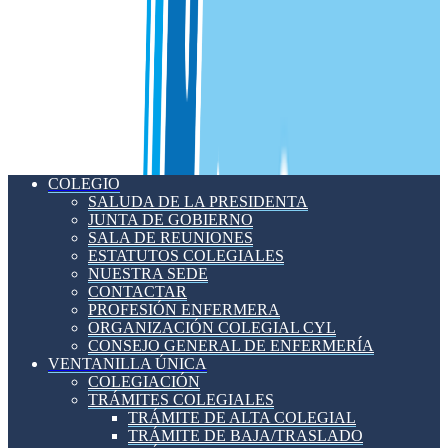
COLEGIO
SALUDA DE LA PRESIDENTA
JUNTA DE GOBIERNO
SALA DE REUNIONES
ESTATUTOS COLEGIALES
NUESTRA SEDE
CONTACTAR
PROFESIÓN ENFERMERA
ORGANIZACIÓN COLEGIAL CYL
CONSEJO GENERAL DE ENFERMERÍA
VENTANILLA ÚNICA
COLEGIACIÓN
TRÁMITES COLEGIALES
TRÁMITE DE ALTA COLEGIAL
TRÁMITE DE BAJA/TRASLADO