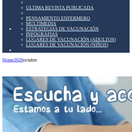
ULTIMA REVISTA PUBLICADA
PENSAMIENTO ENFERMERO
MULTIMEDIA
ESTRATEGIAS DE VACUNACIÓN
INFOGRAFIAS
LUGARES DE VACUNACIÓN (ADULTOS)
LUGARES DE VACUNACIÓN (NIÑOS)
Home
2020
octubre