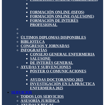
FORMACIÓN ONLINE (ISFOS)
FORMACIÓN ONLINE (SALUSONE)
FORMACIÓN DE INTERÉS
PROFESIONAL
ÚLTIMOS DIPLOMAS DISPONIBLES
BIBLIOTECA
CONGRESOS Y JORNADAS
INFOGRAFÍAS
CONSEJO GENERAL ENFERMERIA
SALUSONE
DE INTERÉS GENERAL
AYUDAS Y SUBVENCIONES
PÓSTER O COMUNICACIONES
AYUDAS DOCTORANDO 2025
INVESTIGACIÓN EN LA PRÁCTICA
ENFERMERA 2025
SERVICIOS
TODOS LOS SERVICIOS
ASESORÍA JURÍDICA
AYUDAS Y BECAS