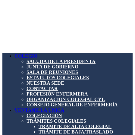
COLEGIO
SALUDA DE LA PRESIDENTA
JUNTA DE GOBIERNO
SALA DE REUNIONES
ESTATUTOS COLEGIALES
NUESTRA SEDE
CONTACTAR
PROFESIÓN ENFERMERA
ORGANIZACIÓN COLEGIAL CYL
CONSEJO GENERAL DE ENFERMERÍA
VENTANILLA ÚNICA
COLEGIACIÓN
TRÁMITES COLEGIALES
TRÁMITE DE ALTA COLEGIAL
TRÁMITE DE BAJA/TRASLADO