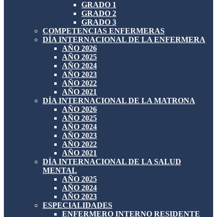
GRADO 1
GRADO 2
GRADO 3
COMPETENCIAS ENFERMERAS
DÍA INTERNACIONAL DE LA ENFERMERA
AÑO 2026
AÑO 2025
AÑO 2024
AÑO 2023
AÑO 2022
AÑO 2021
DÍA INTERNACIONAL DE LA MATRONA
AÑO 2026
AÑO 2025
AÑO 2024
AÑO 2023
AÑO 2022
AÑO 2021
DÍA INTERNACIONAL DE LA SALUD
MENTAL
AÑO 2025
AÑO 2024
AÑO 2023
ESPECIALIDADES
ENFERMERO INTERNO RESIDENTE