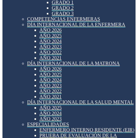
GRADO 1
GRADO 2
GRADO 3
COMPETENCIAS ENFERMERAS
DÍA INTERNACIONAL DE LA ENFERMERA
AÑO 2026
AÑO 2025
AÑO 2024
AÑO 2023
AÑO 2022
AÑO 2021
DÍA INTERNACIONAL DE LA MATRONA
AÑO 2026
AÑO 2025
AÑO 2024
AÑO 2023
AÑO 2022
AÑO 2021
DÍA INTERNACIONAL DE LA SALUD MENTAL
AÑO 2025
AÑO 2024
AÑO 2023
ESPECIALIDADES
ENFERMERO INTERNO RESIDENTE (EIR)
PRUEBA DE EVALUACIÓN DE LA