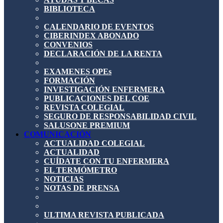
BIBLIOTECA
CALENDARIO DE EVENTOS
CIBERINDEX ABONADO
CONVENIOS
DECLARACIÓN DE LA RENTA
EXAMENES OPEs
FORMACIÓN
INVESTIGACIÓN ENFERMERA
PUBLICACIONES DEL COE
REVISTA COLEGIAL
SEGURO DE RESPONSABILIDAD CIVIL
SALUSONE PREMIUM
COMUNICACIÓN
ACTUALIDAD COLEGIAL
ACTUALIDAD
CUÍDATE CON TU ENFERMERA
EL TERMÓMETRO
NOTICIAS
NOTAS DE PRENSA
ULTIMA REVISTA PUBLICADA