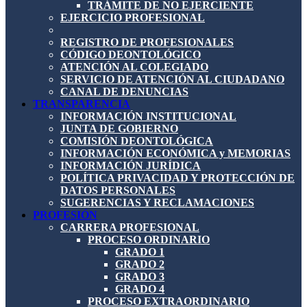
TRÁMITE DE NO EJERCIENTE
EJERCICIO PROFESIONAL
REGISTRO DE PROFESIONALES
CÓDIGO DEONTOLÓGICO
ATENCIÓN AL COLEGIADO
SERVICIO DE ATENCIÓN AL CIUDADANO
CANAL DE DENUNCIAS
TRANSPARENCIA
INFORMACIÓN INSTITUCIONAL
JUNTA DE GOBIERNO
COMISIÓN DEONTOLÓGICA
INFORMACIÓN ECONÓMICA y MEMORIAS
INFORMACIÓN JURÍDICA
POLÍTICA PRIVACIDAD Y PROTECCIÓN DE
DATOS PERSONALES
SUGERENCIAS Y RECLAMACIONES
PROFESIÓN
CARRERA PROFESIONAL
PROCESO ORDINARIO
GRADO 1
GRADO 2
GRADO 3
GRADO 4
PROCESO EXTRAORDINARIO