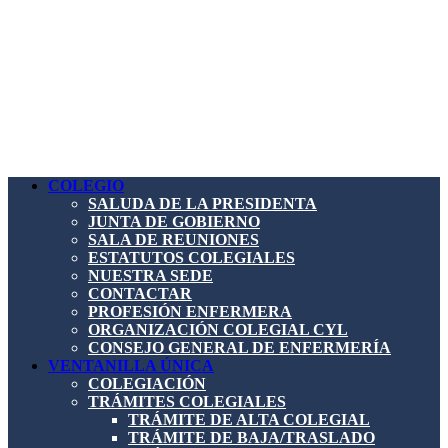
COLEGIO
SALUDA DE LA PRESIDENTA
JUNTA DE GOBIERNO
SALA DE REUNIONES
ESTATUTOS COLEGIALES
NUESTRA SEDE
CONTACTAR
PROFESIÓN ENFERMERA
ORGANIZACIÓN COLEGIAL CYL
CONSEJO GENERAL DE ENFERMERÍA
VENTANILLA ÚNICA
COLEGIACIÓN
TRÁMITES COLEGIALES
TRÁMITE DE ALTA COLEGIAL
TRÁMITE DE BAJA/TRASLADO