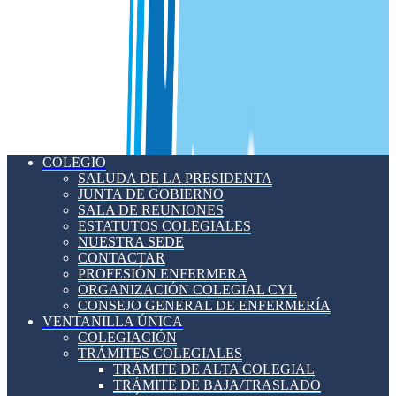
COLEGIO
SALUDA DE LA PRESIDENTA
JUNTA DE GOBIERNO
SALA DE REUNIONES
ESTATUTOS COLEGIALES
NUESTRA SEDE
CONTACTAR
PROFESIÓN ENFERMERA
ORGANIZACIÓN COLEGIAL CYL
CONSEJO GENERAL DE ENFERMERÍA
VENTANILLA ÚNICA
COLEGIACIÓN
TRÁMITES COLEGIALES
TRÁMITE DE ALTA COLEGIAL
TRÁMITE DE BAJA/TRASLADO