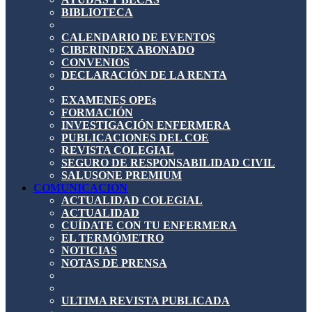
BIBLIOTECA
CALENDARIO DE EVENTOS
CIBERINDEX ABONADO
CONVENIOS
DECLARACIÓN DE LA RENTA
EXAMENES OPEs
FORMACIÓN
INVESTIGACIÓN ENFERMERA
PUBLICACIONES DEL COE
REVISTA COLEGIAL
SEGURO DE RESPONSABILIDAD CIVIL
SALUSONE PREMIUM
COMUNICACIÓN
ACTUALIDAD COLEGIAL
ACTUALIDAD
CUÍDATE CON TU ENFERMERA
EL TERMÓMETRO
NOTICIAS
NOTAS DE PRENSA
ULTIMA REVISTA PUBLICADA