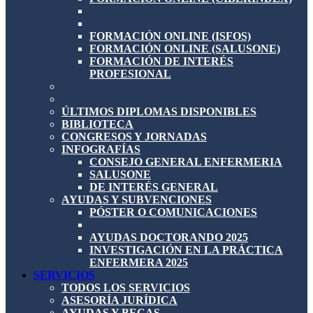
FORMACIÓN ONLINE (ISFOS)
FORMACIÓN ONLINE (SALUSONE)
FORMACIÓN DE INTERÉS
PROFESIONAL
ÚLTIMOS DIPLOMAS DISPONIBLES
BIBLIOTECA
CONGRESOS Y JORNADAS
INFOGRAFÍAS
CONSEJO GENERAL ENFERMERIA
SALUSONE
DE INTERÉS GENERAL
AYUDAS Y SUBVENCIONES
PÓSTER O COMUNICACIONES
AYUDAS DOCTORANDO 2025
INVESTIGACIÓN EN LA PRÁCTICA
ENFERMERA 2025
SERVICIOS
TODOS LOS SERVICIOS
ASESORÍA JURÍDICA
AYUDAS Y BECAS