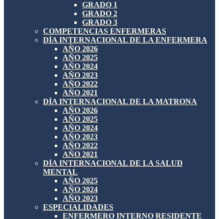
GRADO 1
GRADO 2
GRADO 3
COMPETENCIAS ENFERMERAS
DÍA INTERNACIONAL DE LA ENFERMERA
AÑO 2026
AÑO 2025
AÑO 2024
AÑO 2023
AÑO 2022
AÑO 2021
DÍA INTERNACIONAL DE LA MATRONA
AÑO 2026
AÑO 2025
AÑO 2024
AÑO 2023
AÑO 2022
AÑO 2021
DÍA INTERNACIONAL DE LA SALUD
MENTAL
AÑO 2025
AÑO 2024
AÑO 2023
ESPECIALIDADES
ENFERMERO INTERNO RESIDENTE