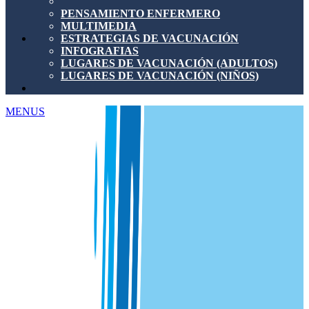
PENSAMIENTO ENFERMERO
MULTIMEDIA
ESTRATEGIAS DE VACUNACIÓN
INFOGRAFIAS
LUGARES DE VACUNACIÓN (ADULTOS)
LUGARES DE VACUNACIÓN (NIÑOS)
MENUS