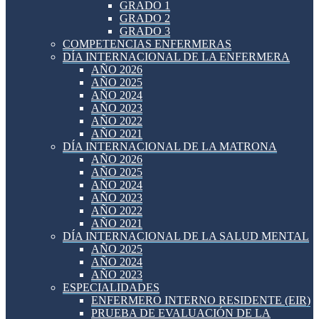
GRADO 1
GRADO 2
GRADO 3
COMPETENCIAS ENFERMERAS
DÍA INTERNACIONAL DE LA ENFERMERA
AÑO 2026
AÑO 2025
AÑO 2024
AÑO 2023
AÑO 2022
AÑO 2021
DÍA INTERNACIONAL DE LA MATRONA
AÑO 2026
AÑO 2025
AÑO 2024
AÑO 2023
AÑO 2022
AÑO 2021
DÍA INTERNACIONAL DE LA SALUD MENTAL
AÑO 2025
AÑO 2024
AÑO 2023
ESPECIALIDADES
ENFERMERO INTERNO RESIDENTE (EIR)
PRUEBA DE EVALUACIÓN DE LA