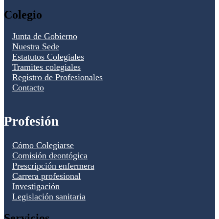
Colegio
Junta de Gobierno
Nuestra Sede
Estatutos Colegiales
Tramites colegiales
Registro de Profesionales
Contacto
Profesión
Cómo Colegiarse
Comisión deontógica
Prescripción enfermera
Carrera profesional
Investigación
Legislación sanitaria
Servicios