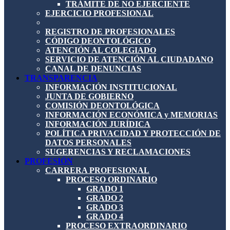
TRÁMITE DE NO EJERCIENTE
EJERCICIO PROFESIONAL
REGISTRO DE PROFESIONALES
CÓDIGO DEONTOLÓGICO
ATENCIÓN AL COLEGIADO
SERVICIO DE ATENCIÓN AL CIUDADANO
CANAL DE DENUNCIAS
TRANSPARENCIA
INFORMACIÓN INSTITUCIONAL
JUNTA DE GOBIERNO
COMISIÓN DEONTOLÓGICA
INFORMACIÓN ECONÓMICA y MEMORIAS
INFORMACIÓN JURÍDICA
POLÍTICA PRIVACIDAD Y PROTECCIÓN DE
DATOS PERSONALES
SUGERENCIAS Y RECLAMACIONES
PROFESIÓN
CARRERA PROFESIONAL
PROCESO ORDINARIO
GRADO 1
GRADO 2
GRADO 3
GRADO 4
PROCESO EXTRAORDINARIO