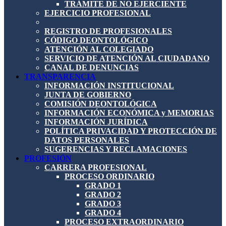
TRÁMITE DE NO EJERCIENTE
EJERCICIO PROFESIONAL
REGISTRO DE PROFESIONALES
CÓDIGO DEONTOLÓGICO
ATENCIÓN AL COLEGIADO
SERVICIO DE ATENCIÓN AL CIUDADANO
CANAL DE DENUNCIAS
TRANSPARENCIA
INFORMACIÓN INSTITUCIONAL
JUNTA DE GOBIERNO
COMISIÓN DEONTOLÓGICA
INFORMACIÓN ECONÓMICA y MEMORIAS
INFORMACIÓN JURÍDICA
POLÍTICA PRIVACIDAD Y PROTECCIÓN DE
DATOS PERSONALES
SUGERENCIAS Y RECLAMACIONES
PROFESIÓN
CARRERA PROFESIONAL
PROCESO ORDINARIO
GRADO 1
GRADO 2
GRADO 3
GRADO 4
PROCESO EXTRAORDINARIO