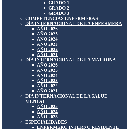
GRADO 1
GRADO 2
GRADO 3
COMPETENCIAS ENFERMERAS
DÍA INTERNACIONAL DE LA ENFERMERA
AÑO 2026
AÑO 2025
AÑO 2024
AÑO 2023
AÑO 2022
AÑO 2021
DÍA INTERNACIONAL DE LA MATRONA
AÑO 2026
AÑO 2025
AÑO 2024
AÑO 2023
AÑO 2022
AÑO 2021
DÍA INTERNACIONAL DE LA SALUD
MENTAL
AÑO 2025
AÑO 2024
AÑO 2023
ESPECIALIDADES
ENFERMERO INTERNO RESIDENTE