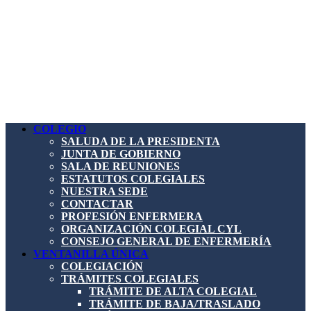
COLEGIO
SALUDA DE LA PRESIDENTA
JUNTA DE GOBIERNO
SALA DE REUNIONES
ESTATUTOS COLEGIALES
NUESTRA SEDE
CONTACTAR
PROFESIÓN ENFERMERA
ORGANIZACIÓN COLEGIAL CYL
CONSEJO GENERAL DE ENFERMERÍA
VENTANILLA ÚNICA
COLEGIACIÓN
TRÁMITES COLEGIALES
TRÁMITE DE ALTA COLEGIAL
TRÁMITE DE BAJA/TRASLADO