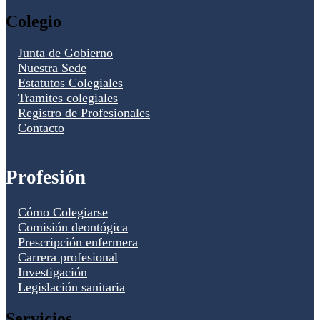
Colegio
Junta de Gobierno
Nuestra Sede
Estatutos Colegiales
Tramites colegiales
Registro de Profesionales
Contacto
Profesión
Cómo Colegiarse
Comisión deontógica
Prescripción enfermera
Carrera profesional
Investigación
Legislación sanitaria
Servicios