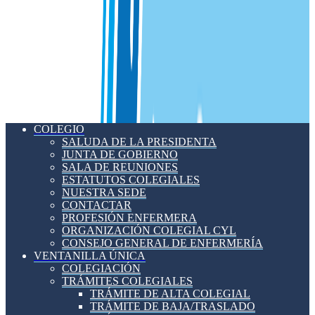
COLEGIO
SALUDA DE LA PRESIDENTA
JUNTA DE GOBIERNO
SALA DE REUNIONES
ESTATUTOS COLEGIALES
NUESTRA SEDE
CONTACTAR
PROFESIÓN ENFERMERA
ORGANIZACIÓN COLEGIAL CYL
CONSEJO GENERAL DE ENFERMERÍA
VENTANILLA ÚNICA
COLEGIACIÓN
TRÁMITES COLEGIALES
TRÁMITE DE ALTA COLEGIAL
TRÁMITE DE BAJA/TRASLADO