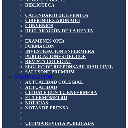
BIBLIOTECA
CALENDARIO DE EVENTOS
CIBERINDEX ABONADO
CONVENIOS
DECLARACIÓN DE LA RENTA
EXAMENES OPEs
FORMACIÓN
INVESTIGACIÓN ENFERMERA
PUBLICACIONES DEL COE
REVISTA COLEGIAL
SEGURO DE RESPONSABILIDAD CIVIL
SALUSONE PREMIUM
COMUNICACIÓN
ACTUALIDAD COLEGIAL
ACTUALIDAD
CUÍDATE CON TU ENFERMERA
EL TERMÓMETRO
NOTICIAS
NOTAS DE PRENSA
ULTIMA REVISTA PUBLICADA