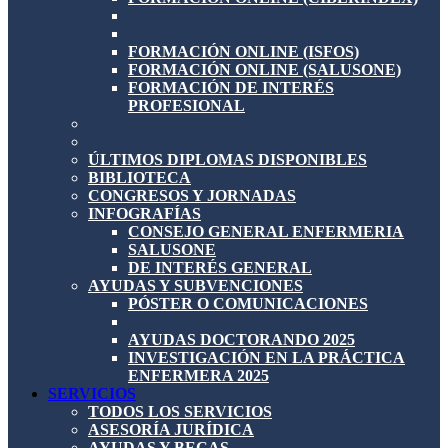
FORMACIÓN ONLINE (ISFOS)
FORMACIÓN ONLINE (SALUSONE)
FORMACIÓN DE INTERÉS
PROFESIONAL
ÚLTIMOS DIPLOMAS DISPONIBLES
BIBLIOTECA
CONGRESOS Y JORNADAS
INFOGRAFÍAS
CONSEJO GENERAL ENFERMERIA
SALUSONE
DE INTERÉS GENERAL
AYUDAS Y SUBVENCIONES
PÓSTER O COMUNICACIONES
AYUDAS DOCTORANDO 2025
INVESTIGACIÓN EN LA PRÁCTICA
ENFERMERA 2025
SERVICIOS
TODOS LOS SERVICIOS
ASESORÍA JURÍDICA
AYUDAS Y BECAS