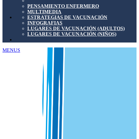
PENSAMIENTO ENFERMERO
MULTIMEDIA
ESTRATEGIAS DE VACUNACIÓN
INFOGRAFIAS
LUGARES DE VACUNACIÓN (ADULTOS)
LUGARES DE VACUNACIÓN (NIÑOS)
MENUS