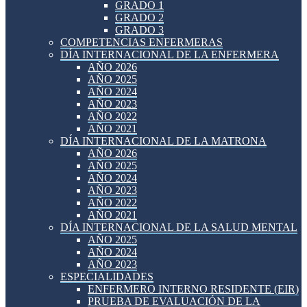
GRADO 1
GRADO 2
GRADO 3
COMPETENCIAS ENFERMERAS
DÍA INTERNACIONAL DE LA ENFERMERA
AÑO 2026
AÑO 2025
AÑO 2024
AÑO 2023
AÑO 2022
AÑO 2021
DÍA INTERNACIONAL DE LA MATRONA
AÑO 2026
AÑO 2025
AÑO 2024
AÑO 2023
AÑO 2022
AÑO 2021
DÍA INTERNACIONAL DE LA SALUD MENTAL
AÑO 2025
AÑO 2024
AÑO 2023
ESPECIALIDADES
ENFERMERO INTERNO RESIDENTE (EIR)
PRUEBA DE EVALUACIÓN DE LA