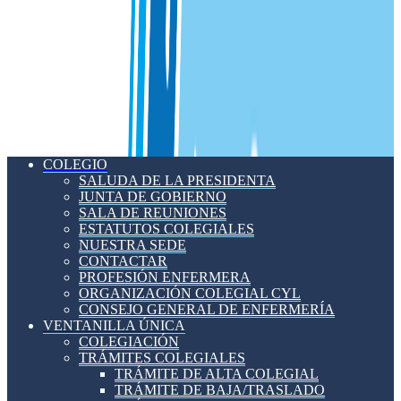
COLEGIO
SALUDA DE LA PRESIDENTA
JUNTA DE GOBIERNO
SALA DE REUNIONES
ESTATUTOS COLEGIALES
NUESTRA SEDE
CONTACTAR
PROFESIÓN ENFERMERA
ORGANIZACIÓN COLEGIAL CYL
CONSEJO GENERAL DE ENFERMERÍA
VENTANILLA ÚNICA
COLEGIACIÓN
TRÁMITES COLEGIALES
TRÁMITE DE ALTA COLEGIAL
TRÁMITE DE BAJA/TRASLADO