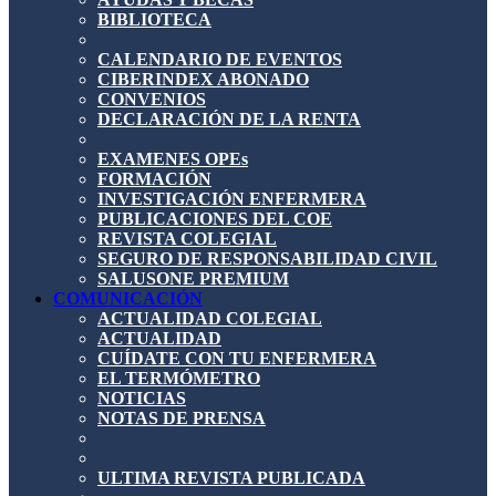
BIBLIOTECA
CALENDARIO DE EVENTOS
CIBERINDEX ABONADO
CONVENIOS
DECLARACIÓN DE LA RENTA
EXAMENES OPEs
FORMACIÓN
INVESTIGACIÓN ENFERMERA
PUBLICACIONES DEL COE
REVISTA COLEGIAL
SEGURO DE RESPONSABILIDAD CIVIL
SALUSONE PREMIUM
COMUNICACIÓN
ACTUALIDAD COLEGIAL
ACTUALIDAD
CUÍDATE CON TU ENFERMERA
EL TERMÓMETRO
NOTICIAS
NOTAS DE PRENSA
ULTIMA REVISTA PUBLICADA