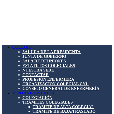
COLEGIO
SALUDA DE LA PRESIDENTA
JUNTA DE GOBIERNO
SALA DE REUNIONES
ESTATUTOS COLEGIALES
NUESTRA SEDE
CONTACTAR
PROFESIÓN ENFERMERA
ORGANIZACIÓN COLEGIAL CYL
CONSEJO GENERAL DE ENFERMERÍA
VENTANILLA ÚNICA
COLEGIACIÓN
TRÁMITES COLEGIALES
TRÁMITE DE ALTA COLEGIAL
TRÁMITE DE BAJA/TRASLADO