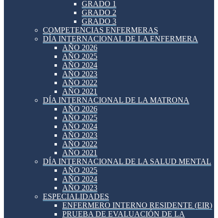
GRADO 1
GRADO 2
GRADO 3
COMPETENCIAS ENFERMERAS
DÍA INTERNACIONAL DE LA ENFERMERA
AÑO 2026
AÑO 2025
AÑO 2024
AÑO 2023
AÑO 2022
AÑO 2021
DÍA INTERNACIONAL DE LA MATRONA
AÑO 2026
AÑO 2025
AÑO 2024
AÑO 2023
AÑO 2022
AÑO 2021
DÍA INTERNACIONAL DE LA SALUD MENTAL
AÑO 2025
AÑO 2024
AÑO 2023
ESPECIALIDADES
ENFERMERO INTERNO RESIDENTE (EIR)
PRUEBA DE EVALUACIÓN DE LA