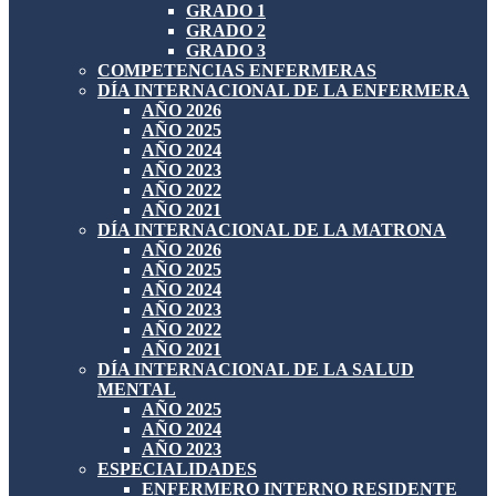
GRADO 1
GRADO 2
GRADO 3
COMPETENCIAS ENFERMERAS
DÍA INTERNACIONAL DE LA ENFERMERA
AÑO 2026
AÑO 2025
AÑO 2024
AÑO 2023
AÑO 2022
AÑO 2021
DÍA INTERNACIONAL DE LA MATRONA
AÑO 2026
AÑO 2025
AÑO 2024
AÑO 2023
AÑO 2022
AÑO 2021
DÍA INTERNACIONAL DE LA SALUD
MENTAL
AÑO 2025
AÑO 2024
AÑO 2023
ESPECIALIDADES
ENFERMERO INTERNO RESIDENTE