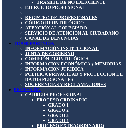
TRÁMITE DE NO EJERCIENTE
EJERCICIO PROFESIONAL
REGISTRO DE PROFESIONALES
CÓDIGO DEONTOLÓGICO
ATENCIÓN AL COLEGIADO
SERVICIO DE ATENCIÓN AL CIUDADANO
CANAL DE DENUNCIAS
TRANSPARENCIA
INFORMACIÓN INSTITUCIONAL
JUNTA DE GOBIERNO
COMISIÓN DEONTOLÓGICA
INFORMACIÓN ECONÓMICA y MEMORIAS
INFORMACIÓN JURÍDICA
POLÍTICA PRIVACIDAD Y PROTECCIÓN DE
DATOS PERSONALES
SUGERENCIAS Y RECLAMACIONES
PROFESIÓN
CARRERA PROFESIONAL
PROCESO ORDINARIO
GRADO 1
GRADO 2
GRADO 3
GRADO 4
PROCESO EXTRAORDINARIO