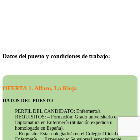
Datos del puesto y condiciones de trabajo:
OFERTA 1. Alfaro, La Rioja
DATOS DEL PUESTO
PERFIL DEL CANDIDATO: Enfermero/a
REQUISITOS: – Formación: Grado universitario o
Diplomatura en Enfermería (titulación expedida u
homologada en España).
– Requisito: Estar colegiado/a en el Colegio Oficial de
Enfermería. – Experiencia: Se valorará especialmente