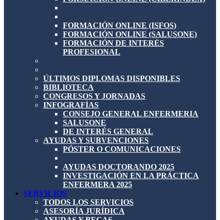
FORMACIÓN ONLINE (ISFOS)
FORMACIÓN ONLINE (SALUSONE)
FORMACIÓN DE INTERÉS
PROFESIONAL
ÚLTIMOS DIPLOMAS DISPONIBLES
BIBLIOTECA
CONGRESOS Y JORNADAS
INFOGRAFÍAS
CONSEJO GENERAL ENFERMERIA
SALUSONE
DE INTERÉS GENERAL
AYUDAS Y SUBVENCIONES
PÓSTER O COMUNICACIONES
AYUDAS DOCTORANDO 2025
INVESTIGACIÓN EN LA PRÁCTICA
ENFERMERA 2025
SERVICIOS
TODOS LOS SERVICIOS
ASESORÍA JURÍDICA
AYUDAS Y BECAS