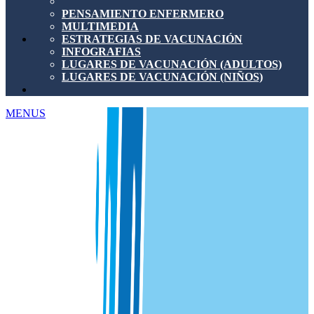
PENSAMIENTO ENFERMERO
MULTIMEDIA
ESTRATEGIAS DE VACUNACIÓN
INFOGRAFIAS
LUGARES DE VACUNACIÓN (ADULTOS)
LUGARES DE VACUNACIÓN (NIÑOS)
MENUS