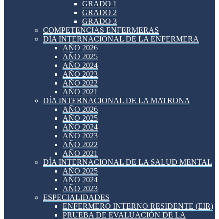
GRADO 1
GRADO 2
GRADO 3
COMPETENCIAS ENFERMERAS
DÍA INTERNACIONAL DE LA ENFERMERA
AÑO 2026
AÑO 2025
AÑO 2024
AÑO 2023
AÑO 2022
AÑO 2021
DÍA INTERNACIONAL DE LA MATRONA
AÑO 2026
AÑO 2025
AÑO 2024
AÑO 2023
AÑO 2022
AÑO 2021
DÍA INTERNACIONAL DE LA SALUD MENTAL
AÑO 2025
AÑO 2024
AÑO 2023
ESPECIALIDADES
ENFERMERO INTERNO RESIDENTE (EIR)
PRUEBA DE EVALUACIÓN DE LA