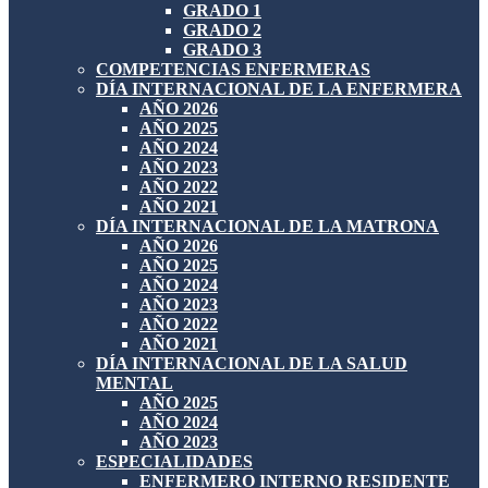
GRADO 1
GRADO 2
GRADO 3
COMPETENCIAS ENFERMERAS
DÍA INTERNACIONAL DE LA ENFERMERA
AÑO 2026
AÑO 2025
AÑO 2024
AÑO 2023
AÑO 2022
AÑO 2021
DÍA INTERNACIONAL DE LA MATRONA
AÑO 2026
AÑO 2025
AÑO 2024
AÑO 2023
AÑO 2022
AÑO 2021
DÍA INTERNACIONAL DE LA SALUD
MENTAL
AÑO 2025
AÑO 2024
AÑO 2023
ESPECIALIDADES
ENFERMERO INTERNO RESIDENTE