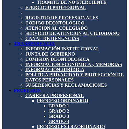
TRÁMITE DE NO EJERCIENTE
EJERCICIO PROFESIONAL
REGISTRO DE PROFESIONALES
CÓDIGO DEONTOLÓGICO
ATENCIÓN AL COLEGIADO
SERVICIO DE ATENCIÓN AL CIUDADANO
CANAL DE DENUNCIAS
TRANSPARENCIA
INFORMACIÓN INSTITUCIONAL
JUNTA DE GOBIERNO
COMISIÓN DEONTOLÓGICA
INFORMACIÓN ECONÓMICA y MEMORIAS
INFORMACIÓN JURÍDICA
POLÍTICA PRIVACIDAD Y PROTECCIÓN DE
DATOS PERSONALES
SUGERENCIAS Y RECLAMACIONES
PROFESIÓN
CARRERA PROFESIONAL
PROCESO ORDINARIO
GRADO 1
GRADO 2
GRADO 3
GRADO 4
PROCESO EXTRAORDINARIO