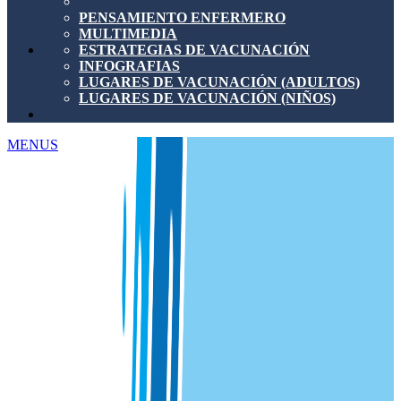
PENSAMIENTO ENFERMERO
MULTIMEDIA
ESTRATEGIAS DE VACUNACIÓN
INFOGRAFIAS
LUGARES DE VACUNACIÓN (ADULTOS)
LUGARES DE VACUNACIÓN (NIÑOS)
MENUS