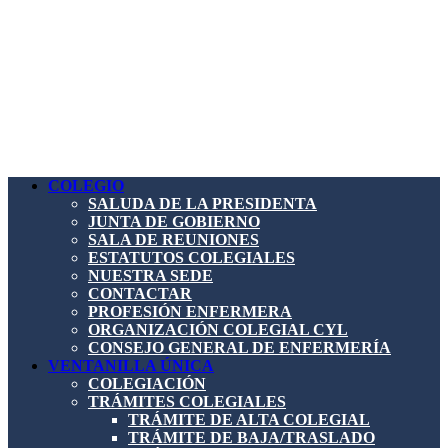
COLEGIO
SALUDA DE LA PRESIDENTA
JUNTA DE GOBIERNO
SALA DE REUNIONES
ESTATUTOS COLEGIALES
NUESTRA SEDE
CONTACTAR
PROFESIÓN ENFERMERA
ORGANIZACIÓN COLEGIAL CYL
CONSEJO GENERAL DE ENFERMERÍA
VENTANILLA ÚNICA
COLEGIACIÓN
TRÁMITES COLEGIALES
TRÁMITE DE ALTA COLEGIAL
TRÁMITE DE BAJA/TRASLADO