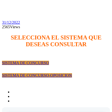
31/12/2022
2565
Views
SELECCIONA EL SISTEMA QUE
DESEAS CONSULTAR
SISTEMA DE CONCURSO
SISTEMA DE CONCURSO-OPOSICION