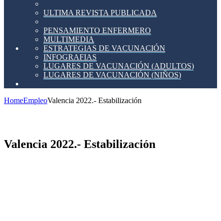
ULTIMA REVISTA PUBLICADA
PENSAMIENTO ENFERMERO
MULTIMEDIA
ESTRATEGIAS DE VACUNACIÓN
INFOGRAFIAS
LUGARES DE VACUNACIÓN (ADULTOS)
LUGARES DE VACUNACIÓN (NIÑOS)
Home
Empleo
Valencia 2022.- Estabilización
Valencia 2022.- Estabilización