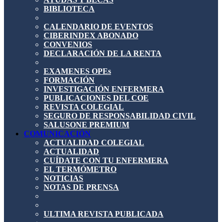
BIBLIOTECA
CALENDARIO DE EVENTOS
CIBERINDEX ABONADO
CONVENIOS
DECLARACIÓN DE LA RENTA
EXAMENES OPEs
FORMACIÓN
INVESTIGACIÓN ENFERMERA
PUBLICACIONES DEL COE
REVISTA COLEGIAL
SEGURO DE RESPONSABILIDAD CIVIL
SALUSONE PREMIUM
COMUNICACIÓN
ACTUALIDAD COLEGIAL
ACTUALIDAD
CUÍDATE CON TU ENFERMERA
EL TERMÓMETRO
NOTICIAS
NOTAS DE PRENSA
ULTIMA REVISTA PUBLICADA