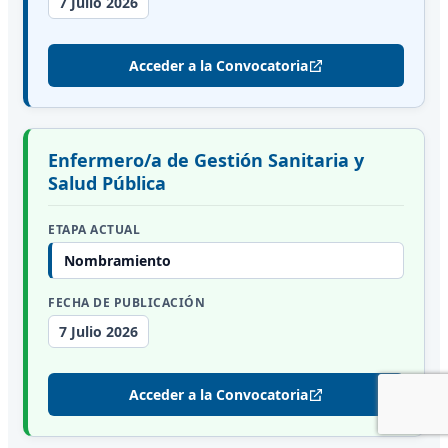
7 Julio 2026
Acceder a la Convocatoria
Enfermero/a de Gestión Sanitaria y
Salud Pública
ETAPA ACTUAL
Nombramiento
FECHA DE PUBLICACIÓN
7 Julio 2026
Acceder a la Convocatoria