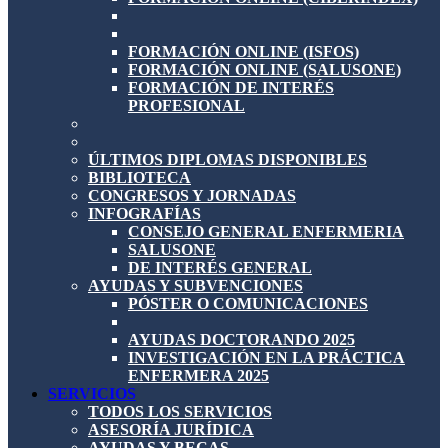
FORMACIÓN ONLINE (ISFOS)
FORMACIÓN ONLINE (SALUSONE)
FORMACIÓN DE INTERÉS
PROFESIONAL
ÚLTIMOS DIPLOMAS DISPONIBLES
BIBLIOTECA
CONGRESOS Y JORNADAS
INFOGRAFÍAS
CONSEJO GENERAL ENFERMERIA
SALUSONE
DE INTERÉS GENERAL
AYUDAS Y SUBVENCIONES
PÓSTER O COMUNICACIONES
AYUDAS DOCTORANDO 2025
INVESTIGACIÓN EN LA PRÁCTICA
ENFERMERA 2025
SERVICIOS
TODOS LOS SERVICIOS
ASESORÍA JURÍDICA
AYUDAS Y BECAS