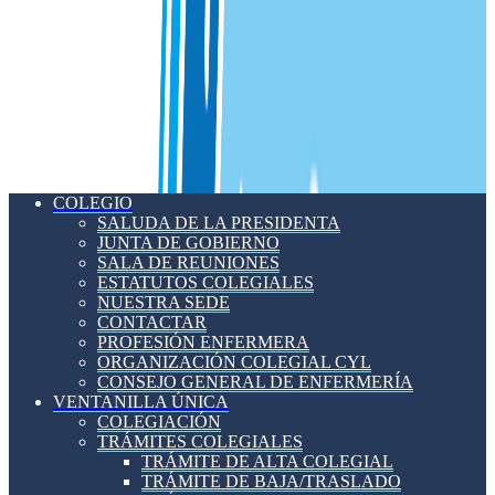
COLEGIO
SALUDA DE LA PRESIDENTA
JUNTA DE GOBIERNO
SALA DE REUNIONES
ESTATUTOS COLEGIALES
NUESTRA SEDE
CONTACTAR
PROFESIÓN ENFERMERA
ORGANIZACIÓN COLEGIAL CYL
CONSEJO GENERAL DE ENFERMERÍA
VENTANILLA ÚNICA
COLEGIACIÓN
TRÁMITES COLEGIALES
TRÁMITE DE ALTA COLEGIAL
TRÁMITE DE BAJA/TRASLADO