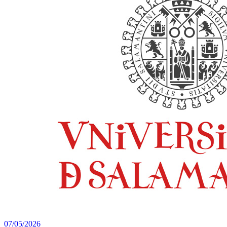
07/05/2026