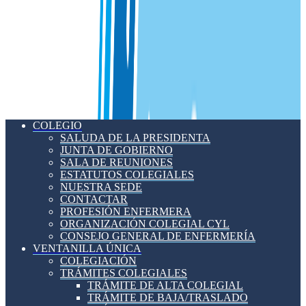
COLEGIO
SALUDA DE LA PRESIDENTA
JUNTA DE GOBIERNO
SALA DE REUNIONES
ESTATUTOS COLEGIALES
NUESTRA SEDE
CONTACTAR
PROFESIÓN ENFERMERA
ORGANIZACIÓN COLEGIAL CYL
CONSEJO GENERAL DE ENFERMERÍA
VENTANILLA ÚNICA
COLEGIACIÓN
TRÁMITES COLEGIALES
TRÁMITE DE ALTA COLEGIAL
TRÁMITE DE BAJA/TRASLADO