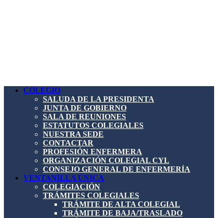
COLEGIO
SALUDA DE LA PRESIDENTA
JUNTA DE GOBIERNO
SALA DE REUNIONES
ESTATUTOS COLEGIALES
NUESTRA SEDE
CONTACTAR
PROFESIÓN ENFERMERA
ORGANIZACIÓN COLEGIAL CYL
CONSEJO GENERAL DE ENFERMERÍA
VENTANILLA ÚNICA
COLEGIACIÓN
TRÁMITES COLEGIALES
TRÁMITE DE ALTA COLEGIAL
TRÁMITE DE BAJA/TRASLADO