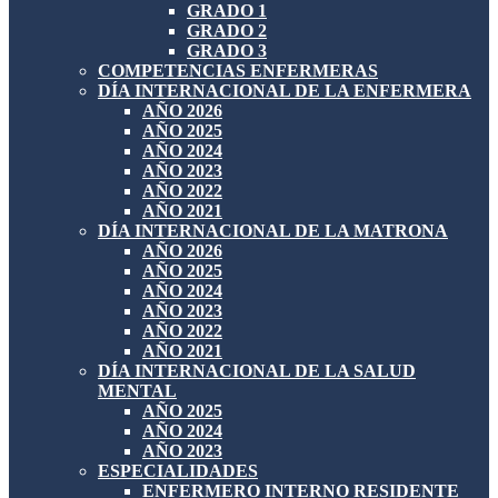
GRADO 1
GRADO 2
GRADO 3
COMPETENCIAS ENFERMERAS
DÍA INTERNACIONAL DE LA ENFERMERA
AÑO 2026
AÑO 2025
AÑO 2024
AÑO 2023
AÑO 2022
AÑO 2021
DÍA INTERNACIONAL DE LA MATRONA
AÑO 2026
AÑO 2025
AÑO 2024
AÑO 2023
AÑO 2022
AÑO 2021
DÍA INTERNACIONAL DE LA SALUD
MENTAL
AÑO 2025
AÑO 2024
AÑO 2023
ESPECIALIDADES
ENFERMERO INTERNO RESIDENTE