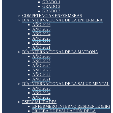
GRADO 1
GRADO 2
GRADO 3
COMPETENCIAS ENFERMERAS
DÍA INTERNACIONAL DE LA ENFERMERA
AÑO 2026
AÑO 2025
AÑO 2024
AÑO 2023
AÑO 2022
AÑO 2021
DÍA INTERNACIONAL DE LA MATRONA
AÑO 2026
AÑO 2025
AÑO 2024
AÑO 2023
AÑO 2022
AÑO 2021
DÍA INTERNACIONAL DE LA SALUD MENTAL
AÑO 2025
AÑO 2024
AÑO 2023
ESPECIALIDADES
ENFERMERO INTERNO RESIDENTE (EIR)
PRUEBA DE EVALUACIÓN DE LA