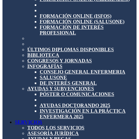
FORMACIÓN ONLINE (ISFOS)
FORMACIÓN ONLINE (SALUSONE)
FORMACIÓN DE INTERÉS
PROFESIONAL
ÚLTIMOS DIPLOMAS DISPONIBLES
BIBLIOTECA
CONGRESOS Y JORNADAS
INFOGRAFÍAS
CONSEJO GENERAL ENFERMERIA
SALUSONE
DE INTERÉS GENERAL
AYUDAS Y SUBVENCIONES
PÓSTER O COMUNICACIONES
AYUDAS DOCTORANDO 2025
INVESTIGACIÓN EN LA PRÁCTICA
ENFERMERA 2025
SERVICIOS
TODOS LOS SERVICIOS
ASESORÍA JURÍDICA
AYUDAS Y BECAS