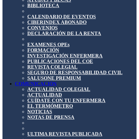
BIBLIOTECA
CALENDARIO DE EVENTOS
CIBERINDEX ABONADO
CONVENIOS
DECLARACIÓN DE LA RENTA
EXAMENES OPEs
FORMACIÓN
INVESTIGACIÓN ENFERMERA
PUBLICACIONES DEL COE
REVISTA COLEGIAL
SEGURO DE RESPONSABILIDAD CIVIL
SALUSONE PREMIUM
COMUNICACIÓN
ACTUALIDAD COLEGIAL
ACTUALIDAD
CUÍDATE CON TU ENFERMERA
EL TERMÓMETRO
NOTICIAS
NOTAS DE PRENSA
ULTIMA REVISTA PUBLICADA