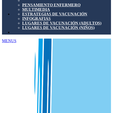
PENSAMIENTO ENFERMERO
MULTIMEDIA
ESTRATEGIAS DE VACUNACIÓN
INFOGRAFIAS
LUGARES DE VACUNACIÓN (ADULTOS)
LUGARES DE VACUNACIÓN (NIÑOS)
MENUS