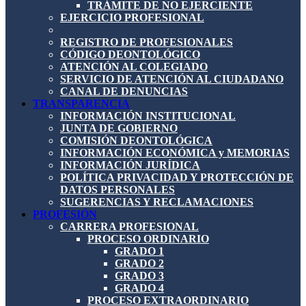
TRÁMITE DE NO EJERCIENTE
EJERCICIO PROFESIONAL
REGISTRO DE PROFESIONALES
CÓDIGO DEONTOLÓGICO
ATENCIÓN AL COLEGIADO
SERVICIO DE ATENCIÓN AL CIUDADANO
CANAL DE DENUNCIAS
TRANSPARENCIA
INFORMACIÓN INSTITUCIONAL
JUNTA DE GOBIERNO
COMISIÓN DEONTOLÓGICA
INFORMACIÓN ECONÓMICA y MEMORIAS
INFORMACIÓN JURÍDICA
POLÍTICA PRIVACIDAD Y PROTECCIÓN DE
DATOS PERSONALES
SUGERENCIAS Y RECLAMACIONES
PROFESIÓN
CARRERA PROFESIONAL
PROCESO ORDINARIO
GRADO 1
GRADO 2
GRADO 3
GRADO 4
PROCESO EXTRAORDINARIO