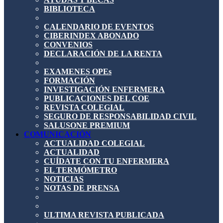
BIBLIOTECA
CALENDARIO DE EVENTOS
CIBERINDEX ABONADO
CONVENIOS
DECLARACIÓN DE LA RENTA
EXAMENES OPEs
FORMACIÓN
INVESTIGACIÓN ENFERMERA
PUBLICACIONES DEL COE
REVISTA COLEGIAL
SEGURO DE RESPONSABILIDAD CIVIL
SALUSONE PREMIUM
COMUNICACIÓN
ACTUALIDAD COLEGIAL
ACTUALIDAD
CUÍDATE CON TU ENFERMERA
EL TERMÓMETRO
NOTICIAS
NOTAS DE PRENSA
ULTIMA REVISTA PUBLICADA