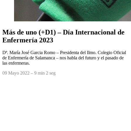
Más de uno (+D1) – Día Internacional de
Enfermería 2023
Dª. María José Garcia Romo – Presidenta del Ilmo. Colegio Oficial
de Enfermería de Salamanca – nos habla del futuro y el pasado de
las enfermeras.
09 Mayo 2022 – 9 min 2 seg