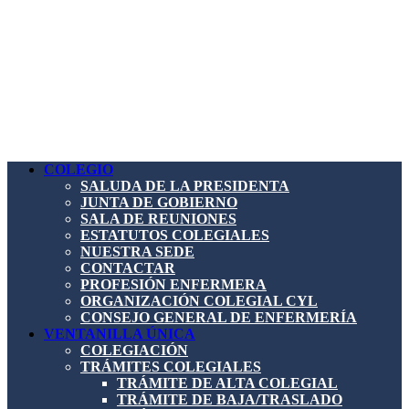
COLEGIO
SALUDA DE LA PRESIDENTA
JUNTA DE GOBIERNO
SALA DE REUNIONES
ESTATUTOS COLEGIALES
NUESTRA SEDE
CONTACTAR
PROFESIÓN ENFERMERA
ORGANIZACIÓN COLEGIAL CYL
CONSEJO GENERAL DE ENFERMERÍA
VENTANILLA ÚNICA
COLEGIACIÓN
TRÁMITES COLEGIALES
TRÁMITE DE ALTA COLEGIAL
TRÁMITE DE BAJA/TRASLADO