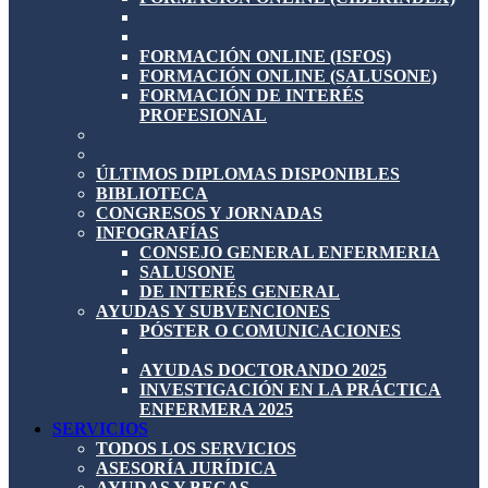
FORMACIÓN ONLINE (ISFOS)
FORMACIÓN ONLINE (SALUSONE)
FORMACIÓN DE INTERÉS
PROFESIONAL
ÚLTIMOS DIPLOMAS DISPONIBLES
BIBLIOTECA
CONGRESOS Y JORNADAS
INFOGRAFÍAS
CONSEJO GENERAL ENFERMERIA
SALUSONE
DE INTERÉS GENERAL
AYUDAS Y SUBVENCIONES
PÓSTER O COMUNICACIONES
AYUDAS DOCTORANDO 2025
INVESTIGACIÓN EN LA PRÁCTICA
ENFERMERA 2025
SERVICIOS
TODOS LOS SERVICIOS
ASESORÍA JURÍDICA
AYUDAS Y BECAS