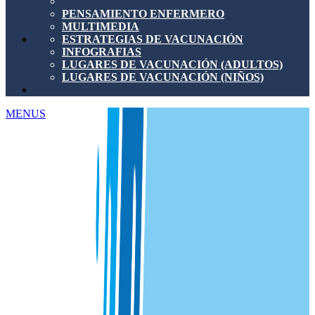
PENSAMIENTO ENFERMERO
MULTIMEDIA
ESTRATEGIAS DE VACUNACIÓN
INFOGRAFIAS
LUGARES DE VACUNACIÓN (ADULTOS)
LUGARES DE VACUNACIÓN (NIÑOS)
MENUS