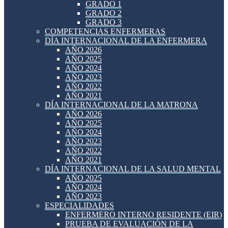
GRADO 1
GRADO 2
GRADO 3
COMPETENCIAS ENFERMERAS
DÍA INTERNACIONAL DE LA ENFERMERA
AÑO 2026
AÑO 2025
AÑO 2024
AÑO 2023
AÑO 2022
AÑO 2021
DÍA INTERNACIONAL DE LA MATRONA
AÑO 2026
AÑO 2025
AÑO 2024
AÑO 2023
AÑO 2022
AÑO 2021
DÍA INTERNACIONAL DE LA SALUD MENTAL
AÑO 2025
AÑO 2024
AÑO 2023
ESPECIALIDADES
ENFERMERO INTERNO RESIDENTE (EIR)
PRUEBA DE EVALUACIÓN DE LA