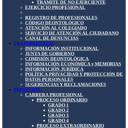
TRÁMITE DE NO EJERCIENTE
EJERCICIO PROFESIONAL
REGISTRO DE PROFESIONALES
CÓDIGO DEONTOLÓGICO
ATENCIÓN AL COLEGIADO
SERVICIO DE ATENCIÓN AL CIUDADANO
CANAL DE DENUNCIAS
TRANSPARENCIA
INFORMACIÓN INSTITUCIONAL
JUNTA DE GOBIERNO
COMISIÓN DEONTOLÓGICA
INFORMACIÓN ECONÓMICA y MEMORIAS
INFORMACIÓN JURÍDICA
POLÍTICA PRIVACIDAD Y PROTECCIÓN DE
DATOS PERSONALES
SUGERENCIAS Y RECLAMACIONES
PROFESIÓN
CARRERA PROFESIONAL
PROCESO ORDINARIO
GRADO 1
GRADO 2
GRADO 3
GRADO 4
PROCESO EXTRAORDINARIO