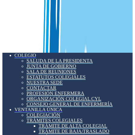
COLEGIO
SALUDA DE LA PRESIDENTA
JUNTA DE GOBIERNO
SALA DE REUNIONES
ESTATUTOS COLEGIALES
NUESTRA SEDE
CONTACTAR
PROFESIÓN ENFERMERA
ORGANIZACIÓN COLEGIAL CYL
CONSEJO GENERAL DE ENFERMERÍA
VENTANILLA ÚNICA
COLEGIACIÓN
TRÁMITES COLEGIALES
TRÁMITE DE ALTA COLEGIAL
TRÁMITE DE BAJA/TRASLADO