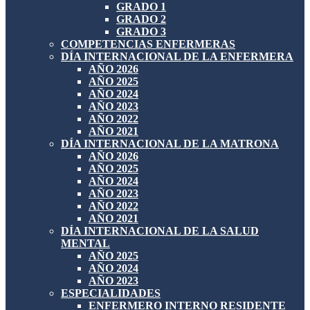
GRADO 1
GRADO 2
GRADO 3
COMPETENCIAS ENFERMERAS
DÍA INTERNACIONAL DE LA ENFERMERA
AÑO 2026
AÑO 2025
AÑO 2024
AÑO 2023
AÑO 2022
AÑO 2021
DÍA INTERNACIONAL DE LA MATRONA
AÑO 2026
AÑO 2025
AÑO 2024
AÑO 2023
AÑO 2022
AÑO 2021
DÍA INTERNACIONAL DE LA SALUD
MENTAL
AÑO 2025
AÑO 2024
AÑO 2023
ESPECIALIDADES
ENFERMERO INTERNO RESIDENTE