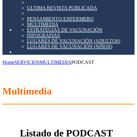
ULTIMA REVISTA PUBLICADA
PENSAMIENTO ENFERMERO
MULTIMEDIA
ESTRATEGIAS DE VACUNACIÓN
INFOGRAFIAS
LUGARES DE VACUNACIÓN (ADULTOS)
LUGARES DE VACUNACIÓN (NIÑOS)
Home
SERVICIOS
MULTIMEDIA
PODCAST
Multimedia
Listado de PODCAST