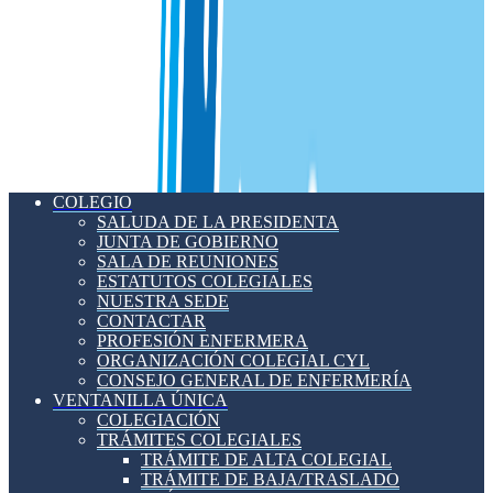
COLEGIO
SALUDA DE LA PRESIDENTA
JUNTA DE GOBIERNO
SALA DE REUNIONES
ESTATUTOS COLEGIALES
NUESTRA SEDE
CONTACTAR
PROFESIÓN ENFERMERA
ORGANIZACIÓN COLEGIAL CYL
CONSEJO GENERAL DE ENFERMERÍA
VENTANILLA ÚNICA
COLEGIACIÓN
TRÁMITES COLEGIALES
TRÁMITE DE ALTA COLEGIAL
TRÁMITE DE BAJA/TRASLADO