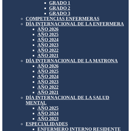
GRADO 1
GRADO 2
GRADO 3
COMPETENCIAS ENFERMERAS
DÍA INTERNACIONAL DE LA ENFERMERA
AÑO 2026
AÑO 2025
AÑO 2024
AÑO 2023
AÑO 2022
AÑO 2021
DÍA INTERNACIONAL DE LA MATRONA
AÑO 2026
AÑO 2025
AÑO 2024
AÑO 2023
AÑO 2022
AÑO 2021
DÍA INTERNACIONAL DE LA SALUD
MENTAL
AÑO 2025
AÑO 2024
AÑO 2023
ESPECIALIDADES
ENFERMERO INTERNO RESIDENTE