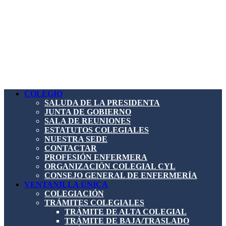
COLEGIO
SALUDA DE LA PRESIDENTA
JUNTA DE GOBIERNO
SALA DE REUNIONES
ESTATUTOS COLEGIALES
NUESTRA SEDE
CONTACTAR
PROFESIÓN ENFERMERA
ORGANIZACIÓN COLEGIAL CYL
CONSEJO GENERAL DE ENFERMERÍA
VENTANILLA ÚNICA
COLEGIACIÓN
TRÁMITES COLEGIALES
TRÁMITE DE ALTA COLEGIAL
TRÁMITE DE BAJA/TRASLADO