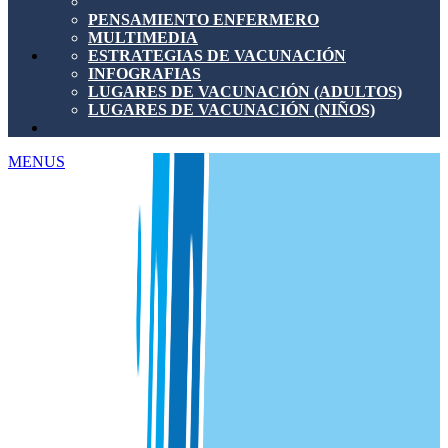
PENSAMIENTO ENFERMERO
MULTIMEDIA
ESTRATEGIAS DE VACUNACIÓN
INFOGRAFIAS
LUGARES DE VACUNACIÓN (ADULTOS)
LUGARES DE VACUNACIÓN (NIÑOS)
MENUS