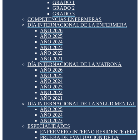
GRADO 1
GRADO 2
GRADO 3
COMPETENCIAS ENFERMERAS
DÍA INTERNACIONAL DE LA ENFERMERA
AÑO 2026
AÑO 2025
AÑO 2024
AÑO 2023
AÑO 2022
AÑO 2021
DÍA INTERNACIONAL DE LA MATRONA
AÑO 2026
AÑO 2025
AÑO 2024
AÑO 2023
AÑO 2022
AÑO 2021
DÍA INTERNACIONAL DE LA SALUD MENTAL
AÑO 2025
AÑO 2024
AÑO 2023
ESPECIALIDADES
ENFERMERO INTERNO RESIDENTE (EIR)
PRUEBA DE EVALUACIÓN DE LA