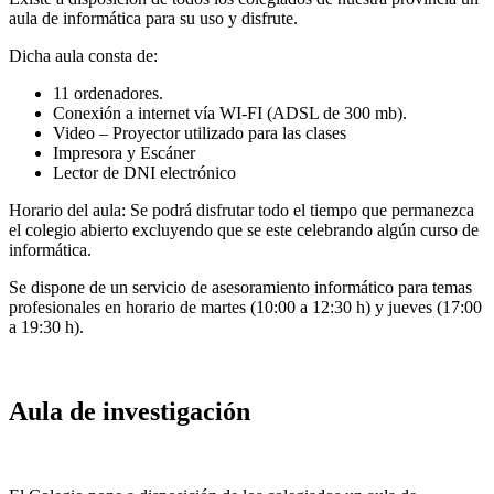
aula de informática para su uso y disfrute.
Dicha aula consta de:
11 ordenadores.
Conexión a internet vía WI-FI (ADSL de 300 mb).
Video – Proyector utilizado para las clases
Impresora y Escáner
Lector de DNI electrónico
Horario del aula: Se podrá disfrutar todo el tiempo que permanezca
el colegio abierto excluyendo que se este celebrando algún curso de
informática.
Se dispone de un servicio de asesoramiento informático para temas
profesionales en horario de martes (10:00 a 12:30 h) y jueves (17:00
a 19:30 h).
Aula de investigación