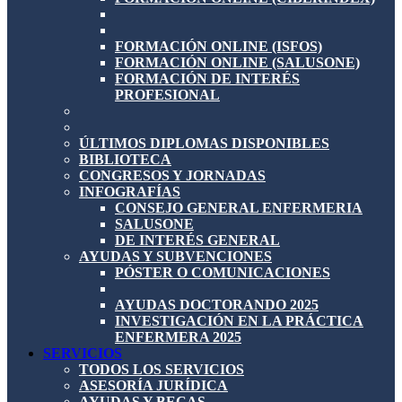
FORMACIÓN ONLINE (ISFOS)
FORMACIÓN ONLINE (SALUSONE)
FORMACIÓN DE INTERÉS
PROFESIONAL
ÚLTIMOS DIPLOMAS DISPONIBLES
BIBLIOTECA
CONGRESOS Y JORNADAS
INFOGRAFÍAS
CONSEJO GENERAL ENFERMERIA
SALUSONE
DE INTERÉS GENERAL
AYUDAS Y SUBVENCIONES
PÓSTER O COMUNICACIONES
AYUDAS DOCTORANDO 2025
INVESTIGACIÓN EN LA PRÁCTICA
ENFERMERA 2025
SERVICIOS
TODOS LOS SERVICIOS
ASESORÍA JURÍDICA
AYUDAS Y BECAS