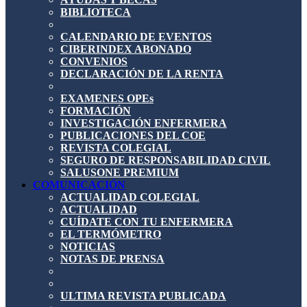
BIBLIOTECA
CALENDARIO DE EVENTOS
CIBERINDEX ABONADO
CONVENIOS
DECLARACIÓN DE LA RENTA
EXAMENES OPEs
FORMACIÓN
INVESTIGACIÓN ENFERMERA
PUBLICACIONES DEL COE
REVISTA COLEGIAL
SEGURO DE RESPONSABILIDAD CIVIL
SALUSONE PREMIUM
COMUNICACIÓN
ACTUALIDAD COLEGIAL
ACTUALIDAD
CUÍDATE CON TU ENFERMERA
EL TERMÓMETRO
NOTICIAS
NOTAS DE PRENSA
ULTIMA REVISTA PUBLICADA