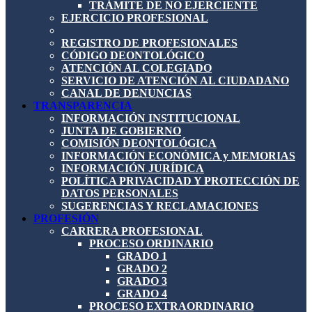
TRÁMITE DE NO EJERCIENTE
EJERCICIO PROFESIONAL
REGISTRO DE PROFESIONALES
CÓDIGO DEONTOLÓGICO
ATENCIÓN AL COLEGIADO
SERVICIO DE ATENCIÓN AL CIUDADANO
CANAL DE DENUNCIAS
TRANSPARENCIA
INFORMACIÓN INSTITUCIONAL
JUNTA DE GOBIERNO
COMISIÓN DEONTOLÓGICA
INFORMACIÓN ECONÓMICA y MEMORIAS
INFORMACIÓN JURÍDICA
POLÍTICA PRIVACIDAD Y PROTECCIÓN DE
DATOS PERSONALES
SUGERENCIAS Y RECLAMACIONES
PROFESIÓN
CARRERA PROFESIONAL
PROCESO ORDINARIO
GRADO 1
GRADO 2
GRADO 3
GRADO 4
PROCESO EXTRAORDINARIO