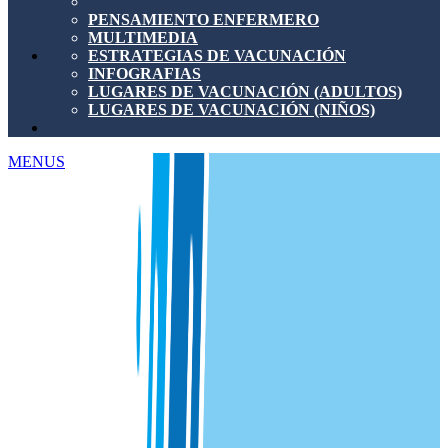
PENSAMIENTO ENFERMERO
MULTIMEDIA
ESTRATEGIAS DE VACUNACIÓN
INFOGRAFIAS
LUGARES DE VACUNACIÓN (ADULTOS)
LUGARES DE VACUNACIÓN (NIÑOS)
MENUS