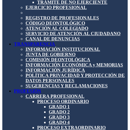
TRÁMITE DE NO EJERCIENTE
EJERCICIO PROFESIONAL
REGISTRO DE PROFESIONALES
CÓDIGO DEONTOLÓGICO
ATENCIÓN AL COLEGIADO
SERVICIO DE ATENCIÓN AL CIUDADANO
CANAL DE DENUNCIAS
TRANSPARENCIA
INFORMACIÓN INSTITUCIONAL
JUNTA DE GOBIERNO
COMISIÓN DEONTOLÓGICA
INFORMACIÓN ECONÓMICA y MEMORIAS
INFORMACIÓN JURÍDICA
POLÍTICA PRIVACIDAD Y PROTECCIÓN DE
DATOS PERSONALES
SUGERENCIAS Y RECLAMACIONES
PROFESIÓN
CARRERA PROFESIONAL
PROCESO ORDINARIO
GRADO 1
GRADO 2
GRADO 3
GRADO 4
PROCESO EXTRAORDINARIO