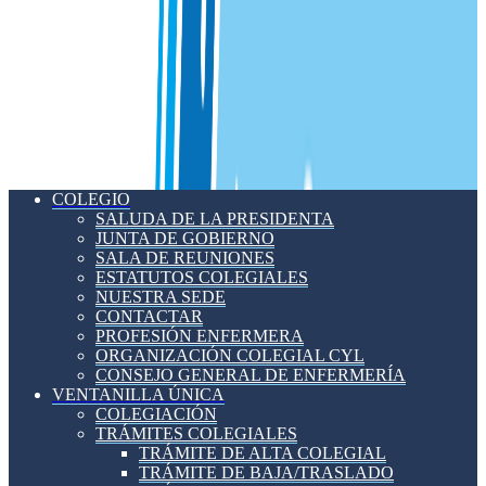
COLEGIO
SALUDA DE LA PRESIDENTA
JUNTA DE GOBIERNO
SALA DE REUNIONES
ESTATUTOS COLEGIALES
NUESTRA SEDE
CONTACTAR
PROFESIÓN ENFERMERA
ORGANIZACIÓN COLEGIAL CYL
CONSEJO GENERAL DE ENFERMERÍA
VENTANILLA ÚNICA
COLEGIACIÓN
TRÁMITES COLEGIALES
TRÁMITE DE ALTA COLEGIAL
TRÁMITE DE BAJA/TRASLADO