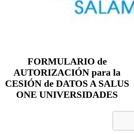
FORMULARIO de
AUTORIZACIÓN para la
CESIÓN de DATOS A SALUS
ONE UNIVERSIDADES