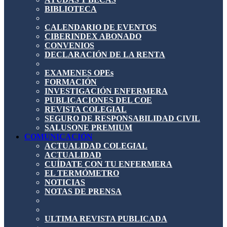
BIBLIOTECA
CALENDARIO DE EVENTOS
CIBERINDEX ABONADO
CONVENIOS
DECLARACIÓN DE LA RENTA
EXAMENES OPEs
FORMACIÓN
INVESTIGACIÓN ENFERMERA
PUBLICACIONES DEL COE
REVISTA COLEGIAL
SEGURO DE RESPONSABILIDAD CIVIL
SALUSONE PREMIUM
COMUNICACIÓN
ACTUALIDAD COLEGIAL
ACTUALIDAD
CUÍDATE CON TU ENFERMERA
EL TERMÓMETRO
NOTICIAS
NOTAS DE PRENSA
ULTIMA REVISTA PUBLICADA