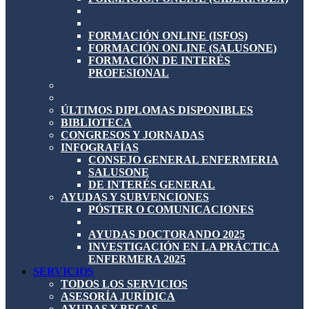
FORMACIÓN ONLINE (ISFOS)
FORMACIÓN ONLINE (SALUSONE)
FORMACIÓN DE INTERÉS
PROFESIONAL
ÚLTIMOS DIPLOMAS DISPONIBLES
BIBLIOTECA
CONGRESOS Y JORNADAS
INFOGRAFÍAS
CONSEJO GENERAL ENFERMERIA
SALUSONE
DE INTERÉS GENERAL
AYUDAS Y SUBVENCIONES
PÓSTER O COMUNICACIONES
AYUDAS DOCTORANDO 2025
INVESTIGACIÓN EN LA PRÁCTICA
ENFERMERA 2025
SERVICIOS
TODOS LOS SERVICIOS
ASESORÍA JURÍDICA
AYUDAS Y BECAS