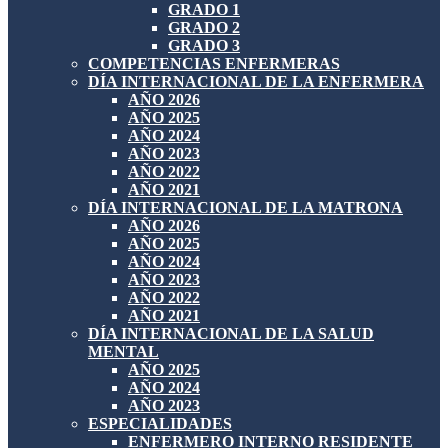
GRADO 1
GRADO 2
GRADO 3
COMPETENCIAS ENFERMERAS
DÍA INTERNACIONAL DE LA ENFERMERA
AÑO 2026
AÑO 2025
AÑO 2024
AÑO 2023
AÑO 2022
AÑO 2021
DÍA INTERNACIONAL DE LA MATRONA
AÑO 2026
AÑO 2025
AÑO 2024
AÑO 2023
AÑO 2022
AÑO 2021
DÍA INTERNACIONAL DE LA SALUD
MENTAL
AÑO 2025
AÑO 2024
AÑO 2023
ESPECIALIDADES
ENFERMERO INTERNO RESIDENTE