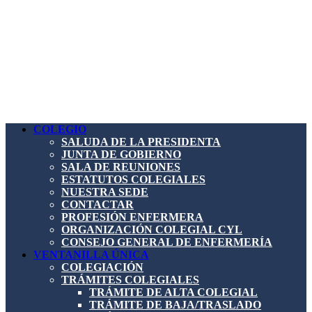
COLEGIO
SALUDA DE LA PRESIDENTA
JUNTA DE GOBIERNO
SALA DE REUNIONES
ESTATUTOS COLEGIALES
NUESTRA SEDE
CONTACTAR
PROFESIÓN ENFERMERA
ORGANIZACIÓN COLEGIAL CYL
CONSEJO GENERAL DE ENFERMERÍA
VENTANILLA ÚNICA
COLEGIACIÓN
TRÁMITES COLEGIALES
TRÁMITE DE ALTA COLEGIAL
TRÁMITE DE BAJA/TRASLADO