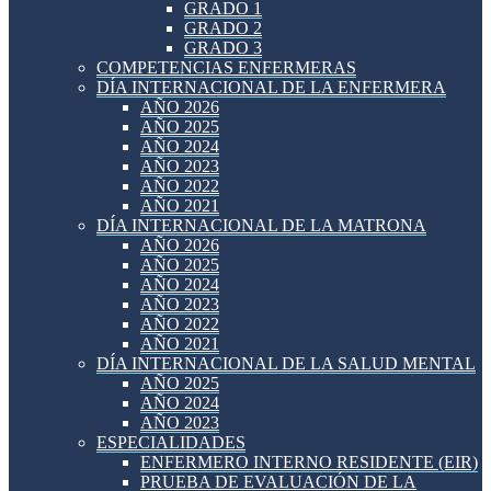
GRADO 1
GRADO 2
GRADO 3
COMPETENCIAS ENFERMERAS
DÍA INTERNACIONAL DE LA ENFERMERA
AÑO 2026
AÑO 2025
AÑO 2024
AÑO 2023
AÑO 2022
AÑO 2021
DÍA INTERNACIONAL DE LA MATRONA
AÑO 2026
AÑO 2025
AÑO 2024
AÑO 2023
AÑO 2022
AÑO 2021
DÍA INTERNACIONAL DE LA SALUD MENTAL
AÑO 2025
AÑO 2024
AÑO 2023
ESPECIALIDADES
ENFERMERO INTERNO RESIDENTE (EIR)
PRUEBA DE EVALUACIÓN DE LA