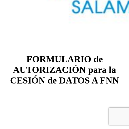
FORMULARIO de
AUTORIZACIÓN para la
CESIÓN de DATOS A FNN