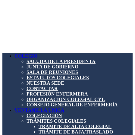
COLEGIO
SALUDA DE LA PRESIDENTA
JUNTA DE GOBIERNO
SALA DE REUNIONES
ESTATUTOS COLEGIALES
NUESTRA SEDE
CONTACTAR
PROFESIÓN ENFERMERA
ORGANIZACIÓN COLEGIAL CYL
CONSEJO GENERAL DE ENFERMERÍA
VENTANILLA ÚNICA
COLEGIACIÓN
TRÁMITES COLEGIALES
TRÁMITE DE ALTA COLEGIAL
TRÁMITE DE BAJA/TRASLADO