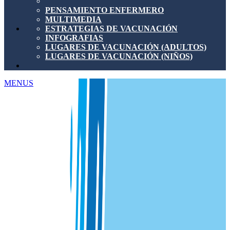
PENSAMIENTO ENFERMERO
MULTIMEDIA
ESTRATEGIAS DE VACUNACIÓN
INFOGRAFIAS
LUGARES DE VACUNACIÓN (ADULTOS)
LUGARES DE VACUNACIÓN (NIÑOS)
MENUS