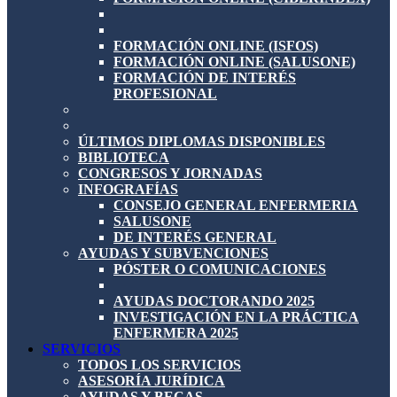
FORMACIÓN ONLINE (ISFOS)
FORMACIÓN ONLINE (SALUSONE)
FORMACIÓN DE INTERÉS
PROFESIONAL
ÚLTIMOS DIPLOMAS DISPONIBLES
BIBLIOTECA
CONGRESOS Y JORNADAS
INFOGRAFÍAS
CONSEJO GENERAL ENFERMERIA
SALUSONE
DE INTERÉS GENERAL
AYUDAS Y SUBVENCIONES
PÓSTER O COMUNICACIONES
AYUDAS DOCTORANDO 2025
INVESTIGACIÓN EN LA PRÁCTICA
ENFERMERA 2025
SERVICIOS
TODOS LOS SERVICIOS
ASESORÍA JURÍDICA
AYUDAS Y BECAS