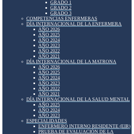
GRADO 1
GRADO 2
GRADO 3
COMPETENCIAS ENFERMERAS
DÍA INTERNACIONAL DE LA ENFERMERA
AÑO 2026
AÑO 2025
AÑO 2024
AÑO 2023
AÑO 2022
AÑO 2021
DÍA INTERNACIONAL DE LA MATRONA
AÑO 2026
AÑO 2025
AÑO 2024
AÑO 2023
AÑO 2022
AÑO 2021
DÍA INTERNACIONAL DE LA SALUD MENTAL
AÑO 2025
AÑO 2024
AÑO 2023
ESPECIALIDADES
ENFERMERO INTERNO RESIDENTE (EIR)
PRUEBA DE EVALUACIÓN DE LA