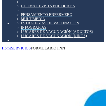
ULTIMA REVISTA PUBLICADA
PENSAMIENTO ENFERMERO
MULTIMEDIA
ESTRATEGIAS DE VACUNACIÓN
INFOGRAFIAS
LUGARES DE VACUNACIÓN (ADULTOS)
LUGARES DE VACUNACIÓN (NIÑOS)
Home
SERVICIOS
FORMULARIO FNN