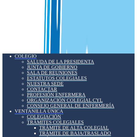
COLEGIO
SALUDA DE LA PRESIDENTA
JUNTA DE GOBIERNO
SALA DE REUNIONES
ESTATUTOS COLEGIALES
NUESTRA SEDE
CONTACTAR
PROFESIÓN ENFERMERA
ORGANIZACIÓN COLEGIAL CYL
CONSEJO GENERAL DE ENFERMERÍA
VENTANILLA ÚNICA
COLEGIACIÓN
TRÁMITES COLEGIALES
TRÁMITE DE ALTA COLEGIAL
TRÁMITE DE BAJA/TRASLADO