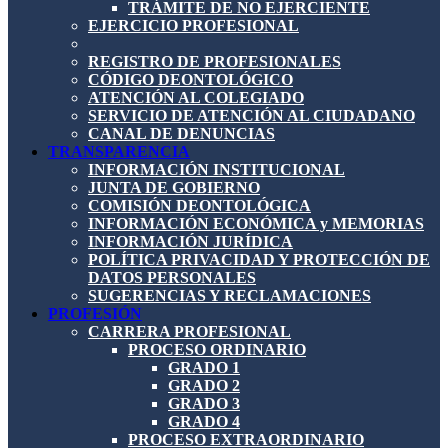
TRÁMITE DE NO EJERCIENTE
EJERCICIO PROFESIONAL
REGISTRO DE PROFESIONALES
CÓDIGO DEONTOLÓGICO
ATENCIÓN AL COLEGIADO
SERVICIO DE ATENCIÓN AL CIUDADANO
CANAL DE DENUNCIAS
TRANSPARENCIA
INFORMACIÓN INSTITUCIONAL
JUNTA DE GOBIERNO
COMISIÓN DEONTOLÓGICA
INFORMACIÓN ECONÓMICA y MEMORIAS
INFORMACIÓN JURÍDICA
POLÍTICA PRIVACIDAD Y PROTECCIÓN DE
DATOS PERSONALES
SUGERENCIAS Y RECLAMACIONES
PROFESIÓN
CARRERA PROFESIONAL
PROCESO ORDINARIO
GRADO 1
GRADO 2
GRADO 3
GRADO 4
PROCESO EXTRAORDINARIO