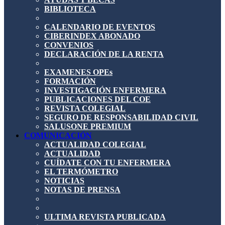
BIBLIOTECA
CALENDARIO DE EVENTOS
CIBERINDEX ABONADO
CONVENIOS
DECLARACIÓN DE LA RENTA
EXAMENES OPEs
FORMACIÓN
INVESTIGACIÓN ENFERMERA
PUBLICACIONES DEL COE
REVISTA COLEGIAL
SEGURO DE RESPONSABILIDAD CIVIL
SALUSONE PREMIUM
COMUNICACIÓN
ACTUALIDAD COLEGIAL
ACTUALIDAD
CUÍDATE CON TU ENFERMERA
EL TERMÓMETRO
NOTICIAS
NOTAS DE PRENSA
ULTIMA REVISTA PUBLICADA