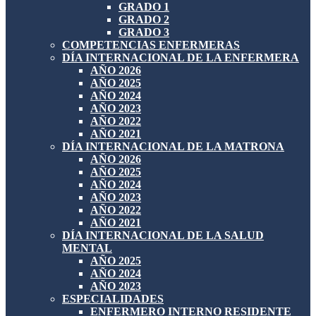
GRADO 1
GRADO 2
GRADO 3
COMPETENCIAS ENFERMERAS
DÍA INTERNACIONAL DE LA ENFERMERA
AÑO 2026
AÑO 2025
AÑO 2024
AÑO 2023
AÑO 2022
AÑO 2021
DÍA INTERNACIONAL DE LA MATRONA
AÑO 2026
AÑO 2025
AÑO 2024
AÑO 2023
AÑO 2022
AÑO 2021
DÍA INTERNACIONAL DE LA SALUD
MENTAL
AÑO 2025
AÑO 2024
AÑO 2023
ESPECIALIDADES
ENFERMERO INTERNO RESIDENTE