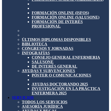
FORMACIÓN ONLINE (ISFOS)
FORMACIÓN ONLINE (SALUSONE)
FORMACIÓN DE INTERÉS
PROFESIONAL
ÚLTIMOS DIPLOMAS DISPONIBLES
BIBLIOTECA
CONGRESOS Y JORNADAS
INFOGRAFÍAS
CONSEJO GENERAL ENFERMERIA
SALUSONE
DE INTERÉS GENERAL
AYUDAS Y SUBVENCIONES
PÓSTER O COMUNICACIONES
AYUDAS DOCTORANDO 2025
INVESTIGACIÓN EN LA PRÁCTICA
ENFERMERA 2025
SERVICIOS
TODOS LOS SERVICIOS
ASESORÍA JURÍDICA
AYUDAS Y BECAS