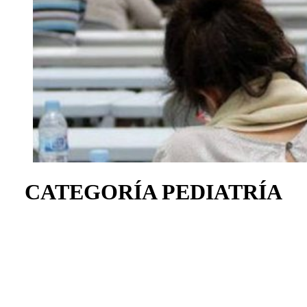
CATEGORÍA PEDIATRÍA