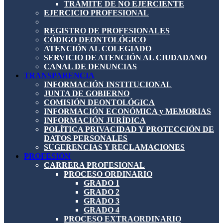
TRÁMITE DE NO EJERCIENTE
EJERCICIO PROFESIONAL
REGISTRO DE PROFESIONALES
CÓDIGO DEONTOLÓGICO
ATENCIÓN AL COLEGIADO
SERVICIO DE ATENCIÓN AL CIUDADANO
CANAL DE DENUNCIAS
TRANSPARENCIA
INFORMACIÓN INSTITUCIONAL
JUNTA DE GOBIERNO
COMISIÓN DEONTOLÓGICA
INFORMACIÓN ECONÓMICA y MEMORIAS
INFORMACIÓN JURÍDICA
POLÍTICA PRIVACIDAD Y PROTECCIÓN DE
DATOS PERSONALES
SUGERENCIAS Y RECLAMACIONES
PROFESIÓN
CARRERA PROFESIONAL
PROCESO ORDINARIO
GRADO 1
GRADO 2
GRADO 3
GRADO 4
PROCESO EXTRAORDINARIO