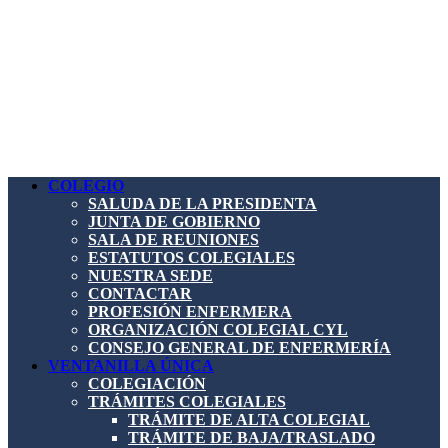
COLEGIO
SALUDA DE LA PRESIDENTA
JUNTA DE GOBIERNO
SALA DE REUNIONES
ESTATUTOS COLEGIALES
NUESTRA SEDE
CONTACTAR
PROFESIÓN ENFERMERA
ORGANIZACIÓN COLEGIAL CYL
CONSEJO GENERAL DE ENFERMERÍA
VENTANILLA ÚNICA
COLEGIACIÓN
TRÁMITES COLEGIALES
TRÁMITE DE ALTA COLEGIAL
TRÁMITE DE BAJA/TRASLADO