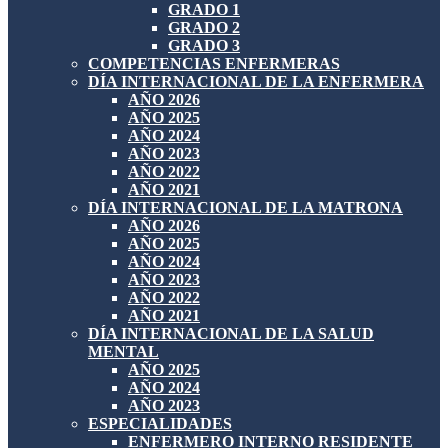
GRADO 1
GRADO 2
GRADO 3
COMPETENCIAS ENFERMERAS
DÍA INTERNACIONAL DE LA ENFERMERA
AÑO 2026
AÑO 2025
AÑO 2024
AÑO 2023
AÑO 2022
AÑO 2021
DÍA INTERNACIONAL DE LA MATRONA
AÑO 2026
AÑO 2025
AÑO 2024
AÑO 2023
AÑO 2022
AÑO 2021
DÍA INTERNACIONAL DE LA SALUD
MENTAL
AÑO 2025
AÑO 2024
AÑO 2023
ESPECIALIDADES
ENFERMERO INTERNO RESIDENTE