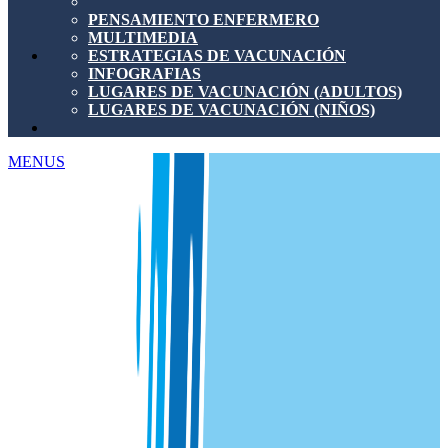
PENSAMIENTO ENFERMERO
MULTIMEDIA
ESTRATEGIAS DE VACUNACIÓN
INFOGRAFIAS
LUGARES DE VACUNACIÓN (ADULTOS)
LUGARES DE VACUNACIÓN (NIÑOS)
MENUS