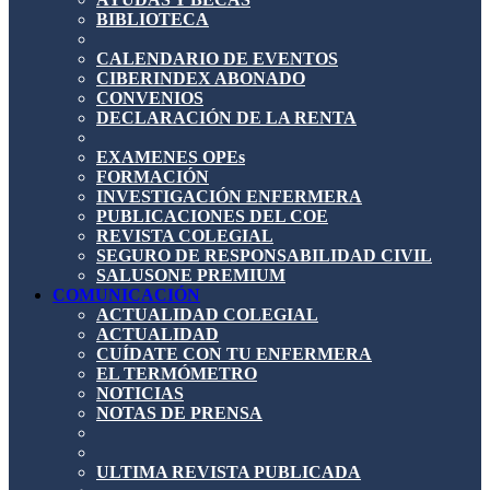
BIBLIOTECA
CALENDARIO DE EVENTOS
CIBERINDEX ABONADO
CONVENIOS
DECLARACIÓN DE LA RENTA
EXAMENES OPEs
FORMACIÓN
INVESTIGACIÓN ENFERMERA
PUBLICACIONES DEL COE
REVISTA COLEGIAL
SEGURO DE RESPONSABILIDAD CIVIL
SALUSONE PREMIUM
COMUNICACIÓN
ACTUALIDAD COLEGIAL
ACTUALIDAD
CUÍDATE CON TU ENFERMERA
EL TERMÓMETRO
NOTICIAS
NOTAS DE PRENSA
ULTIMA REVISTA PUBLICADA