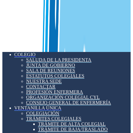
COLEGIO
SALUDA DE LA PRESIDENTA
JUNTA DE GOBIERNO
SALA DE REUNIONES
ESTATUTOS COLEGIALES
NUESTRA SEDE
CONTACTAR
PROFESIÓN ENFERMERA
ORGANIZACIÓN COLEGIAL CYL
CONSEJO GENERAL DE ENFERMERÍA
VENTANILLA ÚNICA
COLEGIACIÓN
TRÁMITES COLEGIALES
TRÁMITE DE ALTA COLEGIAL
TRÁMITE DE BAJA/TRASLADO