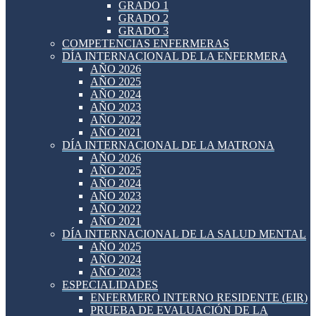
GRADO 1
GRADO 2
GRADO 3
COMPETENCIAS ENFERMERAS
DÍA INTERNACIONAL DE LA ENFERMERA
AÑO 2026
AÑO 2025
AÑO 2024
AÑO 2023
AÑO 2022
AÑO 2021
DÍA INTERNACIONAL DE LA MATRONA
AÑO 2026
AÑO 2025
AÑO 2024
AÑO 2023
AÑO 2022
AÑO 2021
DÍA INTERNACIONAL DE LA SALUD MENTAL
AÑO 2025
AÑO 2024
AÑO 2023
ESPECIALIDADES
ENFERMERO INTERNO RESIDENTE (EIR)
PRUEBA DE EVALUACIÓN DE LA