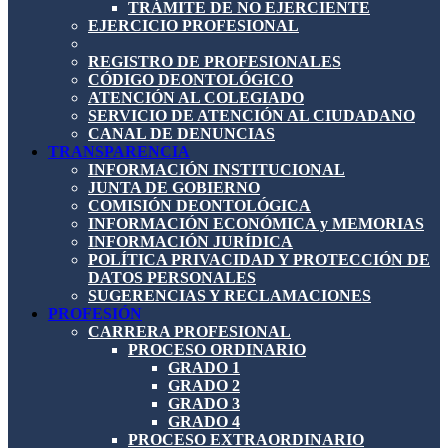
TRÁMITE DE NO EJERCIENTE
EJERCICIO PROFESIONAL
REGISTRO DE PROFESIONALES
CÓDIGO DEONTOLÓGICO
ATENCIÓN AL COLEGIADO
SERVICIO DE ATENCIÓN AL CIUDADANO
CANAL DE DENUNCIAS
TRANSPARENCIA
INFORMACIÓN INSTITUCIONAL
JUNTA DE GOBIERNO
COMISIÓN DEONTOLÓGICA
INFORMACIÓN ECONÓMICA y MEMORIAS
INFORMACIÓN JURÍDICA
POLÍTICA PRIVACIDAD Y PROTECCIÓN DE
DATOS PERSONALES
SUGERENCIAS Y RECLAMACIONES
PROFESIÓN
CARRERA PROFESIONAL
PROCESO ORDINARIO
GRADO 1
GRADO 2
GRADO 3
GRADO 4
PROCESO EXTRAORDINARIO