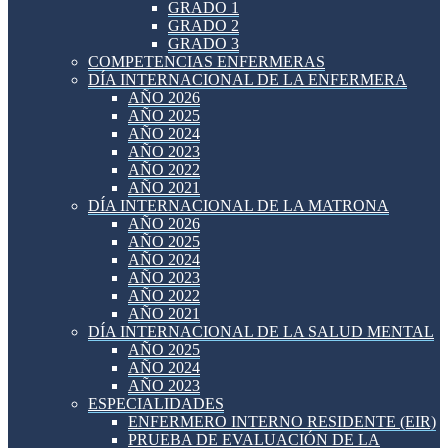
GRADO 1
GRADO 2
GRADO 3
COMPETENCIAS ENFERMERAS
DÍA INTERNACIONAL DE LA ENFERMERA
AÑO 2026
AÑO 2025
AÑO 2024
AÑO 2023
AÑO 2022
AÑO 2021
DÍA INTERNACIONAL DE LA MATRONA
AÑO 2026
AÑO 2025
AÑO 2024
AÑO 2023
AÑO 2022
AÑO 2021
DÍA INTERNACIONAL DE LA SALUD MENTAL
AÑO 2025
AÑO 2024
AÑO 2023
ESPECIALIDADES
ENFERMERO INTERNO RESIDENTE (EIR)
PRUEBA DE EVALUACIÓN DE LA