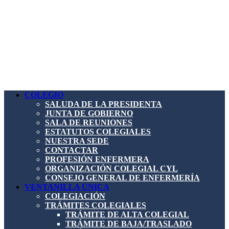
COLEGIO
SALUDA DE LA PRESIDENTA
JUNTA DE GOBIERNO
SALA DE REUNIONES
ESTATUTOS COLEGIALES
NUESTRA SEDE
CONTACTAR
PROFESIÓN ENFERMERA
ORGANIZACIÓN COLEGIAL CYL
CONSEJO GENERAL DE ENFERMERÍA
VENTANILLA ÚNICA
COLEGIACIÓN
TRÁMITES COLEGIALES
TRÁMITE DE ALTA COLEGIAL
TRÁMITE DE BAJA/TRASLADO