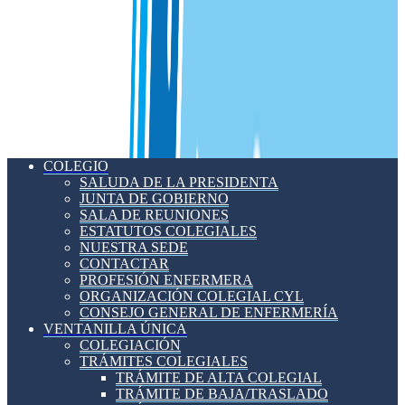
COLEGIO
SALUDA DE LA PRESIDENTA
JUNTA DE GOBIERNO
SALA DE REUNIONES
ESTATUTOS COLEGIALES
NUESTRA SEDE
CONTACTAR
PROFESIÓN ENFERMERA
ORGANIZACIÓN COLEGIAL CYL
CONSEJO GENERAL DE ENFERMERÍA
VENTANILLA ÚNICA
COLEGIACIÓN
TRÁMITES COLEGIALES
TRÁMITE DE ALTA COLEGIAL
TRÁMITE DE BAJA/TRASLADO