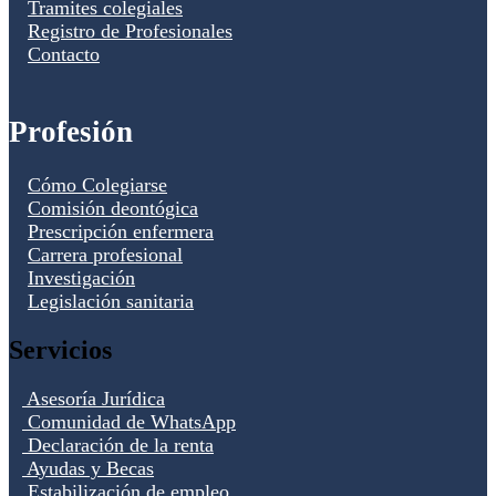
Tramites colegiales
Registro de Profesionales
Contacto
Profesión
Cómo Colegiarse
Comisión deontógica
Prescripción enfermera
Carrera profesional
Investigación
Legislación sanitaria
Servicios
Asesoría Jurídica
Comunidad de WhatsApp
Declaración de la renta
Ayudas y Becas
Estabilización de empleo