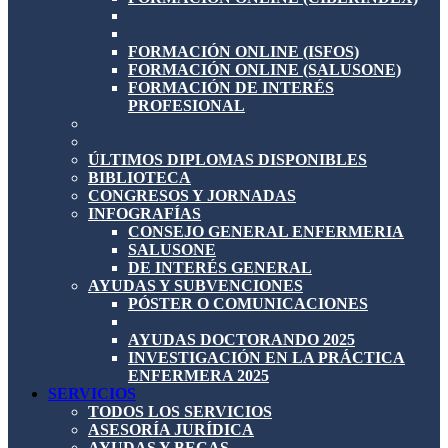
FORMACIÓN ONLINE (ISFOS)
FORMACIÓN ONLINE (SALUSONE)
FORMACIÓN DE INTERÉS
PROFESIONAL
ÚLTIMOS DIPLOMAS DISPONIBLES
BIBLIOTECA
CONGRESOS Y JORNADAS
INFOGRAFÍAS
CONSEJO GENERAL ENFERMERIA
SALUSONE
DE INTERÉS GENERAL
AYUDAS Y SUBVENCIONES
PÓSTER O COMUNICACIONES
AYUDAS DOCTORANDO 2025
INVESTIGACIÓN EN LA PRÁCTICA
ENFERMERA 2025
SERVICIOS
TODOS LOS SERVICIOS
ASESORÍA JURÍDICA
AYUDAS Y BECAS