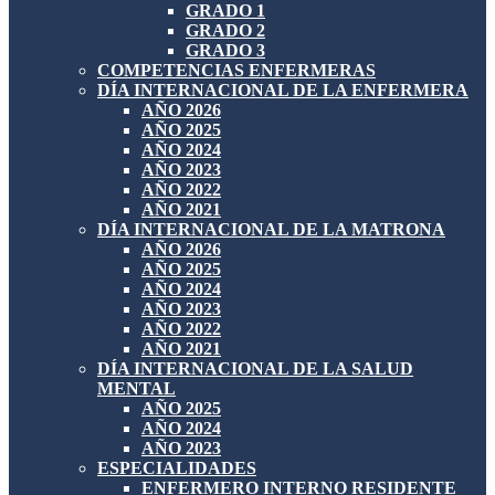
GRADO 1
GRADO 2
GRADO 3
COMPETENCIAS ENFERMERAS
DÍA INTERNACIONAL DE LA ENFERMERA
AÑO 2026
AÑO 2025
AÑO 2024
AÑO 2023
AÑO 2022
AÑO 2021
DÍA INTERNACIONAL DE LA MATRONA
AÑO 2026
AÑO 2025
AÑO 2024
AÑO 2023
AÑO 2022
AÑO 2021
DÍA INTERNACIONAL DE LA SALUD
MENTAL
AÑO 2025
AÑO 2024
AÑO 2023
ESPECIALIDADES
ENFERMERO INTERNO RESIDENTE