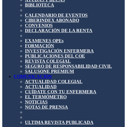
BIBLIOTECA
CALENDARIO DE EVENTOS
CIBERINDEX ABONADO
CONVENIOS
DECLARACIÓN DE LA RENTA
EXAMENES OPEs
FORMACIÓN
INVESTIGACIÓN ENFERMERA
PUBLICACIONES DEL COE
REVISTA COLEGIAL
SEGURO DE RESPONSABILIDAD CIVIL
SALUSONE PREMIUM
COMUNICACIÓN
ACTUALIDAD COLEGIAL
ACTUALIDAD
CUÍDATE CON TU ENFERMERA
EL TERMÓMETRO
NOTICIAS
NOTAS DE PRENSA
ULTIMA REVISTA PUBLICADA