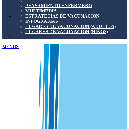
PENSAMIENTO ENFERMERO
MULTIMEDIA
ESTRATEGIAS DE VACUNACIÓN
INFOGRAFIAS
LUGARES DE VACUNACIÓN (ADULTOS)
LUGARES DE VACUNACIÓN (NIÑOS)
MENUS