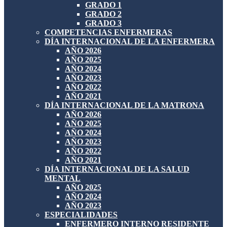
GRADO 1
GRADO 2
GRADO 3
COMPETENCIAS ENFERMERAS
DÍA INTERNACIONAL DE LA ENFERMERA
AÑO 2026
AÑO 2025
AÑO 2024
AÑO 2023
AÑO 2022
AÑO 2021
DÍA INTERNACIONAL DE LA MATRONA
AÑO 2026
AÑO 2025
AÑO 2024
AÑO 2023
AÑO 2022
AÑO 2021
DÍA INTERNACIONAL DE LA SALUD
MENTAL
AÑO 2025
AÑO 2024
AÑO 2023
ESPECIALIDADES
ENFERMERO INTERNO RESIDENTE