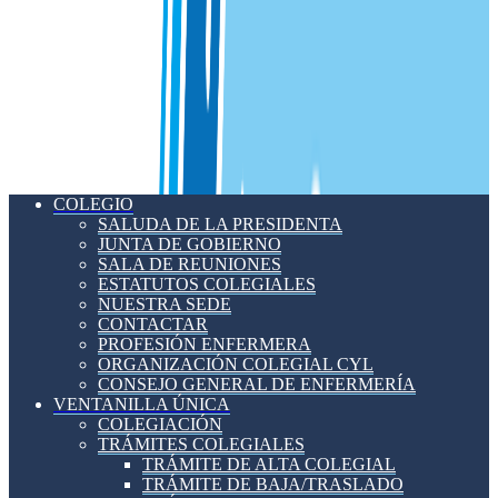
COLEGIO
SALUDA DE LA PRESIDENTA
JUNTA DE GOBIERNO
SALA DE REUNIONES
ESTATUTOS COLEGIALES
NUESTRA SEDE
CONTACTAR
PROFESIÓN ENFERMERA
ORGANIZACIÓN COLEGIAL CYL
CONSEJO GENERAL DE ENFERMERÍA
VENTANILLA ÚNICA
COLEGIACIÓN
TRÁMITES COLEGIALES
TRÁMITE DE ALTA COLEGIAL
TRÁMITE DE BAJA/TRASLADO