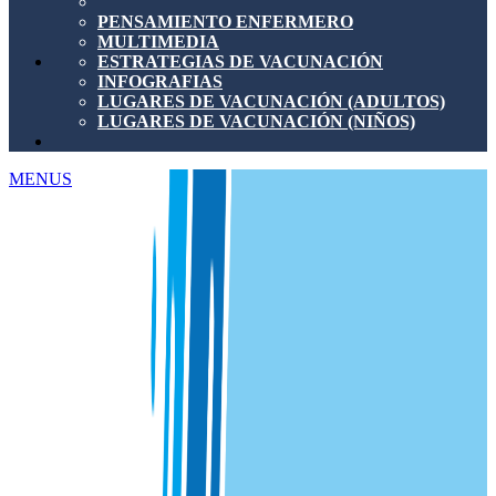
PENSAMIENTO ENFERMERO
MULTIMEDIA
ESTRATEGIAS DE VACUNACIÓN
INFOGRAFIAS
LUGARES DE VACUNACIÓN (ADULTOS)
LUGARES DE VACUNACIÓN (NIÑOS)
MENUS