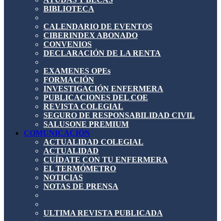
BIBLIOTECA
CALENDARIO DE EVENTOS
CIBERINDEX ABONADO
CONVENIOS
DECLARACIÓN DE LA RENTA
EXAMENES OPEs
FORMACIÓN
INVESTIGACIÓN ENFERMERA
PUBLICACIONES DEL COE
REVISTA COLEGIAL
SEGURO DE RESPONSABILIDAD CIVIL
SALUSONE PREMIUM
COMUNICACIÓN
ACTUALIDAD COLEGIAL
ACTUALIDAD
CUÍDATE CON TU ENFERMERA
EL TERMÓMETRO
NOTICIAS
NOTAS DE PRENSA
ULTIMA REVISTA PUBLICADA