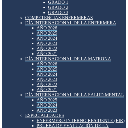
GRADO 1
GRADO 2
GRADO 3
COMPETENCIAS ENFERMERAS
DÍA INTERNACIONAL DE LA ENFERMERA
AÑO 2026
AÑO 2025
AÑO 2024
AÑO 2023
AÑO 2022
AÑO 2021
DÍA INTERNACIONAL DE LA MATRONA
AÑO 2026
AÑO 2025
AÑO 2024
AÑO 2023
AÑO 2022
AÑO 2021
DÍA INTERNACIONAL DE LA SALUD MENTAL
AÑO 2025
AÑO 2024
AÑO 2023
ESPECIALIDADES
ENFERMERO INTERNO RESIDENTE (EIR)
PRUEBA DE EVALUACIÓN DE LA