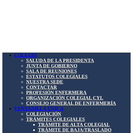
COLEGIO
SALUDA DE LA PRESIDENTA
JUNTA DE GOBIERNO
SALA DE REUNIONES
ESTATUTOS COLEGIALES
NUESTRA SEDE
CONTACTAR
PROFESIÓN ENFERMERA
ORGANIZACIÓN COLEGIAL CYL
CONSEJO GENERAL DE ENFERMERÍA
VENTANILLA ÚNICA
COLEGIACIÓN
TRÁMITES COLEGIALES
TRÁMITE DE ALTA COLEGIAL
TRÁMITE DE BAJA/TRASLADO