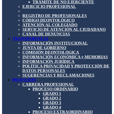
TRÁMITE DE NO EJERCIENTE
EJERCICIO PROFESIONAL
REGISTRO DE PROFESIONALES
CÓDIGO DEONTOLÓGICO
ATENCIÓN AL COLEGIADO
SERVICIO DE ATENCIÓN AL CIUDADANO
CANAL DE DENUNCIAS
TRANSPARENCIA
INFORMACIÓN INSTITUCIONAL
JUNTA DE GOBIERNO
COMISIÓN DEONTOLÓGICA
INFORMACIÓN ECONÓMICA y MEMORIAS
INFORMACIÓN JURÍDICA
POLÍTICA PRIVACIDAD Y PROTECCIÓN DE
DATOS PERSONALES
SUGERENCIAS Y RECLAMACIONES
PROFESIÓN
CARRERA PROFESIONAL
PROCESO ORDINARIO
GRADO 1
GRADO 2
GRADO 3
GRADO 4
PROCESO EXTRAORDINARIO