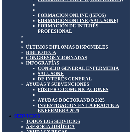
FORMACIÓN ONLINE (ISFOS)
FORMACIÓN ONLINE (SALUSONE)
FORMACIÓN DE INTERÉS
PROFESIONAL
ÚLTIMOS DIPLOMAS DISPONIBLES
BIBLIOTECA
CONGRESOS Y JORNADAS
INFOGRAFÍAS
CONSEJO GENERAL ENFERMERIA
SALUSONE
DE INTERÉS GENERAL
AYUDAS Y SUBVENCIONES
PÓSTER O COMUNICACIONES
AYUDAS DOCTORANDO 2025
INVESTIGACIÓN EN LA PRÁCTICA
ENFERMERA 2025
SERVICIOS
TODOS LOS SERVICIOS
ASESORÍA JURÍDICA
AYUDAS Y BECAS