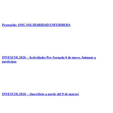
Protegido: ONG SOLIDARIDAD ENFERMERA
INVESCOL2026 – Actividades Pre-Jornada 6 de mayo. Anímate a
participar
INVESCOL2026 – ¡Inscríbete a partir del 9 de marzo!