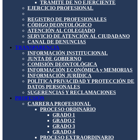
TRÁMITE DE NO EJERCIENTE
EJERCICIO PROFESIONAL
REGISTRO DE PROFESIONALES
CÓDIGO DEONTOLÓGICO
ATENCIÓN AL COLEGIADO
SERVICIO DE ATENCIÓN AL CIUDADANO
CANAL DE DENUNCIAS
TRANSPARENCIA
INFORMACIÓN INSTITUCIONAL
JUNTA DE GOBIERNO
COMISIÓN DEONTOLÓGICA
INFORMACIÓN ECONÓMICA y MEMORIAS
INFORMACIÓN JURÍDICA
POLÍTICA PRIVACIDAD Y PROTECCIÓN DE
DATOS PERSONALES
SUGERENCIAS Y RECLAMACIONES
PROFESIÓN
CARRERA PROFESIONAL
PROCESO ORDINARIO
GRADO 1
GRADO 2
GRADO 3
GRADO 4
PROCESO EXTRAORDINARIO