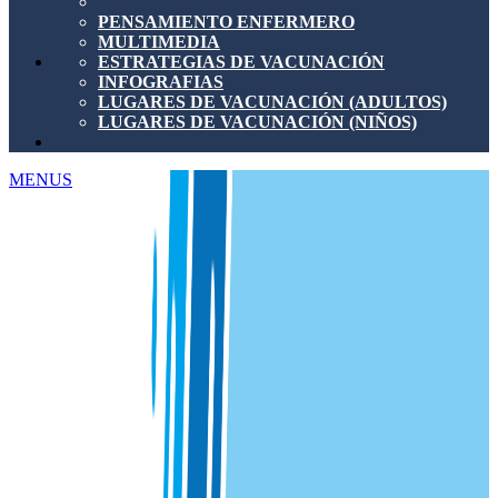
PENSAMIENTO ENFERMERO
MULTIMEDIA
ESTRATEGIAS DE VACUNACIÓN
INFOGRAFIAS
LUGARES DE VACUNACIÓN (ADULTOS)
LUGARES DE VACUNACIÓN (NIÑOS)
MENUS