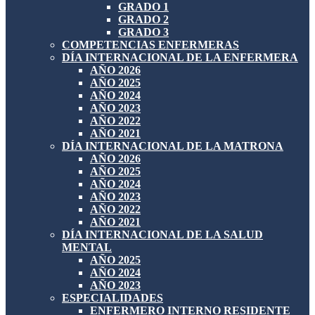
GRADO 1
GRADO 2
GRADO 3
COMPETENCIAS ENFERMERAS
DÍA INTERNACIONAL DE LA ENFERMERA
AÑO 2026
AÑO 2025
AÑO 2024
AÑO 2023
AÑO 2022
AÑO 2021
DÍA INTERNACIONAL DE LA MATRONA
AÑO 2026
AÑO 2025
AÑO 2024
AÑO 2023
AÑO 2022
AÑO 2021
DÍA INTERNACIONAL DE LA SALUD
MENTAL
AÑO 2025
AÑO 2024
AÑO 2023
ESPECIALIDADES
ENFERMERO INTERNO RESIDENTE