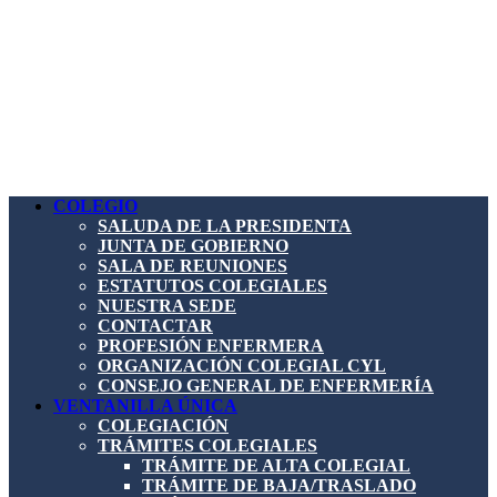
COLEGIO
SALUDA DE LA PRESIDENTA
JUNTA DE GOBIERNO
SALA DE REUNIONES
ESTATUTOS COLEGIALES
NUESTRA SEDE
CONTACTAR
PROFESIÓN ENFERMERA
ORGANIZACIÓN COLEGIAL CYL
CONSEJO GENERAL DE ENFERMERÍA
VENTANILLA ÚNICA
COLEGIACIÓN
TRÁMITES COLEGIALES
TRÁMITE DE ALTA COLEGIAL
TRÁMITE DE BAJA/TRASLADO