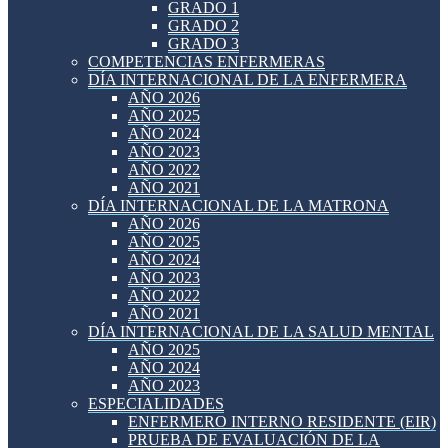
GRADO 1
GRADO 2
GRADO 3
COMPETENCIAS ENFERMERAS
DÍA INTERNACIONAL DE LA ENFERMERA
AÑO 2026
AÑO 2025
AÑO 2024
AÑO 2023
AÑO 2022
AÑO 2021
DÍA INTERNACIONAL DE LA MATRONA
AÑO 2026
AÑO 2025
AÑO 2024
AÑO 2023
AÑO 2022
AÑO 2021
DÍA INTERNACIONAL DE LA SALUD MENTAL
AÑO 2025
AÑO 2024
AÑO 2023
ESPECIALIDADES
ENFERMERO INTERNO RESIDENTE (EIR)
PRUEBA DE EVALUACIÓN DE LA