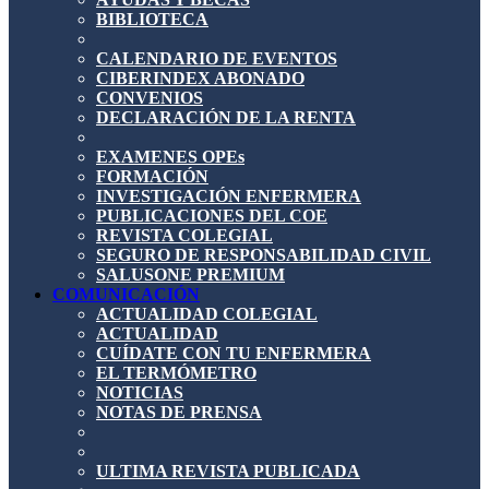
BIBLIOTECA
CALENDARIO DE EVENTOS
CIBERINDEX ABONADO
CONVENIOS
DECLARACIÓN DE LA RENTA
EXAMENES OPEs
FORMACIÓN
INVESTIGACIÓN ENFERMERA
PUBLICACIONES DEL COE
REVISTA COLEGIAL
SEGURO DE RESPONSABILIDAD CIVIL
SALUSONE PREMIUM
COMUNICACIÓN
ACTUALIDAD COLEGIAL
ACTUALIDAD
CUÍDATE CON TU ENFERMERA
EL TERMÓMETRO
NOTICIAS
NOTAS DE PRENSA
ULTIMA REVISTA PUBLICADA