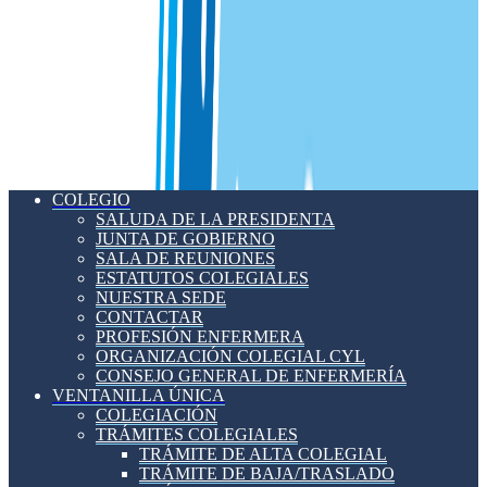
COLEGIO
SALUDA DE LA PRESIDENTA
JUNTA DE GOBIERNO
SALA DE REUNIONES
ESTATUTOS COLEGIALES
NUESTRA SEDE
CONTACTAR
PROFESIÓN ENFERMERA
ORGANIZACIÓN COLEGIAL CYL
CONSEJO GENERAL DE ENFERMERÍA
VENTANILLA ÚNICA
COLEGIACIÓN
TRÁMITES COLEGIALES
TRÁMITE DE ALTA COLEGIAL
TRÁMITE DE BAJA/TRASLADO