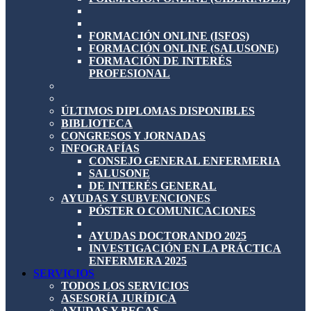
FORMACIÓN ONLINE (ISFOS)
FORMACIÓN ONLINE (SALUSONE)
FORMACIÓN DE INTERÉS
PROFESIONAL
ÚLTIMOS DIPLOMAS DISPONIBLES
BIBLIOTECA
CONGRESOS Y JORNADAS
INFOGRAFÍAS
CONSEJO GENERAL ENFERMERIA
SALUSONE
DE INTERÉS GENERAL
AYUDAS Y SUBVENCIONES
PÓSTER O COMUNICACIONES
AYUDAS DOCTORANDO 2025
INVESTIGACIÓN EN LA PRÁCTICA
ENFERMERA 2025
SERVICIOS
TODOS LOS SERVICIOS
ASESORÍA JURÍDICA
AYUDAS Y BECAS