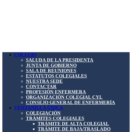
COLEGIO
SALUDA DE LA PRESIDENTA
JUNTA DE GOBIERNO
SALA DE REUNIONES
ESTATUTOS COLEGIALES
NUESTRA SEDE
CONTACTAR
PROFESIÓN ENFERMERA
ORGANIZACIÓN COLEGIAL CYL
CONSEJO GENERAL DE ENFERMERÍA
VENTANILLA ÚNICA
COLEGIACIÓN
TRÁMITES COLEGIALES
TRÁMITE DE ALTA COLEGIAL
TRÁMITE DE BAJA/TRASLADO