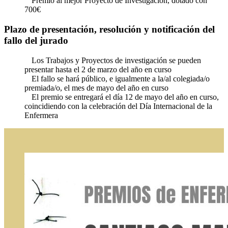
Premio al mejor Proyecto de Investigación, dotado con
700€
Plazo de presentación, resolución y notificación del
fallo del jurado
Los Trabajos y Proyectos de investigación se pueden
presentar hasta el 2 de marzo del año en curso
El fallo se hará público, e igualmente a la/al colegiada/o
premiada/o, el mes de mayo del año en curso
El premio se entregará el día 12 de mayo del año en curso,
coincidiendo con la celebración del Día Internacional de la
Enfermera