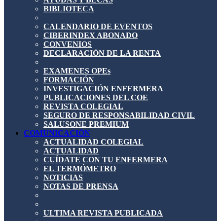
BIBLIOTECA
CALENDARIO DE EVENTOS
CIBERINDEX ABONADO
CONVENIOS
DECLARACIÓN DE LA RENTA
EXAMENES OPEs
FORMACIÓN
INVESTIGACIÓN ENFERMERA
PUBLICACIONES DEL COE
REVISTA COLEGIAL
SEGURO DE RESPONSABILIDAD CIVIL
SALUSONE PREMIUM
COMUNICACIÓN
ACTUALIDAD COLEGIAL
ACTUALIDAD
CUÍDATE CON TU ENFERMERA
EL TERMÓMETRO
NOTICIAS
NOTAS DE PRENSA
ULTIMA REVISTA PUBLICADA