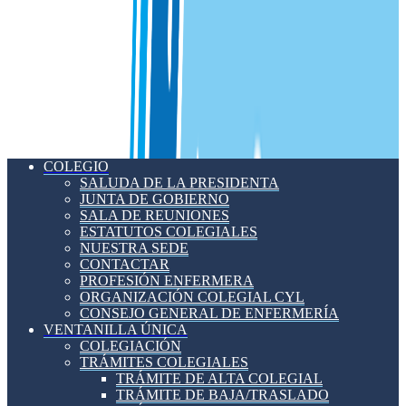
COLEGIO
SALUDA DE LA PRESIDENTA
JUNTA DE GOBIERNO
SALA DE REUNIONES
ESTATUTOS COLEGIALES
NUESTRA SEDE
CONTACTAR
PROFESIÓN ENFERMERA
ORGANIZACIÓN COLEGIAL CYL
CONSEJO GENERAL DE ENFERMERÍA
VENTANILLA ÚNICA
COLEGIACIÓN
TRÁMITES COLEGIALES
TRÁMITE DE ALTA COLEGIAL
TRÁMITE DE BAJA/TRASLADO