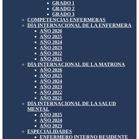
GRADO 1
GRADO 2
GRADO 3
COMPETENCIAS ENFERMERAS
DÍA INTERNACIONAL DE LA ENFERMERA
AÑO 2026
AÑO 2025
AÑO 2024
AÑO 2023
AÑO 2022
AÑO 2021
DÍA INTERNACIONAL DE LA MATRONA
AÑO 2026
AÑO 2025
AÑO 2024
AÑO 2023
AÑO 2022
AÑO 2021
DÍA INTERNACIONAL DE LA SALUD
MENTAL
AÑO 2025
AÑO 2024
AÑO 2023
ESPECIALIDADES
ENFERMERO INTERNO RESIDENTE