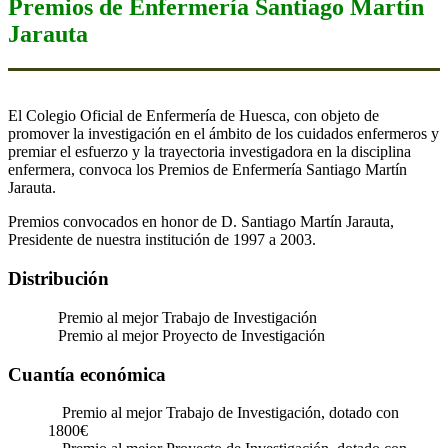
Premios de Enfermería Santiago Martín
Jarauta
El Colegio Oficial de Enfermería de Huesca, con objeto de
promover la investigación en el ámbito de los cuidados enfermeros y
premiar el esfuerzo y la trayectoria investigadora en la disciplina
enfermera, convoca los Premios de Enfermería Santiago Martín
Jarauta.
Premios convocados en honor de D. Santiago Martín Jarauta,
Presidente de nuestra institución de 1997 a 2003.
Distribución
Premio al mejor Trabajo de Investigación
Premio al mejor Proyecto de Investigación
Cuantía económica
Premio al mejor Trabajo de Investigación, dotado con
1800€