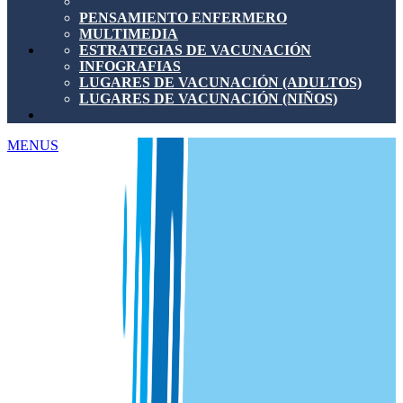
PENSAMIENTO ENFERMERO
MULTIMEDIA
ESTRATEGIAS DE VACUNACIÓN
INFOGRAFIAS
LUGARES DE VACUNACIÓN (ADULTOS)
LUGARES DE VACUNACIÓN (NIÑOS)
MENUS