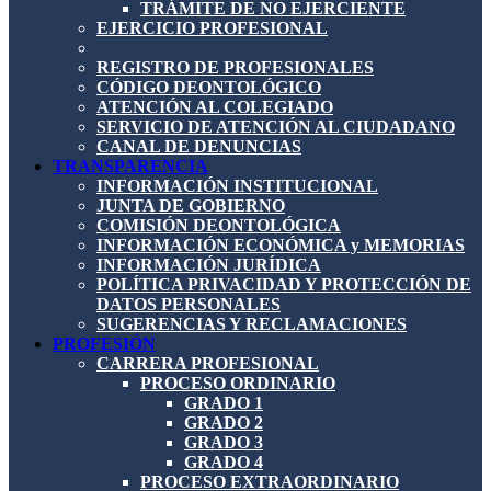
TRÁMITE DE NO EJERCIENTE
EJERCICIO PROFESIONAL
REGISTRO DE PROFESIONALES
CÓDIGO DEONTOLÓGICO
ATENCIÓN AL COLEGIADO
SERVICIO DE ATENCIÓN AL CIUDADANO
CANAL DE DENUNCIAS
TRANSPARENCIA
INFORMACIÓN INSTITUCIONAL
JUNTA DE GOBIERNO
COMISIÓN DEONTOLÓGICA
INFORMACIÓN ECONÓMICA y MEMORIAS
INFORMACIÓN JURÍDICA
POLÍTICA PRIVACIDAD Y PROTECCIÓN DE
DATOS PERSONALES
SUGERENCIAS Y RECLAMACIONES
PROFESIÓN
CARRERA PROFESIONAL
PROCESO ORDINARIO
GRADO 1
GRADO 2
GRADO 3
GRADO 4
PROCESO EXTRAORDINARIO