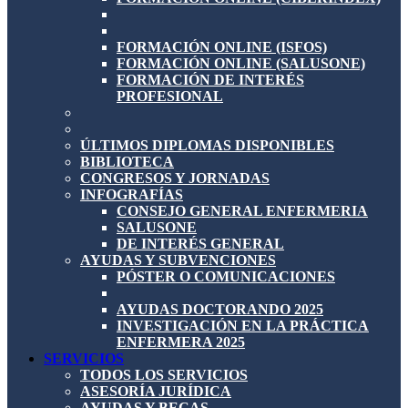
FORMACIÓN ONLINE (ISFOS)
FORMACIÓN ONLINE (SALUSONE)
FORMACIÓN DE INTERÉS
PROFESIONAL
ÚLTIMOS DIPLOMAS DISPONIBLES
BIBLIOTECA
CONGRESOS Y JORNADAS
INFOGRAFÍAS
CONSEJO GENERAL ENFERMERIA
SALUSONE
DE INTERÉS GENERAL
AYUDAS Y SUBVENCIONES
PÓSTER O COMUNICACIONES
AYUDAS DOCTORANDO 2025
INVESTIGACIÓN EN LA PRÁCTICA
ENFERMERA 2025
SERVICIOS
TODOS LOS SERVICIOS
ASESORÍA JURÍDICA
AYUDAS Y BECAS