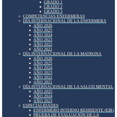
GRADO 1
GRADO 2
GRADO 3
COMPETENCIAS ENFERMERAS
DÍA INTERNACIONAL DE LA ENFERMERA
AÑO 2026
AÑO 2025
AÑO 2024
AÑO 2023
AÑO 2022
AÑO 2021
DÍA INTERNACIONAL DE LA MATRONA
AÑO 2026
AÑO 2025
AÑO 2024
AÑO 2023
AÑO 2022
AÑO 2021
DÍA INTERNACIONAL DE LA SALUD MENTAL
AÑO 2025
AÑO 2024
AÑO 2023
ESPECIALIDADES
ENFERMERO INTERNO RESIDENTE (EIR)
PRUEBA DE EVALUACIÓN DE LA