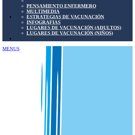
PENSAMIENTO ENFERMERO
MULTIMEDIA
ESTRATEGIAS DE VACUNACIÓN
INFOGRAFIAS
LUGARES DE VACUNACIÓN (ADULTOS)
LUGARES DE VACUNACIÓN (NIÑOS)
MENUS