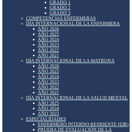
GRADO 1
GRADO 2
GRADO 3
COMPETENCIAS ENFERMERAS
DÍA INTERNACIONAL DE LA ENFERMERA
AÑO 2026
AÑO 2025
AÑO 2024
AÑO 2023
AÑO 2022
AÑO 2021
DÍA INTERNACIONAL DE LA MATRONA
AÑO 2026
AÑO 2025
AÑO 2024
AÑO 2023
AÑO 2022
AÑO 2021
DÍA INTERNACIONAL DE LA SALUD MENTAL
AÑO 2025
AÑO 2024
AÑO 2023
ESPECIALIDADES
ENFERMERO INTERNO RESIDENTE (EIR)
PRUEBA DE EVALUACIÓN DE LA