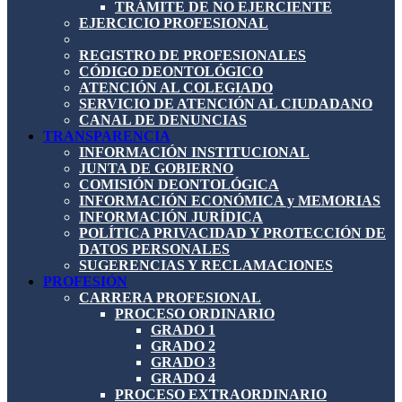
TRÁMITE DE NO EJERCIENTE
EJERCICIO PROFESIONAL
REGISTRO DE PROFESIONALES
CÓDIGO DEONTOLÓGICO
ATENCIÓN AL COLEGIADO
SERVICIO DE ATENCIÓN AL CIUDADANO
CANAL DE DENUNCIAS
TRANSPARENCIA
INFORMACIÓN INSTITUCIONAL
JUNTA DE GOBIERNO
COMISIÓN DEONTOLÓGICA
INFORMACIÓN ECONÓMICA y MEMORIAS
INFORMACIÓN JURÍDICA
POLÍTICA PRIVACIDAD Y PROTECCIÓN DE
DATOS PERSONALES
SUGERENCIAS Y RECLAMACIONES
PROFESIÓN
CARRERA PROFESIONAL
PROCESO ORDINARIO
GRADO 1
GRADO 2
GRADO 3
GRADO 4
PROCESO EXTRAORDINARIO