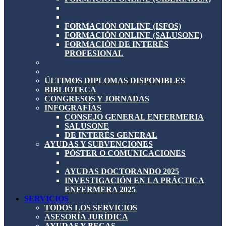
FORMACIÓN ONLINE (ISFOS)
FORMACIÓN ONLINE (SALUSONE)
FORMACIÓN DE INTERÉS
PROFESIONAL
ÚLTIMOS DIPLOMAS DISPONIBLES
BIBLIOTECA
CONGRESOS Y JORNADAS
INFOGRAFÍAS
CONSEJO GENERAL ENFERMERIA
SALUSONE
DE INTERÉS GENERAL
AYUDAS Y SUBVENCIONES
PÓSTER O COMUNICACIONES
AYUDAS DOCTORANDO 2025
INVESTIGACIÓN EN LA PRÁCTICA
ENFERMERA 2025
SERVICIOS
TODOS LOS SERVICIOS
ASESORÍA JURÍDICA
AYUDAS Y BECAS