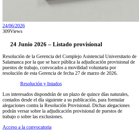
24/06/2026
309
Views
24 Junio 2026 – Listado provisional
Resolución de la Gerencia del Complejo Asistencial Universitario de
Salamanca por la que se hace pública la adjudicación provisional de
puestos de trabajo, convocados a movilidad voluntaria por
resolución de esta Gerencia de fecha 27 de marzo de 2026.
Resolución y listados
Los interesados dispondrán de un plazo de quince días naturales,
contados desde el día siguiente a su publicación, para formular
alegaciones contra la Resolución Provisional. Dichas alegaciones
podrán versar sobre la adjudicación provisional de puestos de
trabajo o sobre las exclusiones.
Acceso a la convocatoria