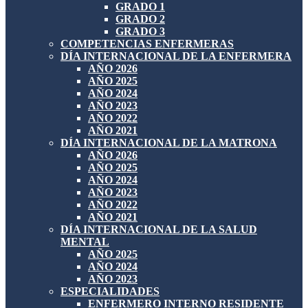
GRADO 1
GRADO 2
GRADO 3
COMPETENCIAS ENFERMERAS
DÍA INTERNACIONAL DE LA ENFERMERA
AÑO 2026
AÑO 2025
AÑO 2024
AÑO 2023
AÑO 2022
AÑO 2021
DÍA INTERNACIONAL DE LA MATRONA
AÑO 2026
AÑO 2025
AÑO 2024
AÑO 2023
AÑO 2022
AÑO 2021
DÍA INTERNACIONAL DE LA SALUD
MENTAL
AÑO 2025
AÑO 2024
AÑO 2023
ESPECIALIDADES
ENFERMERO INTERNO RESIDENTE