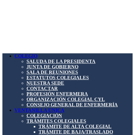
COLEGIO
SALUDA DE LA PRESIDENTA
JUNTA DE GOBIERNO
SALA DE REUNIONES
ESTATUTOS COLEGIALES
NUESTRA SEDE
CONTACTAR
PROFESIÓN ENFERMERA
ORGANIZACIÓN COLEGIAL CYL
CONSEJO GENERAL DE ENFERMERÍA
VENTANILLA ÚNICA
COLEGIACIÓN
TRÁMITES COLEGIALES
TRÁMITE DE ALTA COLEGIAL
TRÁMITE DE BAJA/TRASLADO