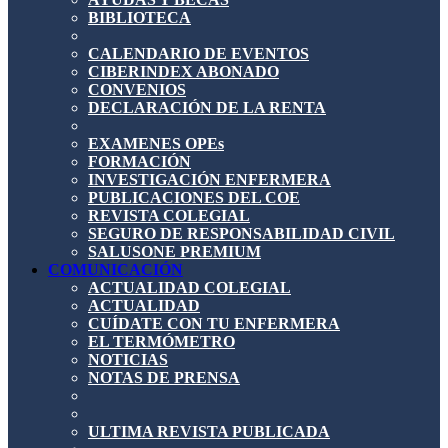
BIBLIOTECA
CALENDARIO DE EVENTOS
CIBERINDEX ABONADO
CONVENIOS
DECLARACIÓN DE LA RENTA
EXAMENES OPEs
FORMACIÓN
INVESTIGACIÓN ENFERMERA
PUBLICACIONES DEL COE
REVISTA COLEGIAL
SEGURO DE RESPONSABILIDAD CIVIL
SALUSONE PREMIUM
COMUNICACIÓN
ACTUALIDAD COLEGIAL
ACTUALIDAD
CUÍDATE CON TU ENFERMERA
EL TERMÓMETRO
NOTICIAS
NOTAS DE PRENSA
ULTIMA REVISTA PUBLICADA