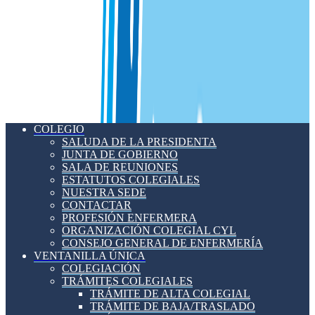
COLEGIO
SALUDA DE LA PRESIDENTA
JUNTA DE GOBIERNO
SALA DE REUNIONES
ESTATUTOS COLEGIALES
NUESTRA SEDE
CONTACTAR
PROFESIÓN ENFERMERA
ORGANIZACIÓN COLEGIAL CYL
CONSEJO GENERAL DE ENFERMERÍA
VENTANILLA ÚNICA
COLEGIACIÓN
TRÁMITES COLEGIALES
TRÁMITE DE ALTA COLEGIAL
TRÁMITE DE BAJA/TRASLADO