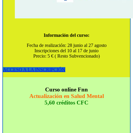
Información del curso:
Fecha de realización: 28 junio al 27 agosto
Inscripciones del 10 al 17 de junio
Precio: 5 € ( Resto Subvencionado)
ACCESO A LA INSCRIPCIÓN
Curso online Fnn
Actualización en Salud Mental
5,60 créditos CFC