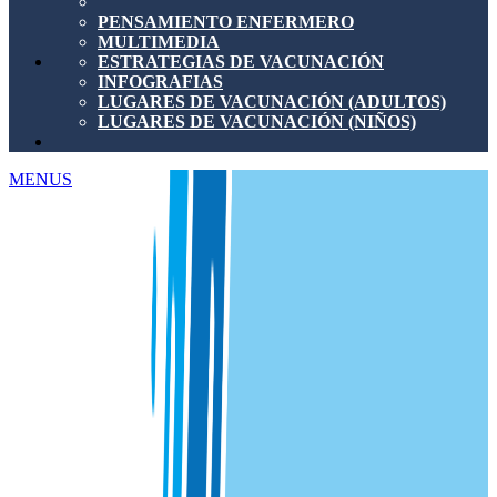
PENSAMIENTO ENFERMERO
MULTIMEDIA
ESTRATEGIAS DE VACUNACIÓN
INFOGRAFIAS
LUGARES DE VACUNACIÓN (ADULTOS)
LUGARES DE VACUNACIÓN (NIÑOS)
MENUS