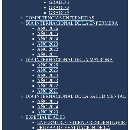
GRADO 1
GRADO 2
GRADO 3
COMPETENCIAS ENFERMERAS
DÍA INTERNACIONAL DE LA ENFERMERA
AÑO 2026
AÑO 2025
AÑO 2024
AÑO 2023
AÑO 2022
AÑO 2021
DÍA INTERNACIONAL DE LA MATRONA
AÑO 2026
AÑO 2025
AÑO 2024
AÑO 2023
AÑO 2022
AÑO 2021
DÍA INTERNACIONAL DE LA SALUD MENTAL
AÑO 2025
AÑO 2024
AÑO 2023
ESPECIALIDADES
ENFERMERO INTERNO RESIDENTE (EIR)
PRUEBA DE EVALUACIÓN DE LA