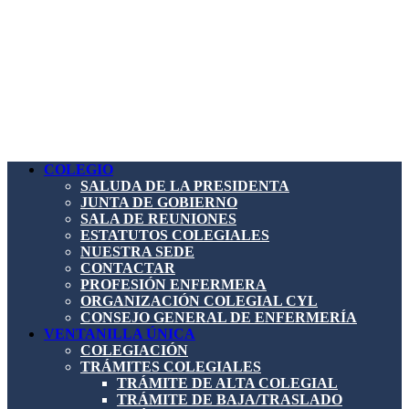
COLEGIO
SALUDA DE LA PRESIDENTA
JUNTA DE GOBIERNO
SALA DE REUNIONES
ESTATUTOS COLEGIALES
NUESTRA SEDE
CONTACTAR
PROFESIÓN ENFERMERA
ORGANIZACIÓN COLEGIAL CYL
CONSEJO GENERAL DE ENFERMERÍA
VENTANILLA ÚNICA
COLEGIACIÓN
TRÁMITES COLEGIALES
TRÁMITE DE ALTA COLEGIAL
TRÁMITE DE BAJA/TRASLADO