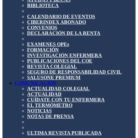
BIBLIOTECA
CALENDARIO DE EVENTOS
CIBERINDEX ABONADO
CONVENIOS
DECLARACIÓN DE LA RENTA
EXAMENES OPEs
FORMACIÓN
INVESTIGACIÓN ENFERMERA
PUBLICACIONES DEL COE
REVISTA COLEGIAL
SEGURO DE RESPONSABILIDAD CIVIL
SALUSONE PREMIUM
COMUNICACIÓN
ACTUALIDAD COLEGIAL
ACTUALIDAD
CUÍDATE CON TU ENFERMERA
EL TERMÓMETRO
NOTICIAS
NOTAS DE PRENSA
ULTIMA REVISTA PUBLICADA