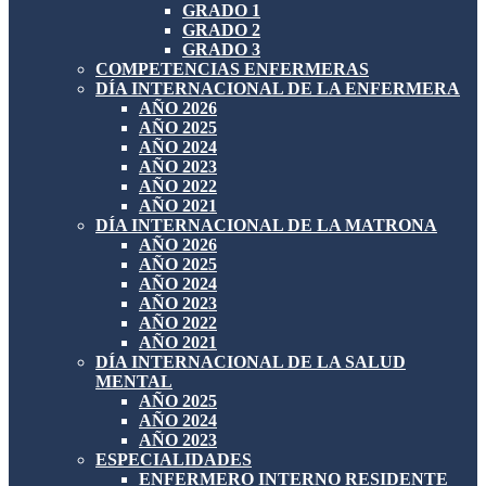
GRADO 1
GRADO 2
GRADO 3
COMPETENCIAS ENFERMERAS
DÍA INTERNACIONAL DE LA ENFERMERA
AÑO 2026
AÑO 2025
AÑO 2024
AÑO 2023
AÑO 2022
AÑO 2021
DÍA INTERNACIONAL DE LA MATRONA
AÑO 2026
AÑO 2025
AÑO 2024
AÑO 2023
AÑO 2022
AÑO 2021
DÍA INTERNACIONAL DE LA SALUD
MENTAL
AÑO 2025
AÑO 2024
AÑO 2023
ESPECIALIDADES
ENFERMERO INTERNO RESIDENTE