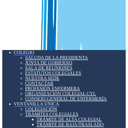
COLEGIO
SALUDA DE LA PRESIDENTA
JUNTA DE GOBIERNO
SALA DE REUNIONES
ESTATUTOS COLEGIALES
NUESTRA SEDE
CONTACTAR
PROFESIÓN ENFERMERA
ORGANIZACIÓN COLEGIAL CYL
CONSEJO GENERAL DE ENFERMERÍA
VENTANILLA ÚNICA
COLEGIACIÓN
TRÁMITES COLEGIALES
TRÁMITE DE ALTA COLEGIAL
TRÁMITE DE BAJA/TRASLADO