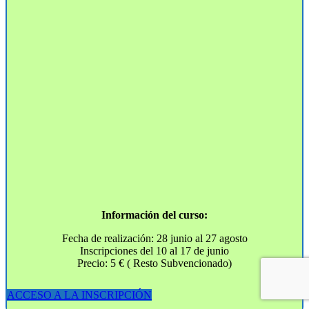
Información del curso:
Fecha de realización: 28 junio al 27 agosto
Inscripciones del 10 al 17 de junio
Precio: 5 € ( Resto Subvencionado)
ACCESO A LA INSCRIPCIÓN