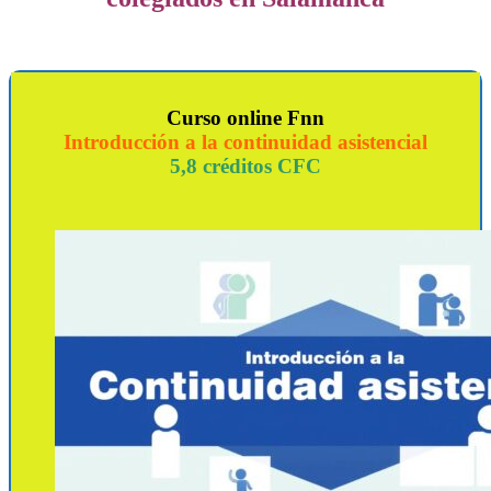
Curso online Fnn
Introducción a la continuidad asistencial
5,8 créditos CFC