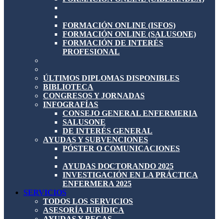
FORMACIÓN ONLINE (ISFOS)
FORMACIÓN ONLINE (SALUSONE)
FORMACIÓN DE INTERÉS
PROFESIONAL
ÚLTIMOS DIPLOMAS DISPONIBLES
BIBLIOTECA
CONGRESOS Y JORNADAS
INFOGRAFÍAS
CONSEJO GENERAL ENFERMERIA
SALUSONE
DE INTERÉS GENERAL
AYUDAS Y SUBVENCIONES
PÓSTER O COMUNICACIONES
AYUDAS DOCTORANDO 2025
INVESTIGACIÓN EN LA PRÁCTICA
ENFERMERA 2025
SERVICIOS
TODOS LOS SERVICIOS
ASESORÍA JURÍDICA
AYUDAS Y BECAS