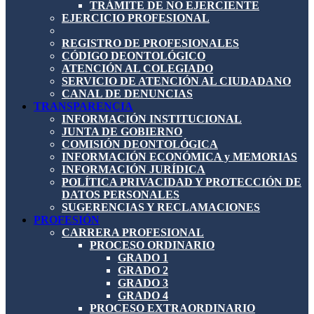
TRÁMITE DE NO EJERCIENTE
EJERCICIO PROFESIONAL
REGISTRO DE PROFESIONALES
CÓDIGO DEONTOLÓGICO
ATENCIÓN AL COLEGIADO
SERVICIO DE ATENCIÓN AL CIUDADANO
CANAL DE DENUNCIAS
TRANSPARENCIA
INFORMACIÓN INSTITUCIONAL
JUNTA DE GOBIERNO
COMISIÓN DEONTOLÓGICA
INFORMACIÓN ECONÓMICA y MEMORIAS
INFORMACIÓN JURÍDICA
POLÍTICA PRIVACIDAD Y PROTECCIÓN DE
DATOS PERSONALES
SUGERENCIAS Y RECLAMACIONES
PROFESIÓN
CARRERA PROFESIONAL
PROCESO ORDINARIO
GRADO 1
GRADO 2
GRADO 3
GRADO 4
PROCESO EXTRAORDINARIO