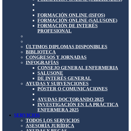
FORMACIÓN ONLINE (ISFOS)
FORMACIÓN ONLINE (SALUSONE)
FORMACIÓN DE INTERÉS
PROFESIONAL
ÚLTIMOS DIPLOMAS DISPONIBLES
BIBLIOTECA
CONGRESOS Y JORNADAS
INFOGRAFÍAS
CONSEJO GENERAL ENFERMERIA
SALUSONE
DE INTERÉS GENERAL
AYUDAS Y SUBVENCIONES
PÓSTER O COMUNICACIONES
AYUDAS DOCTORANDO 2025
INVESTIGACIÓN EN LA PRÁCTICA
ENFERMERA 2025
SERVICIOS
TODOS LOS SERVICIOS
ASESORÍA JURÍDICA
AYUDAS Y BECAS