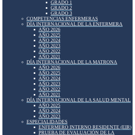
GRADO 1
GRADO 2
GRADO 3
COMPETENCIAS ENFERMERAS
DÍA INTERNACIONAL DE LA ENFERMERA
AÑO 2026
AÑO 2025
AÑO 2024
AÑO 2023
AÑO 2022
AÑO 2021
DÍA INTERNACIONAL DE LA MATRONA
AÑO 2026
AÑO 2025
AÑO 2024
AÑO 2023
AÑO 2022
AÑO 2021
DÍA INTERNACIONAL DE LA SALUD MENTAL
AÑO 2025
AÑO 2024
AÑO 2023
ESPECIALIDADES
ENFERMERO INTERNO RESIDENTE (EIR)
PRUEBA DE EVALUACIÓN DE LA