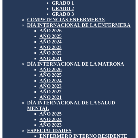
GRADO 1
GRADO 2
GRADO 3
COMPETENCIAS ENFERMERAS
DÍA INTERNACIONAL DE LA ENFERMERA
AÑO 2026
AÑO 2025
AÑO 2024
AÑO 2023
AÑO 2022
AÑO 2021
DÍA INTERNACIONAL DE LA MATRONA
AÑO 2026
AÑO 2025
AÑO 2024
AÑO 2023
AÑO 2022
AÑO 2021
DÍA INTERNACIONAL DE LA SALUD
MENTAL
AÑO 2025
AÑO 2024
AÑO 2023
ESPECIALIDADES
ENFERMERO INTERNO RESIDENTE