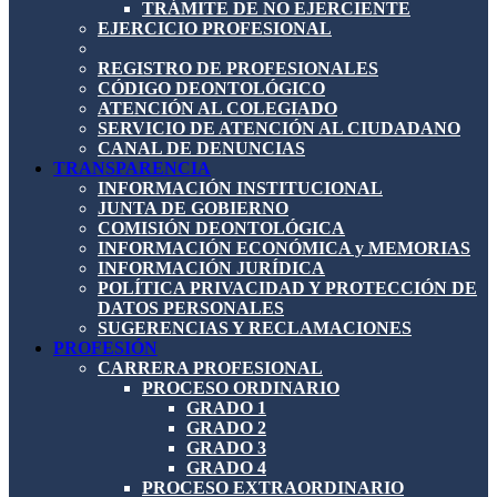
TRÁMITE DE NO EJERCIENTE
EJERCICIO PROFESIONAL
REGISTRO DE PROFESIONALES
CÓDIGO DEONTOLÓGICO
ATENCIÓN AL COLEGIADO
SERVICIO DE ATENCIÓN AL CIUDADANO
CANAL DE DENUNCIAS
TRANSPARENCIA
INFORMACIÓN INSTITUCIONAL
JUNTA DE GOBIERNO
COMISIÓN DEONTOLÓGICA
INFORMACIÓN ECONÓMICA y MEMORIAS
INFORMACIÓN JURÍDICA
POLÍTICA PRIVACIDAD Y PROTECCIÓN DE
DATOS PERSONALES
SUGERENCIAS Y RECLAMACIONES
PROFESIÓN
CARRERA PROFESIONAL
PROCESO ORDINARIO
GRADO 1
GRADO 2
GRADO 3
GRADO 4
PROCESO EXTRAORDINARIO