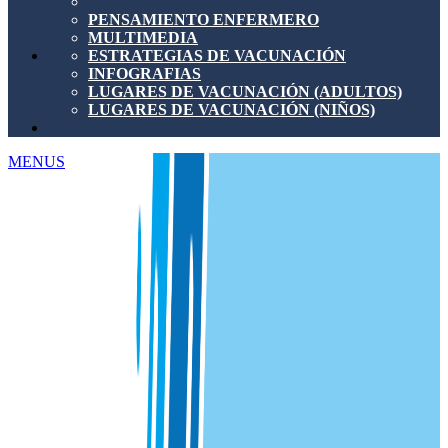
PENSAMIENTO ENFERMERO
MULTIMEDIA
ESTRATEGIAS DE VACUNACIÓN
INFOGRAFIAS
LUGARES DE VACUNACIÓN (ADULTOS)
LUGARES DE VACUNACIÓN (NIÑOS)
MENUS