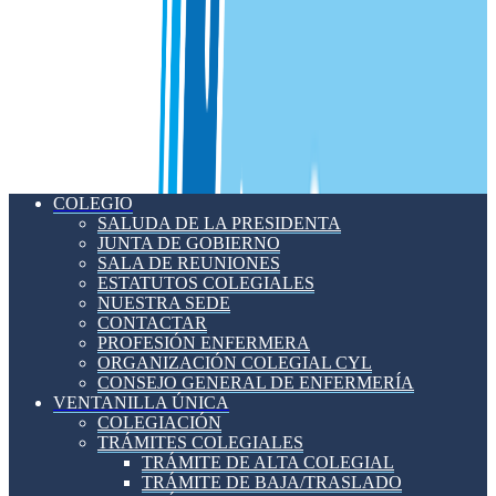
COLEGIO
SALUDA DE LA PRESIDENTA
JUNTA DE GOBIERNO
SALA DE REUNIONES
ESTATUTOS COLEGIALES
NUESTRA SEDE
CONTACTAR
PROFESIÓN ENFERMERA
ORGANIZACIÓN COLEGIAL CYL
CONSEJO GENERAL DE ENFERMERÍA
VENTANILLA ÚNICA
COLEGIACIÓN
TRÁMITES COLEGIALES
TRÁMITE DE ALTA COLEGIAL
TRÁMITE DE BAJA/TRASLADO