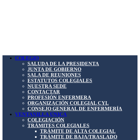
COLEGIO
SALUDA DE LA PRESIDENTA
JUNTA DE GOBIERNO
SALA DE REUNIONES
ESTATUTOS COLEGIALES
NUESTRA SEDE
CONTACTAR
PROFESIÓN ENFERMERA
ORGANIZACIÓN COLEGIAL CYL
CONSEJO GENERAL DE ENFERMERÍA
VENTANILLA ÚNICA
COLEGIACIÓN
TRÁMITES COLEGIALES
TRÁMITE DE ALTA COLEGIAL
TRÁMITE DE BAJA/TRASLADO