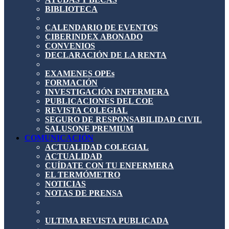
BIBLIOTECA
CALENDARIO DE EVENTOS
CIBERINDEX ABONADO
CONVENIOS
DECLARACIÓN DE LA RENTA
EXAMENES OPEs
FORMACIÓN
INVESTIGACIÓN ENFERMERA
PUBLICACIONES DEL COE
REVISTA COLEGIAL
SEGURO DE RESPONSABILIDAD CIVIL
SALUSONE PREMIUM
COMUNICACIÓN
ACTUALIDAD COLEGIAL
ACTUALIDAD
CUÍDATE CON TU ENFERMERA
EL TERMÓMETRO
NOTICIAS
NOTAS DE PRENSA
ULTIMA REVISTA PUBLICADA