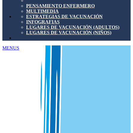
PENSAMIENTO ENFERMERO
MULTIMEDIA
ESTRATEGIAS DE VACUNACIÓN
INFOGRAFIAS
LUGARES DE VACUNACIÓN (ADULTOS)
LUGARES DE VACUNACIÓN (NIÑOS)
MENUS