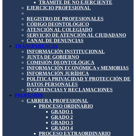
TRÁMITE DE NO EJERCIENTE
EJERCICIO PROFESIONAL
REGISTRO DE PROFESIONALES
CÓDIGO DEONTOLÓGICO
ATENCIÓN AL COLEGIADO
SERVICIO DE ATENCIÓN AL CIUDADANO
CANAL DE DENUNCIAS
TRANSPARENCIA
INFORMACIÓN INSTITUCIONAL
JUNTA DE GOBIERNO
COMISIÓN DEONTOLÓGICA
INFORMACIÓN ECONÓMICA y MEMORIAS
INFORMACIÓN JURÍDICA
POLÍTICA PRIVACIDAD Y PROTECCIÓN DE
DATOS PERSONALES
SUGERENCIAS Y RECLAMACIONES
PROFESIÓN
CARRERA PROFESIONAL
PROCESO ORDINARIO
GRADO 1
GRADO 2
GRADO 3
GRADO 4
PROCESO EXTRAORDINARIO