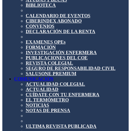
BIBLIOTECA
CALENDARIO DE EVENTOS
CIBERINDEX ABONADO
CONVENIOS
DECLARACIÓN DE LA RENTA
EXAMENES OPEs
FORMACIÓN
INVESTIGACIÓN ENFERMERA
PUBLICACIONES DEL COE
REVISTA COLEGIAL
SEGURO DE RESPONSABILIDAD CIVIL
SALUSONE PREMIUM
COMUNICACIÓN
ACTUALIDAD COLEGIAL
ACTUALIDAD
CUÍDATE CON TU ENFERMERA
EL TERMÓMETRO
NOTICIAS
NOTAS DE PRENSA
ULTIMA REVISTA PUBLICADA