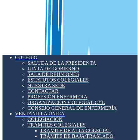
COLEGIO
SALUDA DE LA PRESIDENTA
JUNTA DE GOBIERNO
SALA DE REUNIONES
ESTATUTOS COLEGIALES
NUESTRA SEDE
CONTACTAR
PROFESIÓN ENFERMERA
ORGANIZACIÓN COLEGIAL CYL
CONSEJO GENERAL DE ENFERMERÍA
VENTANILLA ÚNICA
COLEGIACIÓN
TRÁMITES COLEGIALES
TRÁMITE DE ALTA COLEGIAL
TRÁMITE DE BAJA/TRASLADO