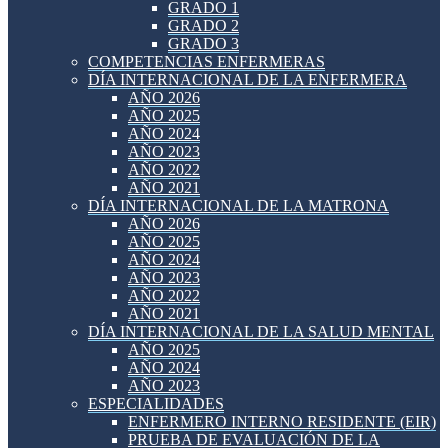
GRADO 1
GRADO 2
GRADO 3
COMPETENCIAS ENFERMERAS
DÍA INTERNACIONAL DE LA ENFERMERA
AÑO 2026
AÑO 2025
AÑO 2024
AÑO 2023
AÑO 2022
AÑO 2021
DÍA INTERNACIONAL DE LA MATRONA
AÑO 2026
AÑO 2025
AÑO 2024
AÑO 2023
AÑO 2022
AÑO 2021
DÍA INTERNACIONAL DE LA SALUD MENTAL
AÑO 2025
AÑO 2024
AÑO 2023
ESPECIALIDADES
ENFERMERO INTERNO RESIDENTE (EIR)
PRUEBA DE EVALUACIÓN DE LA