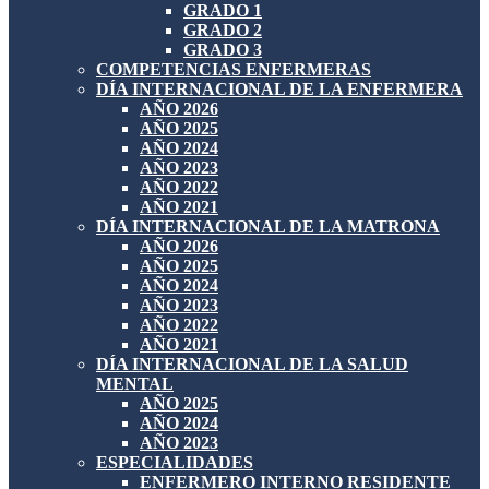
GRADO 1
GRADO 2
GRADO 3
COMPETENCIAS ENFERMERAS
DÍA INTERNACIONAL DE LA ENFERMERA
AÑO 2026
AÑO 2025
AÑO 2024
AÑO 2023
AÑO 2022
AÑO 2021
DÍA INTERNACIONAL DE LA MATRONA
AÑO 2026
AÑO 2025
AÑO 2024
AÑO 2023
AÑO 2022
AÑO 2021
DÍA INTERNACIONAL DE LA SALUD
MENTAL
AÑO 2025
AÑO 2024
AÑO 2023
ESPECIALIDADES
ENFERMERO INTERNO RESIDENTE