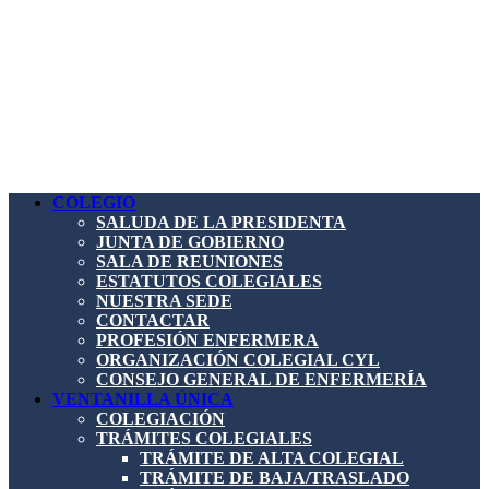
COLEGIO
SALUDA DE LA PRESIDENTA
JUNTA DE GOBIERNO
SALA DE REUNIONES
ESTATUTOS COLEGIALES
NUESTRA SEDE
CONTACTAR
PROFESIÓN ENFERMERA
ORGANIZACIÓN COLEGIAL CYL
CONSEJO GENERAL DE ENFERMERÍA
VENTANILLA ÚNICA
COLEGIACIÓN
TRÁMITES COLEGIALES
TRÁMITE DE ALTA COLEGIAL
TRÁMITE DE BAJA/TRASLADO