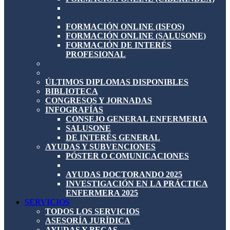
FORMACIÓN ONLINE (ISFOS)
FORMACIÓN ONLINE (SALUSONE)
FORMACIÓN DE INTERÉS
PROFESIONAL
ÚLTIMOS DIPLOMAS DISPONIBLES
BIBLIOTECA
CONGRESOS Y JORNADAS
INFOGRAFÍAS
CONSEJO GENERAL ENFERMERIA
SALUSONE
DE INTERÉS GENERAL
AYUDAS Y SUBVENCIONES
PÓSTER O COMUNICACIONES
AYUDAS DOCTORANDO 2025
INVESTIGACIÓN EN LA PRÁCTICA
ENFERMERA 2025
SERVICIOS
TODOS LOS SERVICIOS
ASESORÍA JURÍDICA
AYUDAS Y BECAS