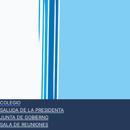
COLEGIO
SALUDA DE LA PRESIDENTA
JUNTA DE GOBIERNO
SALA DE REUNIONES