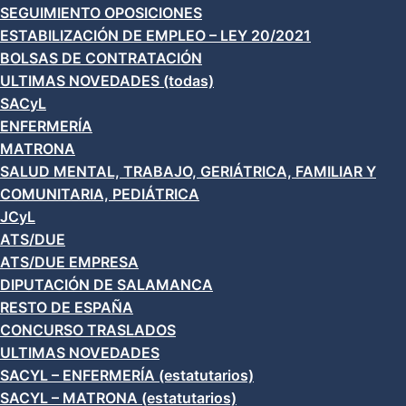
SEGUIMIENTO OPOSICIONES
ESTABILIZACIÓN DE EMPLEO – LEY 20/2021
BOLSAS DE CONTRATACIÓN
ULTIMAS NOVEDADES (todas)
SACyL
ENFERMERÍA
MATRONA
SALUD MENTAL, TRABAJO, GERIÁTRICA, FAMILIAR Y
COMUNITARIA, PEDIÁTRICA
JCyL
ATS/DUE
ATS/DUE EMPRESA
DIPUTACIÓN DE SALAMANCA
RESTO DE ESPAÑA
CONCURSO TRASLADOS
ULTIMAS NOVEDADES
SACYL – ENFERMERÍA (estatutarios)
SACYL – MATRONA (estatutarios)