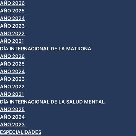
AÑO 2026
AÑO 2025
AÑO 2024
AÑO 2023
AÑO 2022
AÑO 2021
DÍA INTERNACIONAL DE LA MATRONA
AÑO 2026
AÑO 2025
AÑO 2024
AÑO 2023
AÑO 2022
AÑO 2021
DÍA INTERNACIONAL DE LA SALUD MENTAL
AÑO 2025
AÑO 2024
AÑO 2023
ESPECIALIDADES