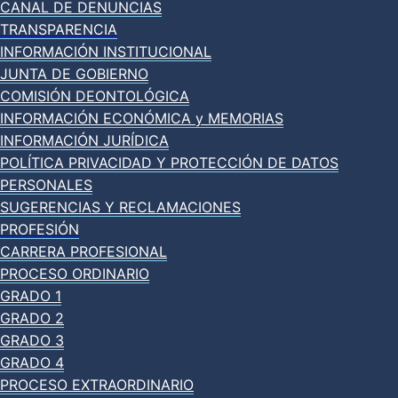
CANAL DE DENUNCIAS
TRANSPARENCIA
INFORMACIÓN INSTITUCIONAL
JUNTA DE GOBIERNO
COMISIÓN DEONTOLÓGICA
INFORMACIÓN ECONÓMICA y MEMORIAS
INFORMACIÓN JURÍDICA
POLÍTICA PRIVACIDAD Y PROTECCIÓN DE DATOS
PERSONALES
SUGERENCIAS Y RECLAMACIONES
PROFESIÓN
CARRERA PROFESIONAL
PROCESO ORDINARIO
GRADO 1
GRADO 2
GRADO 3
GRADO 4
PROCESO EXTRAORDINARIO