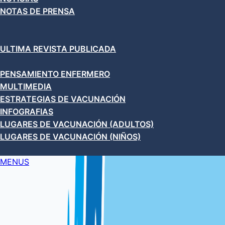
NOTAS DE PRENSA
ULTIMA REVISTA PUBLICADA
PENSAMIENTO ENFERMERO
MULTIMEDIA
ESTRATEGIAS DE VACUNACIÓN
INFOGRAFIAS
LUGARES DE VACUNACIÓN (ADULTOS)
LUGARES DE VACUNACIÓN (NIÑOS)
MENUS