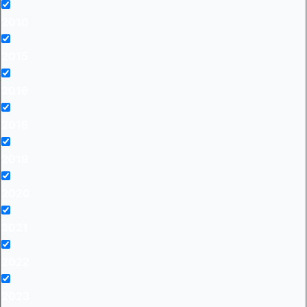
2010
2015
2016
2018
2019
2020
2021
2022
2023