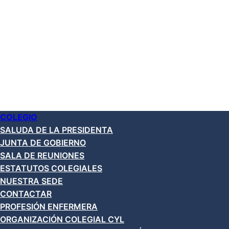
COLEGIO
SALUDA DE LA PRESIDENTA
JUNTA DE GOBIERNO
SALA DE REUNIONES
ESTATUTOS COLEGIALES
NUESTRA SEDE
CONTACTAR
PROFESIÓN ENFERMERA
ORGANIZACIÓN COLEGIAL CYL