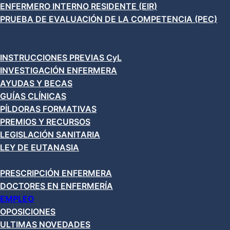
ENFERMERO INTERNO RESIDENTE (EIR)
PRUEBA DE EVALUACIÓN DE LA COMPETENCIA (PEC)
INSTRUCCIONES PREVIAS CyL
INVESTIGACIÓN ENFERMERA
AYUDAS Y BECAS
GUÍAS CLÍNICAS
PÍLDORAS FORMATIVAS
PREMIOS Y RECURSOS
LEGISLACIÓN SANITARIA
LEY DE EUTANASIA
PRESCRIPCIÓN ENFERMERA
DOCTORES EN ENFERMERÍA
EMPLEO
OPOSICIONES
ULTIMAS NOVEDADES