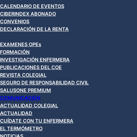
CALENDARIO DE EVENTOS
CIBERINDEX ABONADO
CONVENIOS
DECLARACIÓN DE LA RENTA
EXAMENES OPEs
FORMACIÓN
INVESTIGACIÓN ENFERMERA
PUBLICACIONES DEL COE
REVISTA COLEGIAL
SEGURO DE RESPONSABILIDAD CIVIL
SALUSONE PREMIUM
COMUNICACIÓN
ACTUALIDAD COLEGIAL
ACTUALIDAD
CUÍDATE CON TU ENFERMERA
EL TERMÓMETRO
NOTICIAS