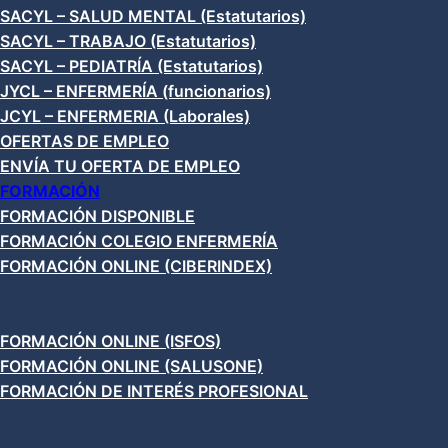
SACYL – SALUD MENTAL (Estatutarios)
SACYL – TRABAJO (Estatutarios)
SACYL – PEDIATRÍA (Estatutarios)
JYCL – ENFERMERÍA (funcionarios)
JCYL – ENFERMERIA (Laborales)
OFERTAS DE EMPLEO
ENVÍA TU OFERTA DE EMPLEO
FORMACIÓN
FORMACIÓN DISPONIBLE
FORMACIÓN COLEGIO ENFERMERÍA
FORMACIÓN ONLINE (CIBERINDEX)
FORMACIÓN ONLINE (ISFOS)
FORMACIÓN ONLINE (SALUSONE)
FORMACIÓN DE INTERÉS PROFESIONAL