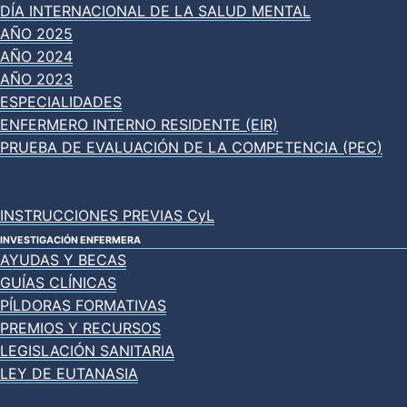
DÍA INTERNACIONAL DE LA SALUD MENTAL
AÑO 2025
AÑO 2024
AÑO 2023
ESPECIALIDADES
ENFERMERO INTERNO RESIDENTE (EIR)
PRUEBA DE EVALUACIÓN DE LA COMPETENCIA (PEC)
INSTRUCCIONES PREVIAS CyL
INVESTIGACIÓN ENFERMERA
AYUDAS Y BECAS
GUÍAS CLÍNICAS
PÍLDORAS FORMATIVAS
PREMIOS Y RECURSOS
LEGISLACIÓN SANITARIA
LEY DE EUTANASIA