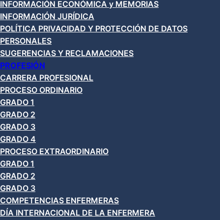
INFORMACIÓN ECONÓMICA y MEMORIAS
INFORMACIÓN JURÍDICA
POLÍTICA PRIVACIDAD Y PROTECCIÓN DE DATOS
PERSONALES
SUGERENCIAS Y RECLAMACIONES
PROFESIÓN
CARRERA PROFESIONAL
PROCESO ORDINARIO
GRADO 1
GRADO 2
GRADO 3
GRADO 4
PROCESO EXTRAORDINARIO
GRADO 1
GRADO 2
GRADO 3
COMPETENCIAS ENFERMERAS
DÍA INTERNACIONAL DE LA ENFERMERA