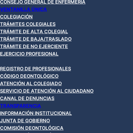
CONSEJO GENERAL DE ENFERMERÍA
VENTANILLA ÚNICA
COLEGIACIÓN
TRÁMITES COLEGIALES
TRÁMITE DE ALTA COLEGIAL
TRÁMITE DE BAJA/TRASLADO
TRÁMITE DE NO EJERCIENTE
EJERCICIO PROFESIONAL
REGISTRO DE PROFESIONALES
CÓDIGO DEONTOLÓGICO
ATENCIÓN AL COLEGIADO
SERVICIO DE ATENCIÓN AL CIUDADANO
CANAL DE DENUNCIAS
TRANSPARENCIA
INFORMACIÓN INSTITUCIONAL
JUNTA DE GOBIERNO
COMISIÓN DEONTOLÓGICA