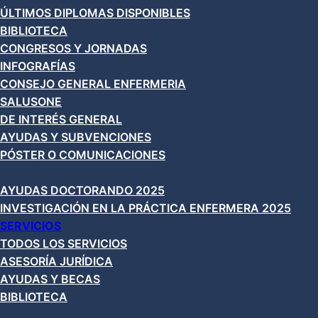
ÚLTIMOS DIPLOMAS DISPONIBLES
BIBLIOTECA
CONGRESOS Y JORNADAS
INFOGRAFÍAS
CONSEJO GENERAL ENFERMERIA
SALUSONE
DE INTERÉS GENERAL
AYUDAS Y SUBVENCIONES
PÓSTER O COMUNICACIONES
AYUDAS DOCTORANDO 2025
INVESTIGACIÓN EN LA PRÁCTICA ENFERMERA 2025
SERVICIOS
TODOS LOS SERVICIOS
ASESORÍA JURÍDICA
AYUDAS Y BECAS
BIBLIOTECA