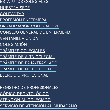
ESTATUTOS COLEGIALES
NUESTRA SEDE
CONTACTAR
PROFESIÓN ENFERMERA
ORGANIZACIÓN COLEGIAL CYL
CONSEJO GENERAL DE ENFERMERÍA
VENTANILLA ÚNICA
COLEGIACIÓN
TRÁMITES COLEGIALES
TRÁMITE DE ALTA COLEGIAL
TRÁMITE DE BAJA/TRASLADO
TRÁMITE DE NO EJERCIENTE
EJERCICIO PROFESIONAL
REGISTRO DE PROFESIONALES
CÓDIGO DEONTOLÓGICO
ATENCIÓN AL COLEGIADO
SERVICIO DE ATENCIÓN AL CIUDADANO