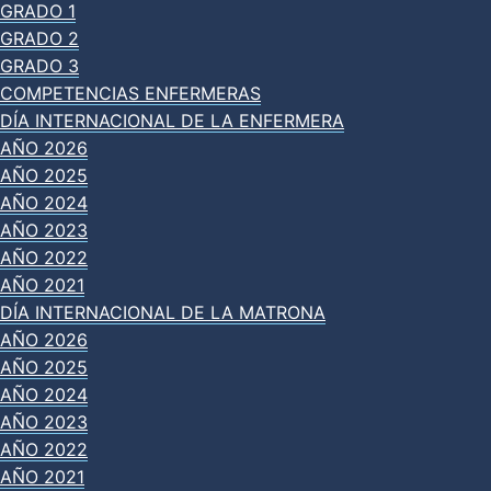
GRADO 1
GRADO 2
GRADO 3
COMPETENCIAS ENFERMERAS
DÍA INTERNACIONAL DE LA ENFERMERA
AÑO 2026
AÑO 2025
AÑO 2024
AÑO 2023
AÑO 2022
AÑO 2021
DÍA INTERNACIONAL DE LA MATRONA
AÑO 2026
AÑO 2025
AÑO 2024
AÑO 2023
AÑO 2022
AÑO 2021