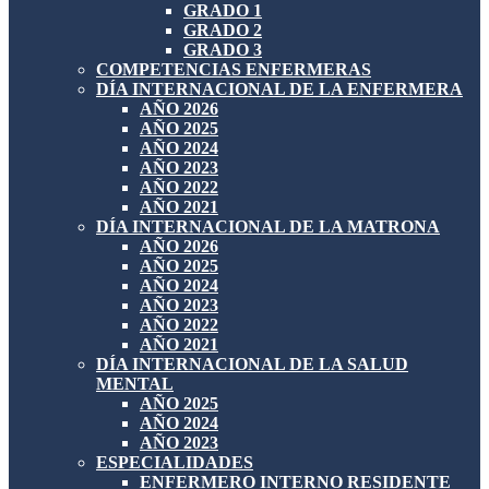
GRADO 1
GRADO 2
GRADO 3
COMPETENCIAS ENFERMERAS
DÍA INTERNACIONAL DE LA ENFERMERA
AÑO 2026
AÑO 2025
AÑO 2024
AÑO 2023
AÑO 2022
AÑO 2021
DÍA INTERNACIONAL DE LA MATRONA
AÑO 2026
AÑO 2025
AÑO 2024
AÑO 2023
AÑO 2022
AÑO 2021
DÍA INTERNACIONAL DE LA SALUD
MENTAL
AÑO 2025
AÑO 2024
AÑO 2023
ESPECIALIDADES
ENFERMERO INTERNO RESIDENTE