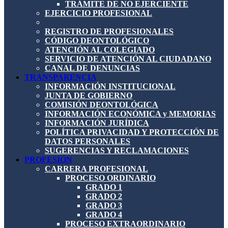
TRÁMITE DE NO EJERCIENTE
EJERCICIO PROFESIONAL
REGISTRO DE PROFESIONALES
CÓDIGO DEONTOLÓGICO
ATENCIÓN AL COLEGIADO
SERVICIO DE ATENCIÓN AL CIUDADANO
CANAL DE DENUNCIAS
TRANSPARENCIA
INFORMACIÓN INSTITUCIONAL
JUNTA DE GOBIERNO
COMISIÓN DEONTOLÓGICA
INFORMACIÓN ECONÓMICA y MEMORIAS
INFORMACIÓN JURÍDICA
POLÍTICA PRIVACIDAD Y PROTECCIÓN DE
DATOS PERSONALES
SUGERENCIAS Y RECLAMACIONES
PROFESIÓN
CARRERA PROFESIONAL
PROCESO ORDINARIO
GRADO 1
GRADO 2
GRADO 3
GRADO 4
PROCESO EXTRAORDINARIO