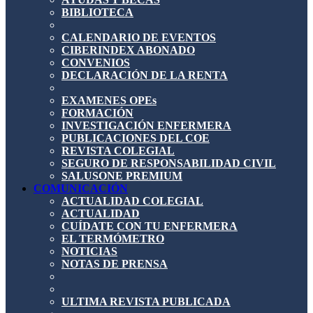
BIBLIOTECA
CALENDARIO DE EVENTOS
CIBERINDEX ABONADO
CONVENIOS
DECLARACIÓN DE LA RENTA
EXAMENES OPEs
FORMACIÓN
INVESTIGACIÓN ENFERMERA
PUBLICACIONES DEL COE
REVISTA COLEGIAL
SEGURO DE RESPONSABILIDAD CIVIL
SALUSONE PREMIUM
COMUNICACIÓN
ACTUALIDAD COLEGIAL
ACTUALIDAD
CUÍDATE CON TU ENFERMERA
EL TERMÓMETRO
NOTICIAS
NOTAS DE PRENSA
ULTIMA REVISTA PUBLICADA