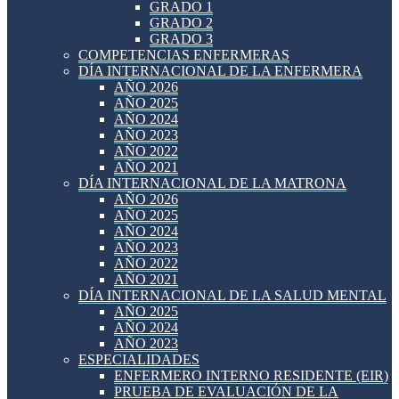
GRADO 1
GRADO 2
GRADO 3
COMPETENCIAS ENFERMERAS
DÍA INTERNACIONAL DE LA ENFERMERA
AÑO 2026
AÑO 2025
AÑO 2024
AÑO 2023
AÑO 2022
AÑO 2021
DÍA INTERNACIONAL DE LA MATRONA
AÑO 2026
AÑO 2025
AÑO 2024
AÑO 2023
AÑO 2022
AÑO 2021
DÍA INTERNACIONAL DE LA SALUD MENTAL
AÑO 2025
AÑO 2024
AÑO 2023
ESPECIALIDADES
ENFERMERO INTERNO RESIDENTE (EIR)
PRUEBA DE EVALUACIÓN DE LA