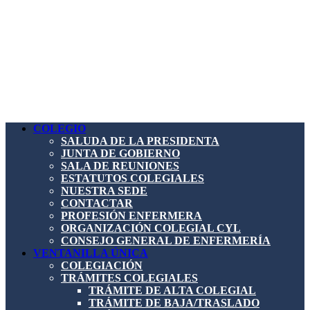
COLEGIO
SALUDA DE LA PRESIDENTA
JUNTA DE GOBIERNO
SALA DE REUNIONES
ESTATUTOS COLEGIALES
NUESTRA SEDE
CONTACTAR
PROFESIÓN ENFERMERA
ORGANIZACIÓN COLEGIAL CYL
CONSEJO GENERAL DE ENFERMERÍA
VENTANILLA ÚNICA
COLEGIACIÓN
TRÁMITES COLEGIALES
TRÁMITE DE ALTA COLEGIAL
TRÁMITE DE BAJA/TRASLADO