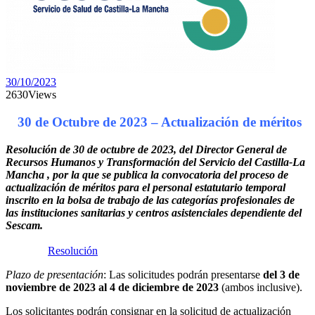
30/10/2023
2630
Views
30 de Octubre de 2023 – Actualización de méritos
Resolución de 30 de octubre de 2023, del Director General de
Recursos Humanos y Transformación del Servicio del Castilla-La
Mancha , por la que se publica la convocatoria del proceso de
actualización de méritos para el personal estatutario temporal
inscrito en la bolsa de trabajo de las categorías profesionales de
las instituciones sanitarias y centros asistenciales dependiente del
Sescam.
Resolución
Plazo de presentación
: Las solicitudes podrán presentarse
del 3 de
noviembre de 2023 al 4 de diciembre de 2023
(ambos inclusive).
Los solicitantes podrán consignar en la solicitud de actualización