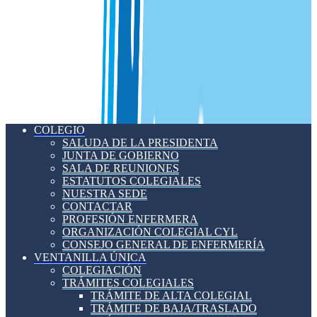
COLEGIO
SALUDA DE LA PRESIDENTA
JUNTA DE GOBIERNO
SALA DE REUNIONES
ESTATUTOS COLEGIALES
NUESTRA SEDE
CONTACTAR
PROFESIÓN ENFERMERA
ORGANIZACIÓN COLEGIAL CYL
CONSEJO GENERAL DE ENFERMERÍA
VENTANILLA ÚNICA
COLEGIACIÓN
TRÁMITES COLEGIALES
TRÁMITE DE ALTA COLEGIAL
TRÁMITE DE BAJA/TRASLADO