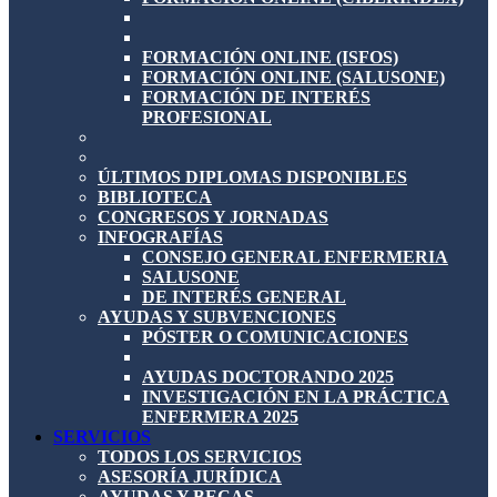
FORMACIÓN ONLINE (ISFOS)
FORMACIÓN ONLINE (SALUSONE)
FORMACIÓN DE INTERÉS
PROFESIONAL
ÚLTIMOS DIPLOMAS DISPONIBLES
BIBLIOTECA
CONGRESOS Y JORNADAS
INFOGRAFÍAS
CONSEJO GENERAL ENFERMERIA
SALUSONE
DE INTERÉS GENERAL
AYUDAS Y SUBVENCIONES
PÓSTER O COMUNICACIONES
AYUDAS DOCTORANDO 2025
INVESTIGACIÓN EN LA PRÁCTICA
ENFERMERA 2025
SERVICIOS
TODOS LOS SERVICIOS
ASESORÍA JURÍDICA
AYUDAS Y BECAS