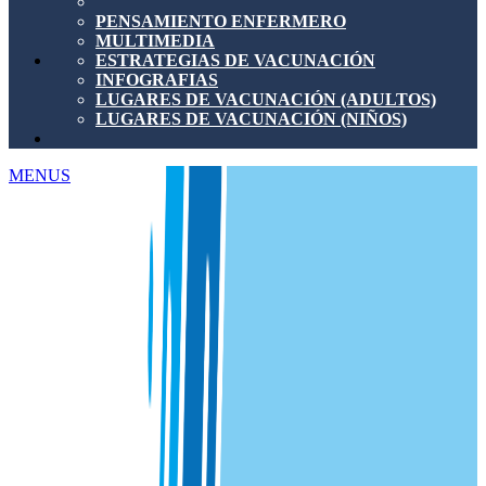
PENSAMIENTO ENFERMERO
MULTIMEDIA
ESTRATEGIAS DE VACUNACIÓN
INFOGRAFIAS
LUGARES DE VACUNACIÓN (ADULTOS)
LUGARES DE VACUNACIÓN (NIÑOS)
MENUS