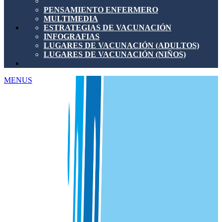
PENSAMIENTO ENFERMERO
MULTIMEDIA
ESTRATEGIAS DE VACUNACIÓN
INFOGRAFIAS
LUGARES DE VACUNACIÓN (ADULTOS)
LUGARES DE VACUNACIÓN (NIÑOS)
MENUS