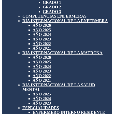
GRADO 1
GRADO 2
GRADO 3
COMPETENCIAS ENFERMERAS
DÍA INTERNACIONAL DE LA ENFERMERA
AÑO 2026
AÑO 2025
AÑO 2024
AÑO 2023
AÑO 2022
AÑO 2021
DÍA INTERNACIONAL DE LA MATRONA
AÑO 2026
AÑO 2025
AÑO 2024
AÑO 2023
AÑO 2022
AÑO 2021
DÍA INTERNACIONAL DE LA SALUD
MENTAL
AÑO 2025
AÑO 2024
AÑO 2023
ESPECIALIDADES
ENFERMERO INTERNO RESIDENTE