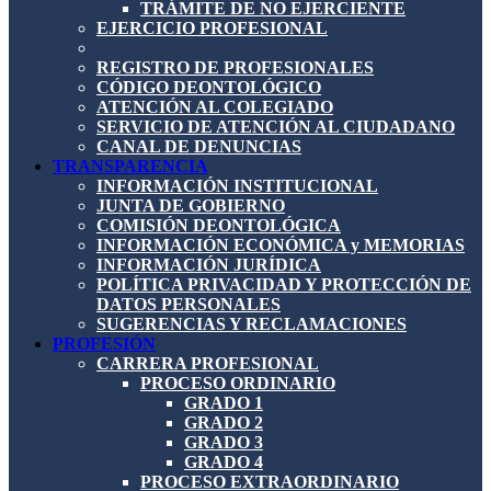
TRÁMITE DE NO EJERCIENTE
EJERCICIO PROFESIONAL
REGISTRO DE PROFESIONALES
CÓDIGO DEONTOLÓGICO
ATENCIÓN AL COLEGIADO
SERVICIO DE ATENCIÓN AL CIUDADANO
CANAL DE DENUNCIAS
TRANSPARENCIA
INFORMACIÓN INSTITUCIONAL
JUNTA DE GOBIERNO
COMISIÓN DEONTOLÓGICA
INFORMACIÓN ECONÓMICA y MEMORIAS
INFORMACIÓN JURÍDICA
POLÍTICA PRIVACIDAD Y PROTECCIÓN DE
DATOS PERSONALES
SUGERENCIAS Y RECLAMACIONES
PROFESIÓN
CARRERA PROFESIONAL
PROCESO ORDINARIO
GRADO 1
GRADO 2
GRADO 3
GRADO 4
PROCESO EXTRAORDINARIO