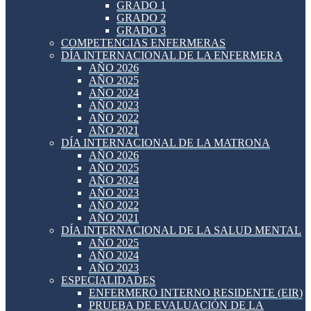
GRADO 1
GRADO 2
GRADO 3
COMPETENCIAS ENFERMERAS
DÍA INTERNACIONAL DE LA ENFERMERA
AÑO 2026
AÑO 2025
AÑO 2024
AÑO 2023
AÑO 2022
AÑO 2021
DÍA INTERNACIONAL DE LA MATRONA
AÑO 2026
AÑO 2025
AÑO 2024
AÑO 2023
AÑO 2022
AÑO 2021
DÍA INTERNACIONAL DE LA SALUD MENTAL
AÑO 2025
AÑO 2024
AÑO 2023
ESPECIALIDADES
ENFERMERO INTERNO RESIDENTE (EIR)
PRUEBA DE EVALUACIÓN DE LA