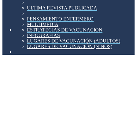
ULTIMA REVISTA PUBLICADA
PENSAMIENTO ENFERMERO
MULTIMEDIA
ESTRATEGIAS DE VACUNACIÓN
INFOGRAFIAS
LUGARES DE VACUNACIÓN (ADULTOS)
LUGARES DE VACUNACIÓN (NIÑOS)