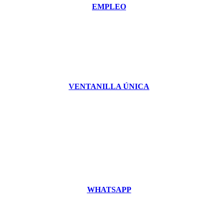
EMPLEO
VENTANILLA ÚNICA
WHATSAPP