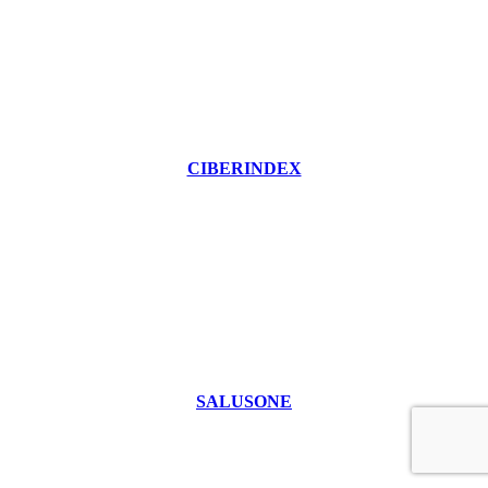
CIBERINDEX
SALUSONE