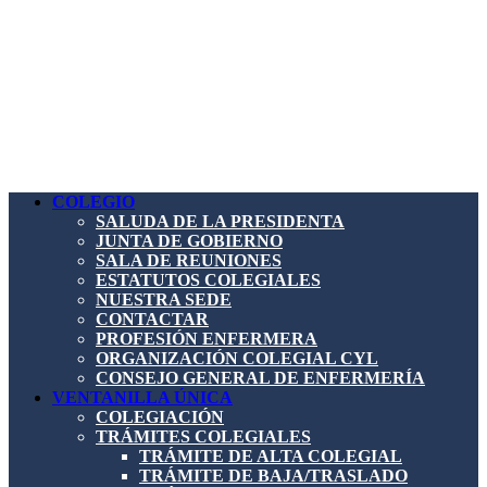
COLEGIO
SALUDA DE LA PRESIDENTA
JUNTA DE GOBIERNO
SALA DE REUNIONES
ESTATUTOS COLEGIALES
NUESTRA SEDE
CONTACTAR
PROFESIÓN ENFERMERA
ORGANIZACIÓN COLEGIAL CYL
CONSEJO GENERAL DE ENFERMERÍA
VENTANILLA ÚNICA
COLEGIACIÓN
TRÁMITES COLEGIALES
TRÁMITE DE ALTA COLEGIAL
TRÁMITE DE BAJA/TRASLADO