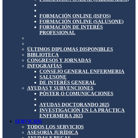
FORMACIÓN ONLINE (ISFOS)
FORMACIÓN ONLINE (SALUSONE)
FORMACIÓN DE INTERÉS
PROFESIONAL
ÚLTIMOS DIPLOMAS DISPONIBLES
BIBLIOTECA
CONGRESOS Y JORNADAS
INFOGRAFÍAS
CONSEJO GENERAL ENFERMERIA
SALUSONE
DE INTERÉS GENERAL
AYUDAS Y SUBVENCIONES
PÓSTER O COMUNICACIONES
AYUDAS DOCTORANDO 2025
INVESTIGACIÓN EN LA PRÁCTICA
ENFERMERA 2025
SERVICIOS
TODOS LOS SERVICIOS
ASESORÍA JURÍDICA
AYUDAS Y BECAS