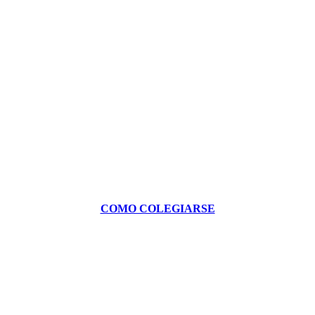
COMO COLEGIARSE