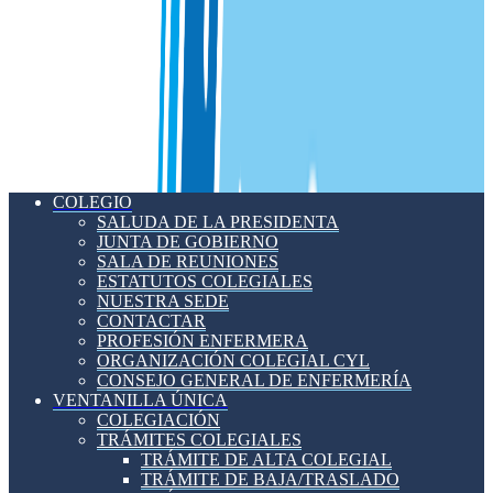
COLEGIO
SALUDA DE LA PRESIDENTA
JUNTA DE GOBIERNO
SALA DE REUNIONES
ESTATUTOS COLEGIALES
NUESTRA SEDE
CONTACTAR
PROFESIÓN ENFERMERA
ORGANIZACIÓN COLEGIAL CYL
CONSEJO GENERAL DE ENFERMERÍA
VENTANILLA ÚNICA
COLEGIACIÓN
TRÁMITES COLEGIALES
TRÁMITE DE ALTA COLEGIAL
TRÁMITE DE BAJA/TRASLADO