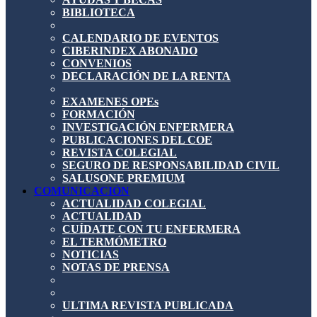
BIBLIOTECA
CALENDARIO DE EVENTOS
CIBERINDEX ABONADO
CONVENIOS
DECLARACIÓN DE LA RENTA
EXAMENES OPEs
FORMACIÓN
INVESTIGACIÓN ENFERMERA
PUBLICACIONES DEL COE
REVISTA COLEGIAL
SEGURO DE RESPONSABILIDAD CIVIL
SALUSONE PREMIUM
COMUNICACIÓN
ACTUALIDAD COLEGIAL
ACTUALIDAD
CUÍDATE CON TU ENFERMERA
EL TERMÓMETRO
NOTICIAS
NOTAS DE PRENSA
ULTIMA REVISTA PUBLICADA