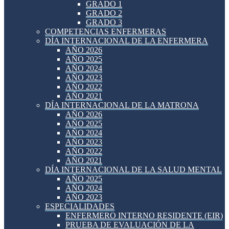
GRADO 1
GRADO 2
GRADO 3
COMPETENCIAS ENFERMERAS
DÍA INTERNACIONAL DE LA ENFERMERA
AÑO 2026
AÑO 2025
AÑO 2024
AÑO 2023
AÑO 2022
AÑO 2021
DÍA INTERNACIONAL DE LA MATRONA
AÑO 2026
AÑO 2025
AÑO 2024
AÑO 2023
AÑO 2022
AÑO 2021
DÍA INTERNACIONAL DE LA SALUD MENTAL
AÑO 2025
AÑO 2024
AÑO 2023
ESPECIALIDADES
ENFERMERO INTERNO RESIDENTE (EIR)
PRUEBA DE EVALUACIÓN DE LA