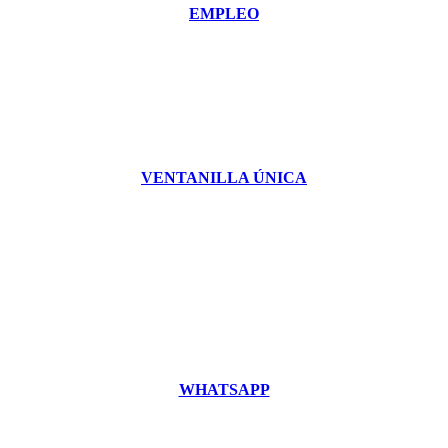
EMPLEO
VENTANILLA ÚNICA
WHATSAPP