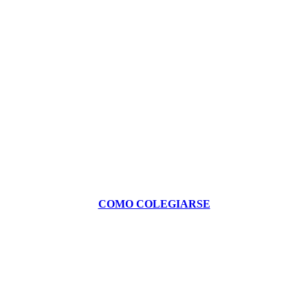
COMO COLEGIARSE