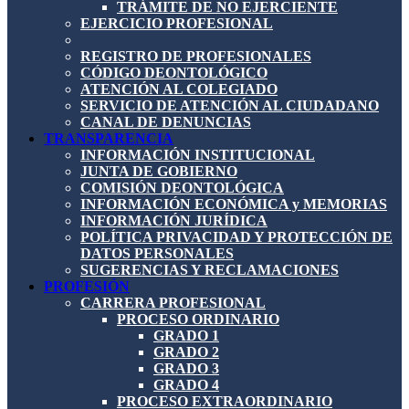
TRÁMITE DE NO EJERCIENTE
EJERCICIO PROFESIONAL
REGISTRO DE PROFESIONALES
CÓDIGO DEONTOLÓGICO
ATENCIÓN AL COLEGIADO
SERVICIO DE ATENCIÓN AL CIUDADANO
CANAL DE DENUNCIAS
TRANSPARENCIA
INFORMACIÓN INSTITUCIONAL
JUNTA DE GOBIERNO
COMISIÓN DEONTOLÓGICA
INFORMACIÓN ECONÓMICA y MEMORIAS
INFORMACIÓN JURÍDICA
POLÍTICA PRIVACIDAD Y PROTECCIÓN DE
DATOS PERSONALES
SUGERENCIAS Y RECLAMACIONES
PROFESIÓN
CARRERA PROFESIONAL
PROCESO ORDINARIO
GRADO 1
GRADO 2
GRADO 3
GRADO 4
PROCESO EXTRAORDINARIO