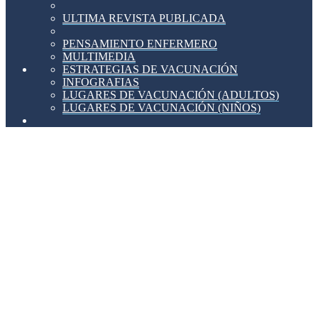
ULTIMA REVISTA PUBLICADA
PENSAMIENTO ENFERMERO
MULTIMEDIA
ESTRATEGIAS DE VACUNACIÓN
INFOGRAFIAS
LUGARES DE VACUNACIÓN (ADULTOS)
LUGARES DE VACUNACIÓN (NIÑOS)