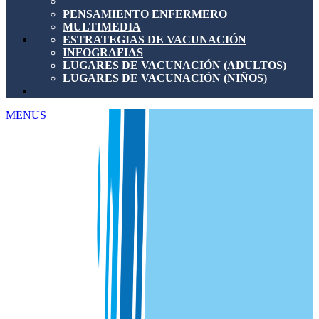
PENSAMIENTO ENFERMERO
MULTIMEDIA
ESTRATEGIAS DE VACUNACIÓN
INFOGRAFIAS
LUGARES DE VACUNACIÓN (ADULTOS)
LUGARES DE VACUNACIÓN (NIÑOS)
MENUS