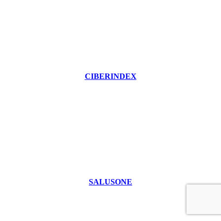
CIBERINDEX
SALUSONE