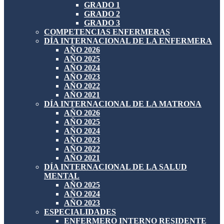
GRADO 1
GRADO 2
GRADO 3
COMPETENCIAS ENFERMERAS
DÍA INTERNACIONAL DE LA ENFERMERA
AÑO 2026
AÑO 2025
AÑO 2024
AÑO 2023
AÑO 2022
AÑO 2021
DÍA INTERNACIONAL DE LA MATRONA
AÑO 2026
AÑO 2025
AÑO 2024
AÑO 2023
AÑO 2022
AÑO 2021
DÍA INTERNACIONAL DE LA SALUD
MENTAL
AÑO 2025
AÑO 2024
AÑO 2023
ESPECIALIDADES
ENFERMERO INTERNO RESIDENTE