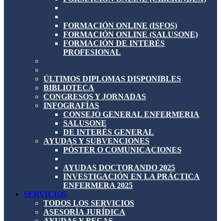
FORMACIÓN ONLINE (ISFOS)
FORMACIÓN ONLINE (SALUSONE)
FORMACIÓN DE INTERÉS
PROFESIONAL
ÚLTIMOS DIPLOMAS DISPONIBLES
BIBLIOTECA
CONGRESOS Y JORNADAS
INFOGRAFÍAS
CONSEJO GENERAL ENFERMERIA
SALUSONE
DE INTERÉS GENERAL
AYUDAS Y SUBVENCIONES
PÓSTER O COMUNICACIONES
AYUDAS DOCTORANDO 2025
INVESTIGACIÓN EN LA PRÁCTICA
ENFERMERA 2025
SERVICIOS
TODOS LOS SERVICIOS
ASESORÍA JURÍDICA
AYUDAS Y BECAS