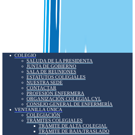
COLEGIO
SALUDA DE LA PRESIDENTA
JUNTA DE GOBIERNO
SALA DE REUNIONES
ESTATUTOS COLEGIALES
NUESTRA SEDE
CONTACTAR
PROFESIÓN ENFERMERA
ORGANIZACIÓN COLEGIAL CYL
CONSEJO GENERAL DE ENFERMERÍA
VENTANILLA ÚNICA
COLEGIACIÓN
TRÁMITES COLEGIALES
TRÁMITE DE ALTA COLEGIAL
TRÁMITE DE BAJA/TRASLADO