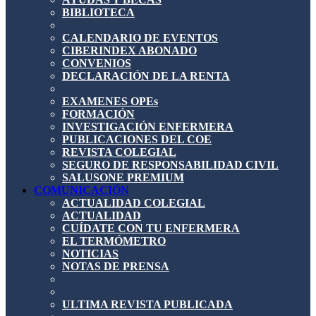
BIBLIOTECA
CALENDARIO DE EVENTOS
CIBERINDEX ABONADO
CONVENIOS
DECLARACIÓN DE LA RENTA
EXAMENES OPEs
FORMACIÓN
INVESTIGACIÓN ENFERMERA
PUBLICACIONES DEL COE
REVISTA COLEGIAL
SEGURO DE RESPONSABILIDAD CIVIL
SALUSONE PREMIUM
COMUNICACIÓN
ACTUALIDAD COLEGIAL
ACTUALIDAD
CUÍDATE CON TU ENFERMERA
EL TERMÓMETRO
NOTICIAS
NOTAS DE PRENSA
ULTIMA REVISTA PUBLICADA