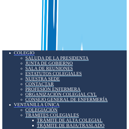
COLEGIO
SALUDA DE LA PRESIDENTA
JUNTA DE GOBIERNO
SALA DE REUNIONES
ESTATUTOS COLEGIALES
NUESTRA SEDE
CONTACTAR
PROFESIÓN ENFERMERA
ORGANIZACIÓN COLEGIAL CYL
CONSEJO GENERAL DE ENFERMERÍA
VENTANILLA ÚNICA
COLEGIACIÓN
TRÁMITES COLEGIALES
TRÁMITE DE ALTA COLEGIAL
TRÁMITE DE BAJA/TRASLADO