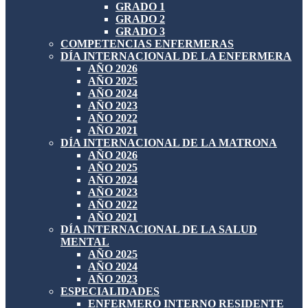
GRADO 1
GRADO 2
GRADO 3
COMPETENCIAS ENFERMERAS
DÍA INTERNACIONAL DE LA ENFERMERA
AÑO 2026
AÑO 2025
AÑO 2024
AÑO 2023
AÑO 2022
AÑO 2021
DÍA INTERNACIONAL DE LA MATRONA
AÑO 2026
AÑO 2025
AÑO 2024
AÑO 2023
AÑO 2022
AÑO 2021
DÍA INTERNACIONAL DE LA SALUD
MENTAL
AÑO 2025
AÑO 2024
AÑO 2023
ESPECIALIDADES
ENFERMERO INTERNO RESIDENTE