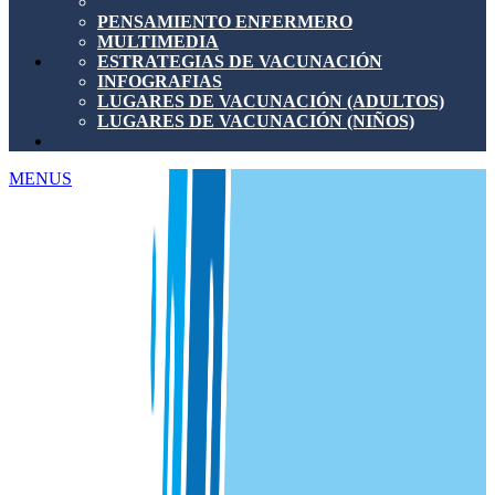
PENSAMIENTO ENFERMERO
MULTIMEDIA
ESTRATEGIAS DE VACUNACIÓN
INFOGRAFIAS
LUGARES DE VACUNACIÓN (ADULTOS)
LUGARES DE VACUNACIÓN (NIÑOS)
MENUS