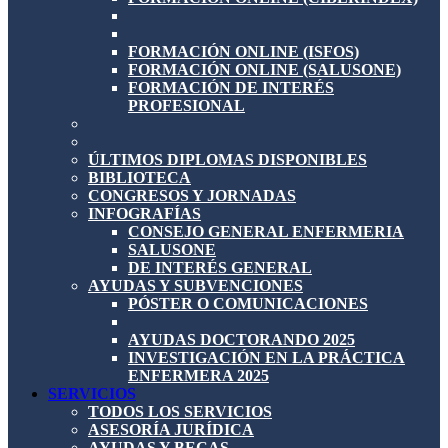
FORMACIÓN ONLINE (ISFOS)
FORMACIÓN ONLINE (SALUSONE)
FORMACIÓN DE INTERÉS
PROFESIONAL
ÚLTIMOS DIPLOMAS DISPONIBLES
BIBLIOTECA
CONGRESOS Y JORNADAS
INFOGRAFÍAS
CONSEJO GENERAL ENFERMERIA
SALUSONE
DE INTERÉS GENERAL
AYUDAS Y SUBVENCIONES
PÓSTER O COMUNICACIONES
AYUDAS DOCTORANDO 2025
INVESTIGACIÓN EN LA PRÁCTICA
ENFERMERA 2025
SERVICIOS
TODOS LOS SERVICIOS
ASESORÍA JURÍDICA
AYUDAS Y BECAS