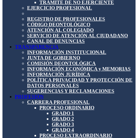
TRÁMITE DE NO EJERCIENTE
EJERCICIO PROFESIONAL
REGISTRO DE PROFESIONALES
CÓDIGO DEONTOLÓGICO
ATENCIÓN AL COLEGIADO
SERVICIO DE ATENCIÓN AL CIUDADANO
CANAL DE DENUNCIAS
TRANSPARENCIA
INFORMACIÓN INSTITUCIONAL
JUNTA DE GOBIERNO
COMISIÓN DEONTOLÓGICA
INFORMACIÓN ECONÓMICA y MEMORIAS
INFORMACIÓN JURÍDICA
POLÍTICA PRIVACIDAD Y PROTECCIÓN DE
DATOS PERSONALES
SUGERENCIAS Y RECLAMACIONES
PROFESIÓN
CARRERA PROFESIONAL
PROCESO ORDINARIO
GRADO 1
GRADO 2
GRADO 3
GRADO 4
PROCESO EXTRAORDINARIO