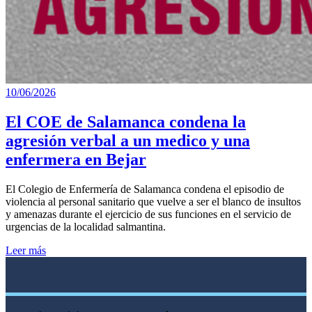
10/06/2026
El COE de Salamanca condena la
agresión verbal a un medico y una
enfermera en Bejar
El Colegio de Enfermería de Salamanca condena el episodio de
violencia al personal sanitario que vuelve a ser el blanco de insultos
y amenazas durante el ejercicio de sus funciones en el servicio de
urgencias de la localidad salmantina.
Leer más