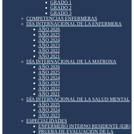
GRADO 1
GRADO 2
GRADO 3
COMPETENCIAS ENFERMERAS
DÍA INTERNACIONAL DE LA ENFERMERA
AÑO 2026
AÑO 2025
AÑO 2024
AÑO 2023
AÑO 2022
AÑO 2021
DÍA INTERNACIONAL DE LA MATRONA
AÑO 2026
AÑO 2025
AÑO 2024
AÑO 2023
AÑO 2022
AÑO 2021
DÍA INTERNACIONAL DE LA SALUD MENTAL
AÑO 2025
AÑO 2024
AÑO 2023
ESPECIALIDADES
ENFERMERO INTERNO RESIDENTE (EIR)
PRUEBA DE EVALUACIÓN DE LA