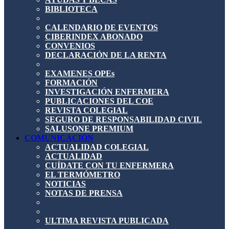
BIBLIOTECA
CALENDARIO DE EVENTOS
CIBERINDEX ABONADO
CONVENIOS
DECLARACIÓN DE LA RENTA
EXAMENES OPEs
FORMACIÓN
INVESTIGACIÓN ENFERMERA
PUBLICACIONES DEL COE
REVISTA COLEGIAL
SEGURO DE RESPONSABILIDAD CIVIL
SALUSONE PREMIUM
COMUNICACIÓN
ACTUALIDAD COLEGIAL
ACTUALIDAD
CUÍDATE CON TU ENFERMERA
EL TERMÓMETRO
NOTICIAS
NOTAS DE PRENSA
ULTIMA REVISTA PUBLICADA