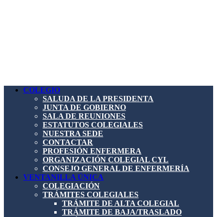
COLEGIO
SALUDA DE LA PRESIDENTA
JUNTA DE GOBIERNO
SALA DE REUNIONES
ESTATUTOS COLEGIALES
NUESTRA SEDE
CONTACTAR
PROFESIÓN ENFERMERA
ORGANIZACIÓN COLEGIAL CYL
CONSEJO GENERAL DE ENFERMERÍA
VENTANILLA ÚNICA
COLEGIACIÓN
TRÁMITES COLEGIALES
TRÁMITE DE ALTA COLEGIAL
TRÁMITE DE BAJA/TRASLADO