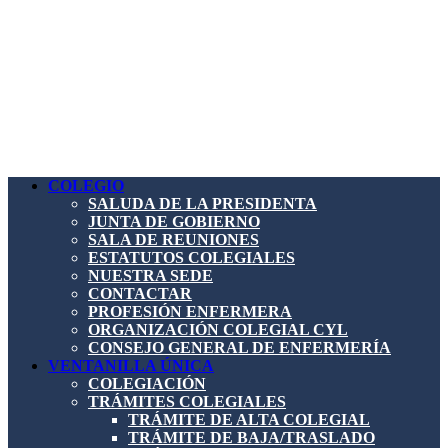
COLEGIO
SALUDA DE LA PRESIDENTA
JUNTA DE GOBIERNO
SALA DE REUNIONES
ESTATUTOS COLEGIALES
NUESTRA SEDE
CONTACTAR
PROFESIÓN ENFERMERA
ORGANIZACIÓN COLEGIAL CYL
CONSEJO GENERAL DE ENFERMERÍA
VENTANILLA ÚNICA
COLEGIACIÓN
TRÁMITES COLEGIALES
TRÁMITE DE ALTA COLEGIAL
TRÁMITE DE BAJA/TRASLADO