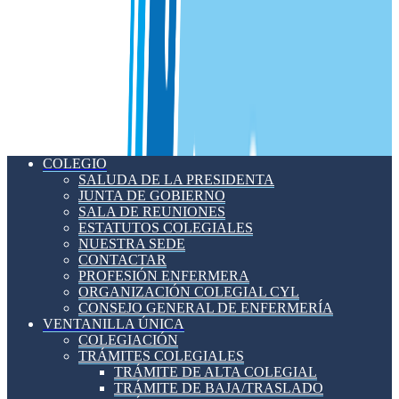
COLEGIO
SALUDA DE LA PRESIDENTA
JUNTA DE GOBIERNO
SALA DE REUNIONES
ESTATUTOS COLEGIALES
NUESTRA SEDE
CONTACTAR
PROFESIÓN ENFERMERA
ORGANIZACIÓN COLEGIAL CYL
CONSEJO GENERAL DE ENFERMERÍA
VENTANILLA ÚNICA
COLEGIACIÓN
TRÁMITES COLEGIALES
TRÁMITE DE ALTA COLEGIAL
TRÁMITE DE BAJA/TRASLADO