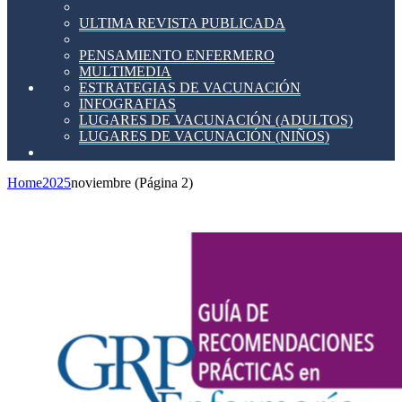
ULTIMA REVISTA PUBLICADA
PENSAMIENTO ENFERMERO
MULTIMEDIA
ESTRATEGIAS DE VACUNACIÓN
INFOGRAFIAS
LUGARES DE VACUNACIÓN (ADULTOS)
LUGARES DE VACUNACIÓN (NIÑOS)
Home
2025
noviembre
(Página 2)