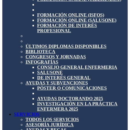
FORMACIÓN ONLINE (ISFOS)
FORMACIÓN ONLINE (SALUSONE)
FORMACIÓN DE INTERÉS
PROFESIONAL
ÚLTIMOS DIPLOMAS DISPONIBLES
BIBLIOTECA
CONGRESOS Y JORNADAS
INFOGRAFÍAS
CONSEJO GENERAL ENFERMERIA
SALUSONE
DE INTERÉS GENERAL
AYUDAS Y SUBVENCIONES
PÓSTER O COMUNICACIONES
AYUDAS DOCTORANDO 2025
INVESTIGACIÓN EN LA PRÁCTICA
ENFERMERA 2025
SERVICIOS
TODOS LOS SERVICIOS
ASESORÍA JURÍDICA
AYUDAS Y BECAS