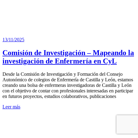
13/11/2025
Comisión de Investigación – Mapeando la
investigación de Enfermería en CyL
Desde la Comisión de Investigación y Formación del Consejo
Autonómico de colegios de Enfermería de Castilla y León, estamos
creando una bolsa de enfermeras investigadoras de Castilla y León
con el objetivo de contar con profesionales interesadas en participar
en futuros proyectos, estudios colaborativos, publicaciones
Leer más
Webinar:
El papel
de las
enfermeras