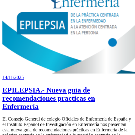
14/11/2025
EPILEPSIA.- Nueva guía de
recomendaciones practicas en
Enfermería
El Consejo General de colegio Oficiales de Enfermería de España y
el Instituto Español de Investigación en Enfermería nos presentan
esta nueva guía de recomendaciones prácticas en Enfermería de la