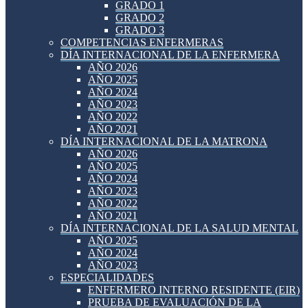
GRADO 1
GRADO 2
GRADO 3
COMPETENCIAS ENFERMERAS
DÍA INTERNACIONAL DE LA ENFERMERA
AÑO 2026
AÑO 2025
AÑO 2024
AÑO 2023
AÑO 2022
AÑO 2021
DÍA INTERNACIONAL DE LA MATRONA
AÑO 2026
AÑO 2025
AÑO 2024
AÑO 2023
AÑO 2022
AÑO 2021
DÍA INTERNACIONAL DE LA SALUD MENTAL
AÑO 2025
AÑO 2024
AÑO 2023
ESPECIALIDADES
ENFERMERO INTERNO RESIDENTE (EIR)
PRUEBA DE EVALUACIÓN DE LA