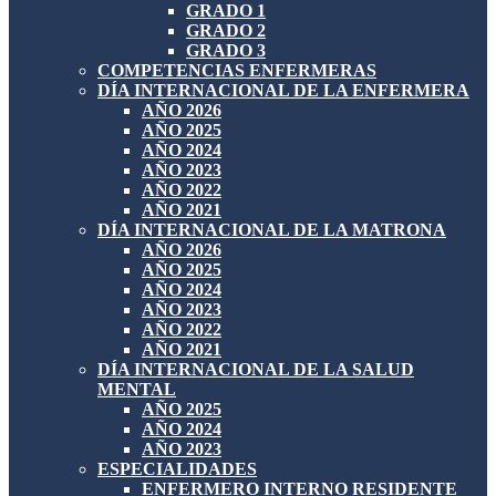
GRADO 1
GRADO 2
GRADO 3
COMPETENCIAS ENFERMERAS
DÍA INTERNACIONAL DE LA ENFERMERA
AÑO 2026
AÑO 2025
AÑO 2024
AÑO 2023
AÑO 2022
AÑO 2021
DÍA INTERNACIONAL DE LA MATRONA
AÑO 2026
AÑO 2025
AÑO 2024
AÑO 2023
AÑO 2022
AÑO 2021
DÍA INTERNACIONAL DE LA SALUD
MENTAL
AÑO 2025
AÑO 2024
AÑO 2023
ESPECIALIDADES
ENFERMERO INTERNO RESIDENTE