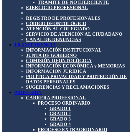
TRÁMITE DE NO EJERCIENTE
EJERCICIO PROFESIONAL
REGISTRO DE PROFESIONALES
CÓDIGO DEONTOLÓGICO
ATENCIÓN AL COLEGIADO
SERVICIO DE ATENCIÓN AL CIUDADANO
CANAL DE DENUNCIAS
TRANSPARENCIA
INFORMACIÓN INSTITUCIONAL
JUNTA DE GOBIERNO
COMISIÓN DEONTOLÓGICA
INFORMACIÓN ECONÓMICA y MEMORIAS
INFORMACIÓN JURÍDICA
POLÍTICA PRIVACIDAD Y PROTECCIÓN DE
DATOS PERSONALES
SUGERENCIAS Y RECLAMACIONES
PROFESIÓN
CARRERA PROFESIONAL
PROCESO ORDINARIO
GRADO 1
GRADO 2
GRADO 3
GRADO 4
PROCESO EXTRAORDINARIO