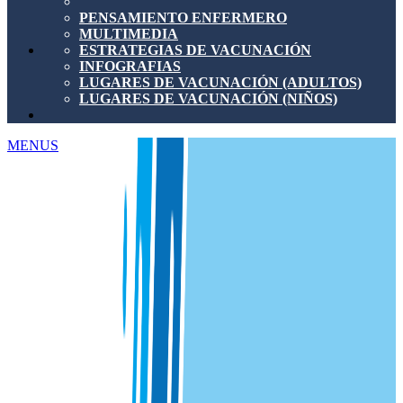
PENSAMIENTO ENFERMERO
MULTIMEDIA
ESTRATEGIAS DE VACUNACIÓN
INFOGRAFIAS
LUGARES DE VACUNACIÓN (ADULTOS)
LUGARES DE VACUNACIÓN (NIÑOS)
MENUS