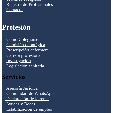
Registro de Profesionales
Contacto
Profesión
Cómo Colegiarse
Comisión deontógica
Prescripción enfermera
Carrera profesional
Investigación
Legislación sanitaria
Servicios
Asesoría Jurídica
Comunidad de WhatsApp
Declaración de la renta
Ayudas y Becas
Estabilización de empleo