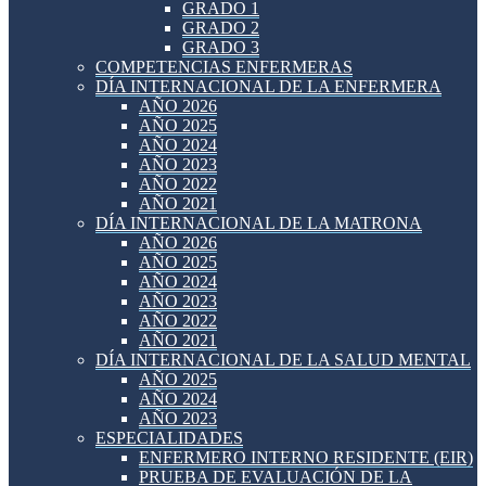
GRADO 1
GRADO 2
GRADO 3
COMPETENCIAS ENFERMERAS
DÍA INTERNACIONAL DE LA ENFERMERA
AÑO 2026
AÑO 2025
AÑO 2024
AÑO 2023
AÑO 2022
AÑO 2021
DÍA INTERNACIONAL DE LA MATRONA
AÑO 2026
AÑO 2025
AÑO 2024
AÑO 2023
AÑO 2022
AÑO 2021
DÍA INTERNACIONAL DE LA SALUD MENTAL
AÑO 2025
AÑO 2024
AÑO 2023
ESPECIALIDADES
ENFERMERO INTERNO RESIDENTE (EIR)
PRUEBA DE EVALUACIÓN DE LA