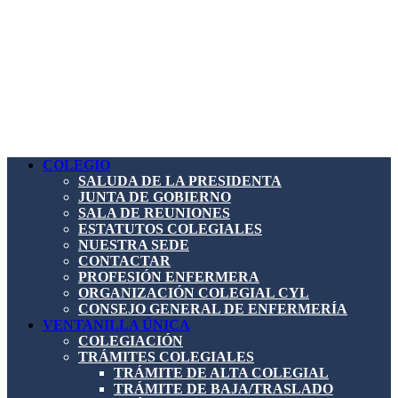
COLEGIO
SALUDA DE LA PRESIDENTA
JUNTA DE GOBIERNO
SALA DE REUNIONES
ESTATUTOS COLEGIALES
NUESTRA SEDE
CONTACTAR
PROFESIÓN ENFERMERA
ORGANIZACIÓN COLEGIAL CYL
CONSEJO GENERAL DE ENFERMERÍA
VENTANILLA ÚNICA
COLEGIACIÓN
TRÁMITES COLEGIALES
TRÁMITE DE ALTA COLEGIAL
TRÁMITE DE BAJA/TRASLADO