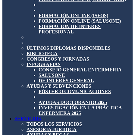
FORMACIÓN ONLINE (ISFOS)
FORMACIÓN ONLINE (SALUSONE)
FORMACIÓN DE INTERÉS
PROFESIONAL
ÚLTIMOS DIPLOMAS DISPONIBLES
BIBLIOTECA
CONGRESOS Y JORNADAS
INFOGRAFÍAS
CONSEJO GENERAL ENFERMERIA
SALUSONE
DE INTERÉS GENERAL
AYUDAS Y SUBVENCIONES
PÓSTER O COMUNICACIONES
AYUDAS DOCTORANDO 2025
INVESTIGACIÓN EN LA PRÁCTICA
ENFERMERA 2025
SERVICIOS
TODOS LOS SERVICIOS
ASESORÍA JURÍDICA
AYUDAS Y BECAS