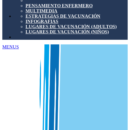
PENSAMIENTO ENFERMERO
MULTIMEDIA
ESTRATEGIAS DE VACUNACIÓN
INFOGRAFIAS
LUGARES DE VACUNACIÓN (ADULTOS)
LUGARES DE VACUNACIÓN (NIÑOS)
MENUS