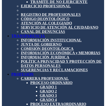
TRÁMITE DE NO EJERCIENTE
EJERCICIO PROFESIONAL
REGISTRO DE PROFESIONALES
CÓDIGO DEONTOLÓGICO
ATENCIÓN AL COLEGIADO
SERVICIO DE ATENCIÓN AL CIUDADANO
CANAL DE DENUNCIAS
TRANSPARENCIA
INFORMACIÓN INSTITUCIONAL
JUNTA DE GOBIERNO
COMISIÓN DEONTOLÓGICA
INFORMACIÓN ECONÓMICA y MEMORIAS
INFORMACIÓN JURÍDICA
POLÍTICA PRIVACIDAD Y PROTECCIÓN DE
DATOS PERSONALES
SUGERENCIAS Y RECLAMACIONES
PROFESIÓN
CARRERA PROFESIONAL
PROCESO ORDINARIO
GRADO 1
GRADO 2
GRADO 3
GRADO 4
PROCESO EXTRAORDINARIO