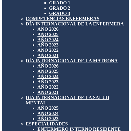
GRADO 1
GRADO 2
GRADO 3
COMPETENCIAS ENFERMERAS
DÍA INTERNACIONAL DE LA ENFERMERA
AÑO 2026
AÑO 2025
AÑO 2024
AÑO 2023
AÑO 2022
AÑO 2021
DÍA INTERNACIONAL DE LA MATRONA
AÑO 2026
AÑO 2025
AÑO 2024
AÑO 2023
AÑO 2022
AÑO 2021
DÍA INTERNACIONAL DE LA SALUD
MENTAL
AÑO 2025
AÑO 2024
AÑO 2023
ESPECIALIDADES
ENFERMERO INTERNO RESIDENTE