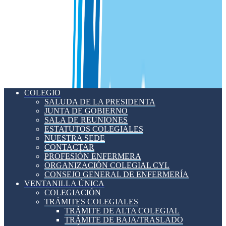
COLEGIO
SALUDA DE LA PRESIDENTA
JUNTA DE GOBIERNO
SALA DE REUNIONES
ESTATUTOS COLEGIALES
NUESTRA SEDE
CONTACTAR
PROFESIÓN ENFERMERA
ORGANIZACIÓN COLEGIAL CYL
CONSEJO GENERAL DE ENFERMERÍA
VENTANILLA ÚNICA
COLEGIACIÓN
TRÁMITES COLEGIALES
TRÁMITE DE ALTA COLEGIAL
TRÁMITE DE BAJA/TRASLADO