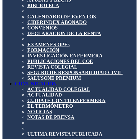
BIBLIOTECA
CALENDARIO DE EVENTOS
CIBERINDEX ABONADO
CONVENIOS
DECLARACIÓN DE LA RENTA
EXAMENES OPEs
FORMACIÓN
INVESTIGACIÓN ENFERMERA
PUBLICACIONES DEL COE
REVISTA COLEGIAL
SEGURO DE RESPONSABILIDAD CIVIL
SALUSONE PREMIUM
COMUNICACIÓN
ACTUALIDAD COLEGIAL
ACTUALIDAD
CUÍDATE CON TU ENFERMERA
EL TERMÓMETRO
NOTICIAS
NOTAS DE PRENSA
ULTIMA REVISTA PUBLICADA