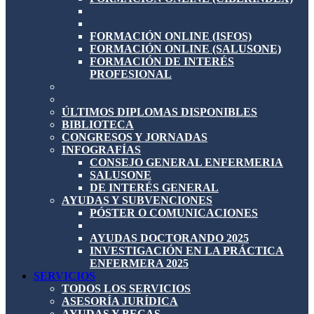
FORMACIÓN ONLINE (ISFOS)
FORMACIÓN ONLINE (SALUSONE)
FORMACIÓN DE INTERÉS
PROFESIONAL
ÚLTIMOS DIPLOMAS DISPONIBLES
BIBLIOTECA
CONGRESOS Y JORNADAS
INFOGRAFÍAS
CONSEJO GENERAL ENFERMERIA
SALUSONE
DE INTERÉS GENERAL
AYUDAS Y SUBVENCIONES
PÓSTER O COMUNICACIONES
AYUDAS DOCTORANDO 2025
INVESTIGACIÓN EN LA PRÁCTICA
ENFERMERA 2025
SERVICIOS
TODOS LOS SERVICIOS
ASESORÍA JURÍDICA
AYUDAS Y BECAS