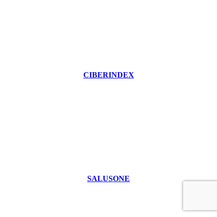
CIBERINDEX
SALUSONE