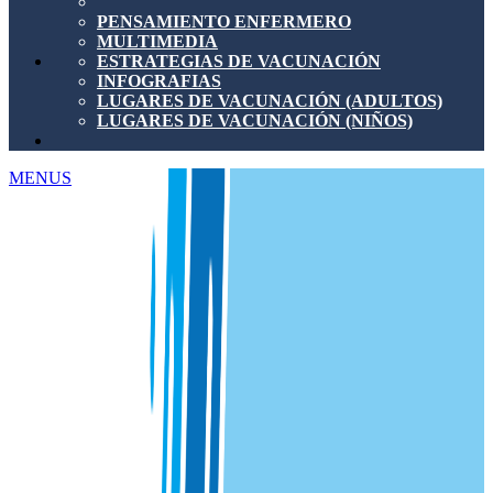
PENSAMIENTO ENFERMERO
MULTIMEDIA
ESTRATEGIAS DE VACUNACIÓN
INFOGRAFIAS
LUGARES DE VACUNACIÓN (ADULTOS)
LUGARES DE VACUNACIÓN (NIÑOS)
MENUS