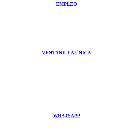
EMPLEO
VENTANILLA ÚNICA
WHATSAPP