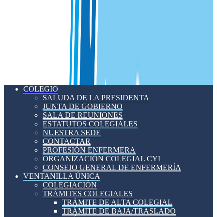
COLEGIO
SALUDA DE LA PRESIDENTA
JUNTA DE GOBIERNO
SALA DE REUNIONES
ESTATUTOS COLEGIALES
NUESTRA SEDE
CONTACTAR
PROFESIÓN ENFERMERA
ORGANIZACIÓN COLEGIAL CYL
CONSEJO GENERAL DE ENFERMERÍA
VENTANILLA ÚNICA
COLEGIACIÓN
TRÁMITES COLEGIALES
TRÁMITE DE ALTA COLEGIAL
TRÁMITE DE BAJA/TRASLADO