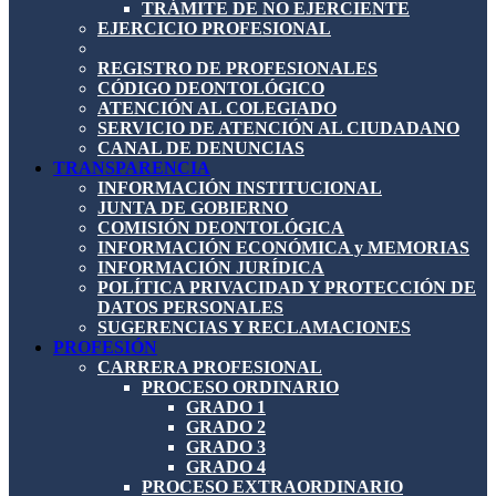
TRÁMITE DE NO EJERCIENTE
EJERCICIO PROFESIONAL
REGISTRO DE PROFESIONALES
CÓDIGO DEONTOLÓGICO
ATENCIÓN AL COLEGIADO
SERVICIO DE ATENCIÓN AL CIUDADANO
CANAL DE DENUNCIAS
TRANSPARENCIA
INFORMACIÓN INSTITUCIONAL
JUNTA DE GOBIERNO
COMISIÓN DEONTOLÓGICA
INFORMACIÓN ECONÓMICA y MEMORIAS
INFORMACIÓN JURÍDICA
POLÍTICA PRIVACIDAD Y PROTECCIÓN DE
DATOS PERSONALES
SUGERENCIAS Y RECLAMACIONES
PROFESIÓN
CARRERA PROFESIONAL
PROCESO ORDINARIO
GRADO 1
GRADO 2
GRADO 3
GRADO 4
PROCESO EXTRAORDINARIO