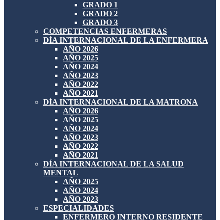
GRADO 1
GRADO 2
GRADO 3
COMPETENCIAS ENFERMERAS
DÍA INTERNACIONAL DE LA ENFERMERA
AÑO 2026
AÑO 2025
AÑO 2024
AÑO 2023
AÑO 2022
AÑO 2021
DÍA INTERNACIONAL DE LA MATRONA
AÑO 2026
AÑO 2025
AÑO 2024
AÑO 2023
AÑO 2022
AÑO 2021
DÍA INTERNACIONAL DE LA SALUD
MENTAL
AÑO 2025
AÑO 2024
AÑO 2023
ESPECIALIDADES
ENFERMERO INTERNO RESIDENTE