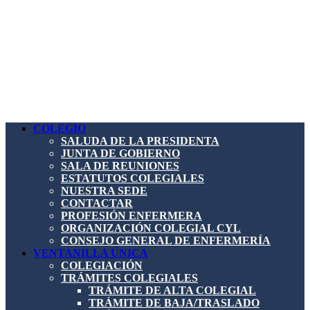
COLEGIO
SALUDA DE LA PRESIDENTA
JUNTA DE GOBIERNO
SALA DE REUNIONES
ESTATUTOS COLEGIALES
NUESTRA SEDE
CONTACTAR
PROFESIÓN ENFERMERA
ORGANIZACIÓN COLEGIAL CYL
CONSEJO GENERAL DE ENFERMERÍA
VENTANILLA ÚNICA
COLEGIACIÓN
TRÁMITES COLEGIALES
TRÁMITE DE ALTA COLEGIAL
TRÁMITE DE BAJA/TRASLADO