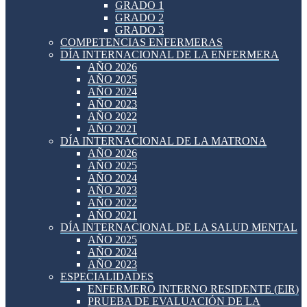
GRADO 1
GRADO 2
GRADO 3
COMPETENCIAS ENFERMERAS
DÍA INTERNACIONAL DE LA ENFERMERA
AÑO 2026
AÑO 2025
AÑO 2024
AÑO 2023
AÑO 2022
AÑO 2021
DÍA INTERNACIONAL DE LA MATRONA
AÑO 2026
AÑO 2025
AÑO 2024
AÑO 2023
AÑO 2022
AÑO 2021
DÍA INTERNACIONAL DE LA SALUD MENTAL
AÑO 2025
AÑO 2024
AÑO 2023
ESPECIALIDADES
ENFERMERO INTERNO RESIDENTE (EIR)
PRUEBA DE EVALUACIÓN DE LA