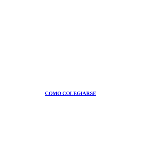
COMO COLEGIARSE