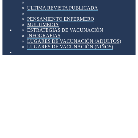
ULTIMA REVISTA PUBLICADA
PENSAMIENTO ENFERMERO
MULTIMEDIA
ESTRATEGIAS DE VACUNACIÓN
INFOGRAFIAS
LUGARES DE VACUNACIÓN (ADULTOS)
LUGARES DE VACUNACIÓN (NIÑOS)