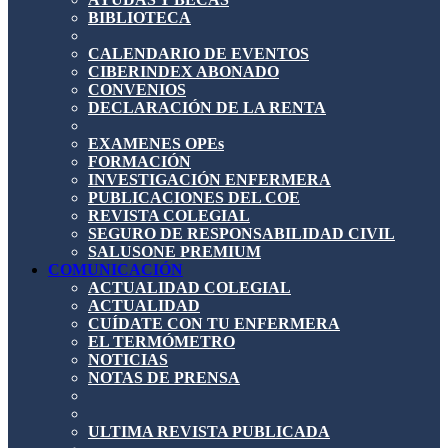
BIBLIOTECA
CALENDARIO DE EVENTOS
CIBERINDEX ABONADO
CONVENIOS
DECLARACIÓN DE LA RENTA
EXAMENES OPEs
FORMACIÓN
INVESTIGACIÓN ENFERMERA
PUBLICACIONES DEL COE
REVISTA COLEGIAL
SEGURO DE RESPONSABILIDAD CIVIL
SALUSONE PREMIUM
COMUNICACIÓN
ACTUALIDAD COLEGIAL
ACTUALIDAD
CUÍDATE CON TU ENFERMERA
EL TERMÓMETRO
NOTICIAS
NOTAS DE PRENSA
ULTIMA REVISTA PUBLICADA